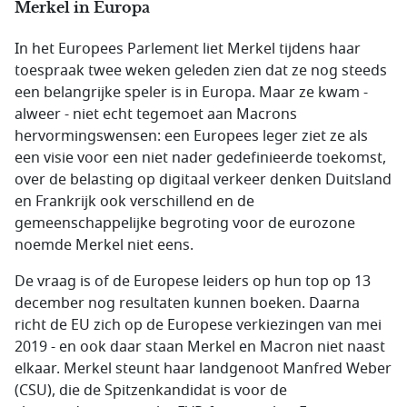
Merkel in Europa
In het Europees Parlement liet Merkel tijdens haar
toespraak twee weken geleden zien dat ze nog steeds
een belangrijke speler is in Europa. Maar ze kwam -
alweer - niet echt tegemoet aan Macrons
hervormingswensen: een Europees leger ziet ze als
een visie voor een niet nader gedefinieerde toekomst,
over de belasting op digitaal verkeer denken Duitsland
en Frankrijk ook verschillend en de
gemeenschappelijke begroting voor de eurozone
noemde Merkel niet eens.
De vraag is of de Europese leiders op hun top op 13
december nog resultaten kunnen boeken. Daarna
richt de EU zich op de Europese verkiezingen van mei
2019 - en ook daar staan Merkel en Macron niet naast
elkaar. Merkel steunt haar landgenoot Manfred Weber
(CSU), die de Spitzenkandidat is voor de