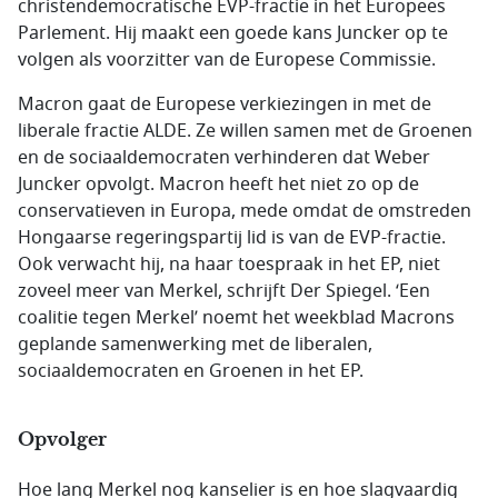
christendemocratische EVP-fractie in het Europees
Parlement. Hij maakt een goede kans Juncker op te
volgen als voorzitter van de Europese Commissie.
Macron gaat de Europese verkiezingen in met de
liberale fractie ALDE. Ze willen samen met de Groenen
en de sociaaldemocraten verhinderen dat Weber
Juncker opvolgt. Macron heeft het niet zo op de
conservatieven in Europa, mede omdat de omstreden
Hongaarse regeringspartij lid is van de EVP-fractie.
Ook verwacht hij, na haar toespraak in het EP, niet
zoveel meer van Merkel, schrijft Der Spiegel. ‘Een
coalitie tegen Merkel’ noemt het weekblad Macrons
geplande samenwerking met de liberalen,
sociaaldemocraten en Groenen in het EP.
Opvolger
Hoe lang Merkel nog kanselier is en hoe slagvaardig