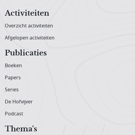
Activiteiten
Overzicht activiteiten
Afgelopen activiteiten
Publicaties
Boeken
Papers
Series
De Hofvijver
Podcast
Thema's