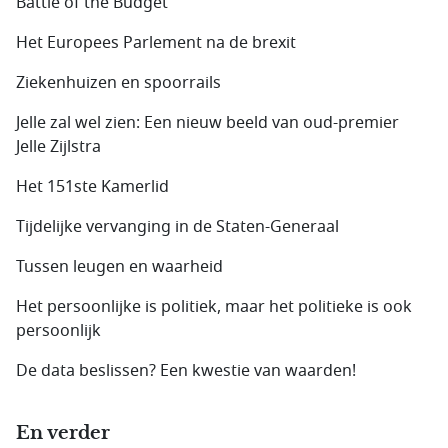
Battle of the Budget
Het Europees Parlement na de brexit
Ziekenhuizen en spoorrails
Jelle zal wel zien: Een nieuw beeld van oud-premier
Jelle Zijlstra
Het 151ste Kamerlid
Tijdelijke vervanging in de Staten-Generaal
Tussen leugen en waarheid
Het persoonlijke is politiek, maar het politieke is ook
persoonlijk
De data beslissen? Een kwestie van waarden!
En verder