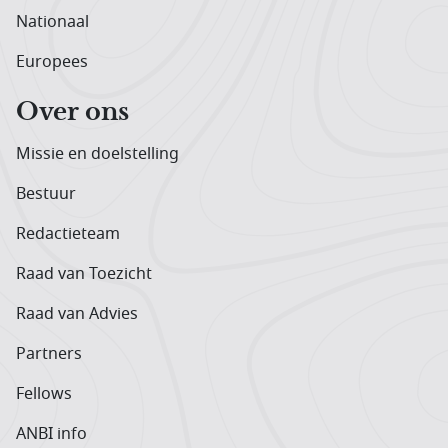
Nationaal
Europees
Over ons
Missie en doelstelling
Bestuur
Redactieteam
Raad van Toezicht
Raad van Advies
Partners
Fellows
ANBI info