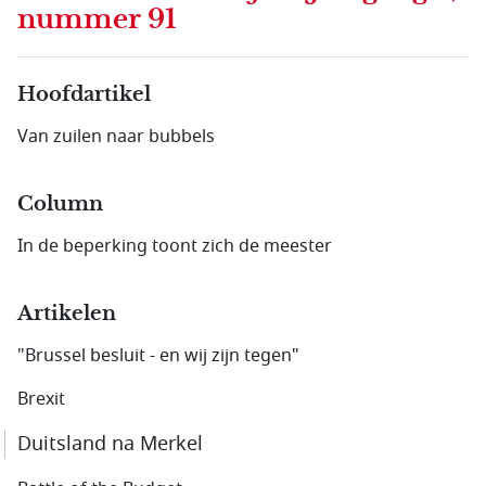
nummer 91
Hoofdartikel
Van zuilen naar bubbels
Column
In de beperking toont zich de meester
Artikelen
"Brussel besluit - en wij zijn tegen"
Brexit
Duitsland na Merkel