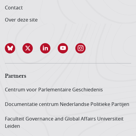
Contact
Over deze site
Partners
Centrum voor Parlementaire Geschiedenis
Documentatie centrum Neder­landse Politieke Partijen
Faculteit Governance and Global Affairs Universiteit
Leiden