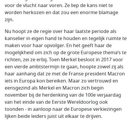
voor de vlucht naar voren. Ze liep de kans niet te
worden herkozen en dat zou een enorme blamage
zijn.
Nu hoopt ze de regie over haar laatste periode als
kanselier in eigen hand te houden en tegelijk ruimte te
maken voor haar opvolger. En het geeft haar de
mogelijkheid om zich op de grote Europese thema’s te
richten, zei ze erbij. Toen Merkel besloot in 2017 voor
een vierde ambtstermijn te gaan, hoopte zowel zij als
haar aanhang dat ze met de Franse president Macron
iets in Europa kon bereiken. Maar zo vertrouwd en
eensgezind als Merkel en Macron zich begin
november bij de herdenking van de 100e verjaardag
van het einde van de Eerste Wereldoorlog ook
toonden - in aanloop naar de Europese verkiezingen
lijken beide leiders juist uit elkaar te drijven.