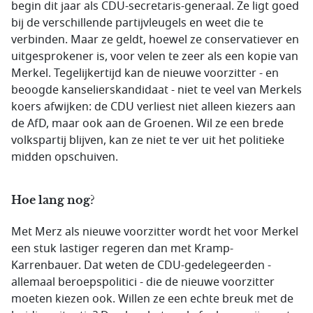
begin dit jaar als CDU-secretaris-generaal. Ze ligt goed
bij de verschillende partijvleugels en weet die te
verbinden. Maar ze geldt, hoewel ze conservatiever en
uitgesprokener is, voor velen te zeer als een kopie van
Merkel. Tegelijkertijd kan de nieuwe voorzitter - en
beoogde kanselierskandidaat - niet te veel van Merkels
koers afwijken: de CDU verliest niet alleen kiezers aan
de AfD, maar ook aan de Groenen. Wil ze een brede
volkspartij blijven, kan ze niet te ver uit het politieke
midden opschuiven.
Hoe lang nog?
Met Merz als nieuwe voorzitter wordt het voor Merkel
een stuk lastiger regeren dan met Kramp-
Karrenbauer. Dat weten de CDU-gedelegeerden -
allemaal beroepspolitici - die de nieuwe voorzitter
moeten kiezen ook. Willen ze een echte breuk met de