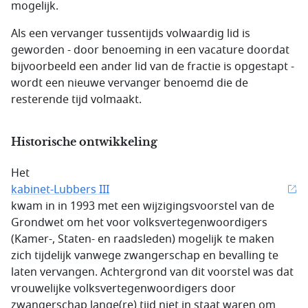
mogelijk.
Als een vervanger tussentijds volwaardig lid is
geworden - door benoeming in een vacature doordat
bijvoorbeeld een ander lid van de fractie is opgestapt -
wordt een nieuwe vervanger benoemd die de
resterende tijd volmaakt.
Historische ontwikkeling
Het
kabinet-Lubbers III
kwam in in 1993 met een wijzigingsvoorstel van de
Grondwet om het voor volksvertegenwoordigers
(Kamer-, Staten- en raadsleden) mogelijk te maken
zich tijdelijk vanwege zwangerschap en bevalling te
laten vervangen. Achtergrond van dit voorstel was dat
vrouwelijke volksvertegenwoordigers door
zwangerschap lange(re) tijd niet in staat waren om