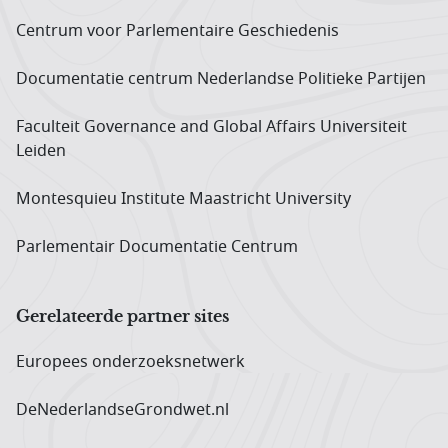
Centrum voor Parlementaire Geschiedenis
Documentatie centrum Neder­landse Politieke Partijen
Faculteit Governance and Global Affairs Universiteit
Leiden
Montesquieu Institute Maastricht University
Parlementair Documentatie Centrum
Gerelateerde partner sites
Europees onderzoeks­netwerk
DeNederlandseGrondwet.nl