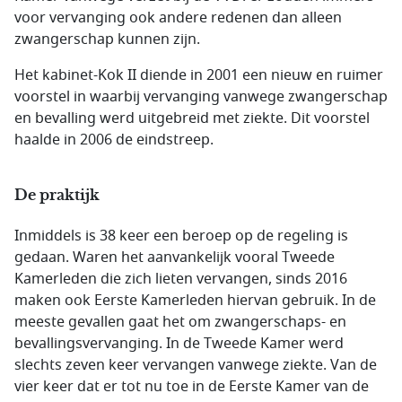
voor vervanging ook andere redenen dan alleen
zwangerschap kunnen zijn.
Het kabinet-Kok II diende in 2001 een nieuw en ruimer
voorstel in waarbij vervanging vanwege zwangerschap
en bevalling werd uitgebreid met ziekte. Dit voorstel
haalde in 2006 de eindstreep.
De praktijk
Inmiddels is 38 keer een beroep op de regeling is
gedaan. Waren het aanvankelijk vooral Tweede
Kamerleden die zich lieten vervangen, sinds 2016
maken ook Eerste Kamerleden hiervan gebruik. In de
meeste gevallen gaat het om zwangerschaps- en
bevallingsvervanging. In de Tweede Kamer werd
slechts zeven keer vervangen vanwege ziekte. Van de
vier keer dat er tot nu toe in de Eerste Kamer van de