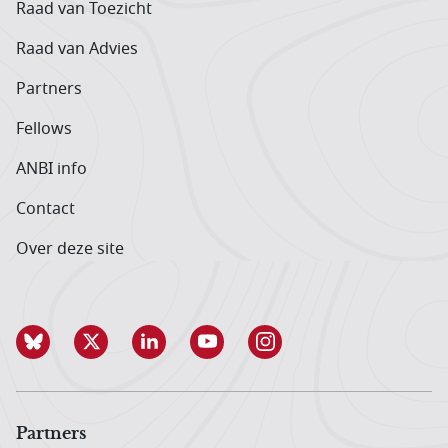
Raad van Toezicht
Raad van Advies
Partners
Fellows
ANBI info
Contact
Over deze site
Partners