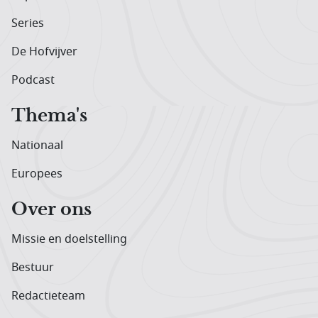
Series
De Hofvijver
Podcast
Thema's
Nationaal
Europees
Over ons
Missie en doelstelling
Bestuur
Redactieteam