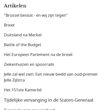
Artikelen
"Brussel besluit - en wij zijn tegen"
Brexit
Duitsland na Merkel
Battle of the Budget
Het Europees Parlement na de brexit
Ziekenhuizen en spoorrails
Jelle zal wel zien: Een nieuw beeld van oud-premier
Jelle Zijlstra
Het 151ste Kamerlid
Tijdelijke vervanging in de Staten-Generaal