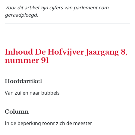
Voor dit artikel zijn cijfers van parlement.com
geraadpleegd.
Inhoud
De Hofvijver Jaargang 8,
nummer 91
Hoofdartikel
Van zuilen naar bubbels
Column
In de beperking toont zich de meester