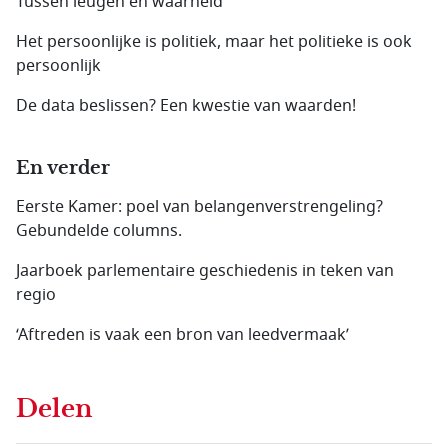
Tussen leugen en waarheid
Het persoonlijke is politiek, maar het politieke is ook
persoonlijk
De data beslissen? Een kwestie van waarden!
En verder
Eerste Kamer: poel van belangenverstrengeling?
Gebundelde columns.
Jaarboek parlementaire geschiedenis in teken van
regio
‘Aftreden is vaak een bron van leedvermaak’
Delen