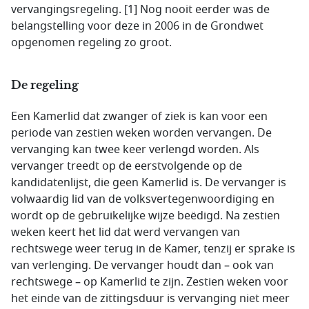
vervangingsregeling. [1] Nog nooit eerder was de
belangstelling voor deze in 2006 in de Grondwet
opgenomen regeling zo groot.
De regeling
Een Kamerlid dat zwanger of ziek is kan voor een
periode van zestien weken worden vervangen. De
vervanging kan twee keer verlengd worden. Als
vervanger treedt op de eerstvolgende op de
kandidatenlijst, die geen Kamerlid is. De vervanger is
volwaardig lid van de volksvertegenwoordiging en
wordt op de gebruikelijke wijze beëdigd. Na zestien
weken keert het lid dat werd vervangen van
rechtswege weer terug in de Kamer, tenzij er sprake is
van verlenging. De vervanger houdt dan – ook van
rechtswege – op Kamerlid te zijn. Zestien weken voor
het einde van de zittingsduur is vervanging niet meer