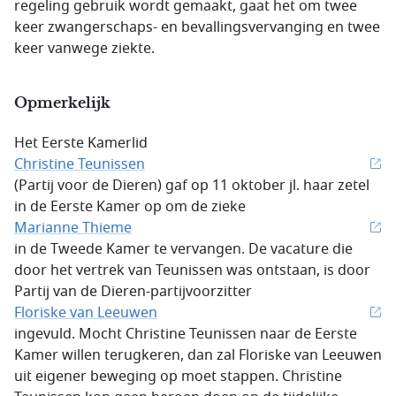
regeling gebruik wordt gemaakt, gaat het om twee
keer zwangerschaps- en bevallingsvervanging en twee
keer vanwege ziekte.
Opmerkelijk
Het Eerste Kamerlid
Christine Teunissen
(Partij voor de Dieren) gaf op 11 oktober jl. haar zetel
in de Eerste Kamer op om de zieke
Marianne Thieme
in de Tweede Kamer te vervangen. De vacature die
door het vertrek van Teunissen was ontstaan, is door
Partij van de Dieren-partijvoorzitter
Floriske van Leeuwen
ingevuld. Mocht Christine Teunissen naar de Eerste
Kamer willen terugkeren, dan zal Floriske van Leeuwen
uit eigener beweging op moet stappen. Christine