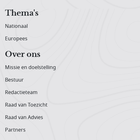
Thema's
Nationaal
Europees
Over ons
Missie en doelstelling
Bestuur
Redactieteam
Raad van Toezicht
Raad van Advies
Partners