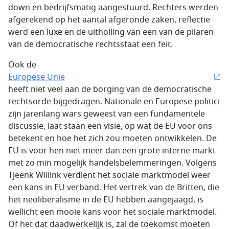
down en bedrijfsmatig aangestuurd. Rechters werden
afgerekend op het aantal afgeronde zaken, reflectie
werd een luxe en de uitholling van een van de pilaren
van de democratische rechtsstaat een feit.
Ook de
Europese Unie
heeft niet veel aan de borging van de democratische
rechtsorde bijgedragen. Nationale en Europese politici
zijn jarenlang wars geweest van een fundamentele
discussie, laat staan een visie, op wat de EU voor ons
betekent en hoe het zich zou moeten ontwikkelen. De
EU is voor hen niet meer dan een grote interne markt
met zo min mogelijk handelsbelemmeringen. Volgens
Tjeenk Willink verdient het sociale marktmodel weer
een kans in EU verband. Het vertrek van de Britten, die
het neoliberalisme in de EU hebben aangejaagd, is
wellicht een mooie kans voor het sociale marktmodel.
Of het dat daadwerkelijk is, zal de toekomst moeten