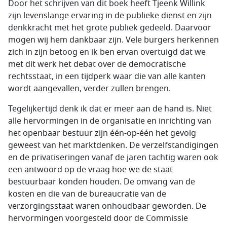
Door het schrijven van dit boek heeft Tjeenk Willink
zijn levenslange ervaring in de publieke dienst en zijn
denkkracht met het grote publiek gedeeld. Daarvoor
mogen wij hem dankbaar zijn. Vele burgers herkennen
zich in zijn betoog en ik ben ervan overtuigd dat we
met dit werk het debat over de democratische
rechtsstaat, in een tijdperk waar die van alle kanten
wordt aangevallen, verder zullen brengen.
Tegelijkertijd denk ik dat er meer aan de hand is. Niet
alle hervormingen in de organisatie en inrichting van
het openbaar bestuur zijn één-op-één het gevolg
geweest van het marktdenken. De verzelfstandigingen
en de privatiseringen vanaf de jaren tachtig waren ook
een antwoord op de vraag hoe we de staat
bestuurbaar konden houden. De omvang van de
kosten en die van de bureaucratie van de
verzorgingsstaat waren onhoudbaar geworden. De
hervormingen voorgesteld door de Commissie