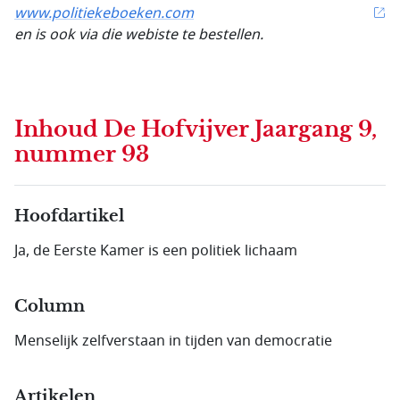
www.politiekeboeken.com
en is ook via die webiste te bestellen.
Inhoud
De Hofvijver Jaargang 9,
nummer 93
Hoofdartikel
Ja, de Eerste Kamer is een politiek lichaam
Column
Menselijk zelfverstaan in tijden van democratie
Artikelen