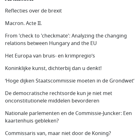
Reflecties over de brexit
Macron. Acte II.
From 'check to 'checkmate': Analyzing the changing
relations between Hungary and the EU
Het Europa van bruis- en krimpregio’s
Koninklijke kunst, dichterbij dan u denkt!
‘Hoge dijken Staatscommissie moeten in de Grondwet’
De democratische rechtsorde kun je niet met
onconstitutionele middelen bevorderen
Nationale parlementen en de Commissie-Juncker: Een
kaartenhuis gebleken?
Commissaris van, maar niet door de Koning?