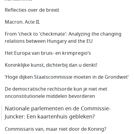
Reflecties over de brexit
Macron. Acte II.
From 'check to 'checkmate': Analyzing the changing
relations between Hungary and the EU
Het Europa van bruis- en krimpregio’s
Koninklijke kunst, dichterbij dan u denkt!
‘Hoge dijken Staatscommissie moeten in de Grondwet’
De democratische rechtsorde kun je niet met
onconstitutionele middelen bevorderen
Nationale parlementen en de Commissie-
Juncker: Een kaartenhuis gebleken?
Commissaris van, maar niet door de Koning?