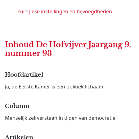
Europese instellingen en bevoegdheden
Inhoud
De Hofvijver Jaargang 9,
nummer 93
Hoofdartikel
Ja, de Eerste Kamer is een politiek lichaam
Column
Menselijk zelfverstaan in tijden van democratie
Artikelen