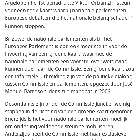
Afgelopen herfst benadrukte Viktor Orbán zijn steun
voor een rode kaart waarbij nationale parlementen
Europese debatten ‘die het nationale belang schaden’
9
kunnen stoppen.
Bij zowel de nationale parlementen als bij het
Europees Parlement is dan ook meer steun voor de
invoering van een ‘groene kaart’ waarmee de
nationale parlementen een voorstel over wetgeving
kunnen doen aan de Commissie. Een groene kaart zou
een informele uitbreiding zijn van de politieke dialoog
tussen Commissie en parlementen, opgezet door José
Manuel Barroso tijdens zijn mandaat in 2006.
Desondanks zijn onder de Commissie-Juncker weinig
stappen in de richting van een groene kaart genomen.
Enerzijds is het voor nationale parlementen moeilijk
om onderling voldoende steun te mobiliseren.
Anderzijds heeft de Commissie met haar exclusieve