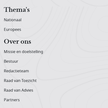
Thema's
Nationaal
Europees
Over ons
Missie en doelstelling
Bestuur
Redactieteam
Raad van Toezicht
Raad van Advies
Partners