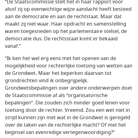
“De Staatscommissie stelt het in haar rapport voor
alsof zij op evenwichtige wijze aandacht heeft besteed
aan de democratie en aan de rechtstaat. Maar dat
maakt zij niet waar. Haar opdracht en samenstelling
waren toegesneden op het parlementaire stelsel, de
democratie dus. De rechtsstaat komt er bekaaid
vanaf.”
“Ik ben het wel erg eens met het openen van de
mogelijkheid voor rechterlijke toetsing van wetten aan
de Grondwet. Maar het beperken daarvan tot
grondrechten vind ik onbegrijpelijk.
Grondwetsbepalingen over andere onderwerpen doet
de Staatscommissie af als “organisatorische
bepalingen”. Die zouden zich minder goed lenen voor
toetsing door de rechter. Vreemd. Zou een wet niet in
strijd kunnen zijn met wat in de Grondwet is geregeld
over de taken van de rechterlijke macht? Of met het
beginsel van evenredige vertegenwoordiging?”