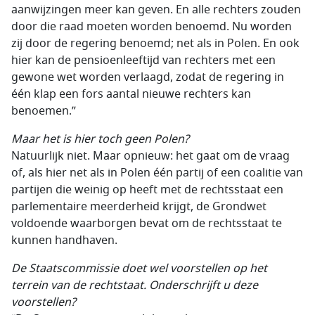
aanwijzingen meer kan geven. En alle rechters zouden
door die raad moeten worden benoemd. Nu worden
zij door de regering benoemd; net als in Polen. En ook
hier kan de pensioenleeftijd van rechters met een
gewone wet worden verlaagd, zodat de regering in
één klap een fors aantal nieuwe rechters kan
benoemen.”
Maar het is hier toch geen Polen?
Natuurlijk niet. Maar opnieuw: het gaat om de vraag
of, als hier net als in Polen één partij of een coalitie van
partijen die weinig op heeft met de rechtsstaat een
parlementaire meerderheid krijgt, de Grondwet
voldoende waarborgen bevat om de rechtsstaat te
kunnen handhaven.
De Staatscommissie doet wel voorstellen op het
terrein van de rechtstaat. Onderschrijft u deze
voorstellen?