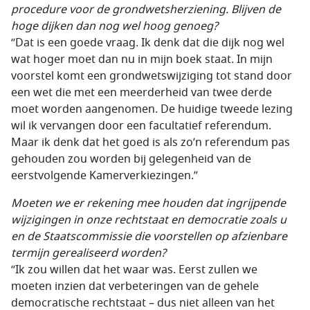
procedure voor de grondwetsherziening. Blijven de
hoge dijken dan nog wel hoog genoeg?
“Dat is een goede vraag. Ik denk dat die dijk nog wel
wat hoger moet dan nu in mijn boek staat. In mijn
voorstel komt een grondwetswijziging tot stand door
een wet die met een meerderheid van twee derde
moet worden aangenomen. De huidige tweede lezing
wil ik vervangen door een facultatief referendum.
Maar ik denk dat het goed is als zo’n referendum pas
gehouden zou worden bij gelegenheid van de
eerstvolgende Kamerverkiezingen.”
Moeten we er rekening mee houden dat ingrijpende
wijzigingen in onze rechtstaat en democratie zoals u
en de Staatscommissie die voorstellen op afzienbare
termijn gerealiseerd worden?
“Ik zou willen dat het waar was. Eerst zullen we
moeten inzien dat verbeteringen van de gehele
democratische rechtstaat – dus niet alleen van het