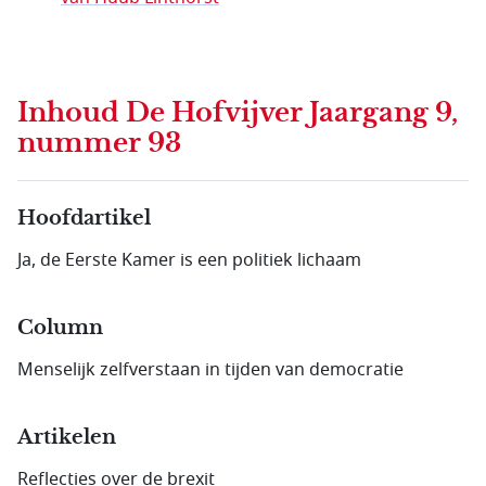
Inhoud
De Hofvijver Jaargang 9,
nummer 93
Hoofdartikel
Ja, de Eerste Kamer is een politiek lichaam
Column
Menselijk zelfverstaan in tijden van democratie
Artikelen
Reflecties over de brexit