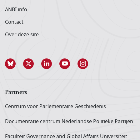
ANBI info
Contact
Over deze site
Partners
Centrum voor Parlementaire Geschiedenis
Documentatie centrum Neder­landse Politieke Partijen
Faculteit Governance and Global Affairs Universiteit