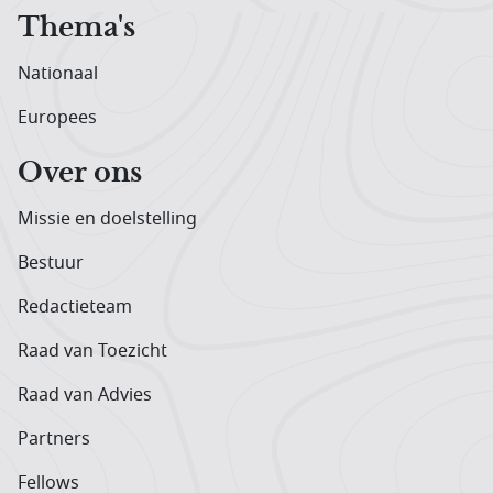
Thema's
Nationaal
Europees
Over ons
Missie en doelstelling
Bestuur
Redactieteam
Raad van Toezicht
Raad van Advies
Partners
Fellows