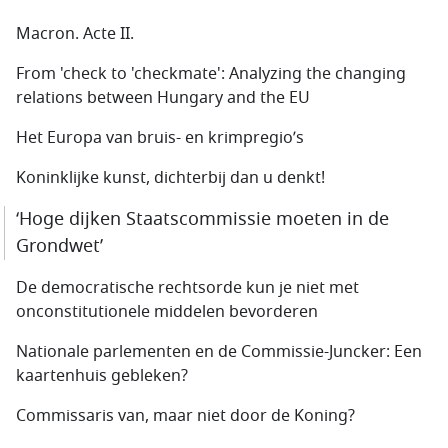
Macron. Acte II.
From 'check to 'checkmate': Analyzing the changing
relations between Hungary and the EU
Het Europa van bruis- en krimpregio’s
Koninklijke kunst, dichterbij dan u denkt!
‘Hoge dijken Staatscommissie moeten in de
Grondwet’
De democratische rechtsorde kun je niet met
onconstitutionele middelen bevorderen
Nationale parlementen en de Commissie-Juncker: Een
kaartenhuis gebleken?
Commissaris van, maar niet door de Koning?