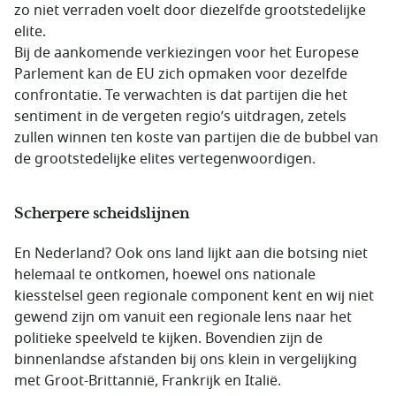
zo niet verraden voelt door diezelfde grootstedelijke
elite.
Bij de aankomende verkiezingen voor het Europese
Parlement kan de EU zich opmaken voor dezelfde
confrontatie. Te verwachten is dat partijen die het
sentiment in de vergeten regio’s uitdragen, zetels
zullen winnen ten koste van partijen die de bubbel van
de grootstedelijke elites vertegenwoordigen.
Scherpere scheidslijnen
En Nederland? Ook ons land lijkt aan die botsing niet
helemaal te ontkomen, hoewel ons nationale
kiesstelsel geen regionale component kent en wij niet
gewend zijn om vanuit een regionale lens naar het
politieke speelveld te kijken. Bovendien zijn de
binnenlandse afstanden bij ons klein in vergelijking
met Groot-Brittannië, Frankrijk en Italië.