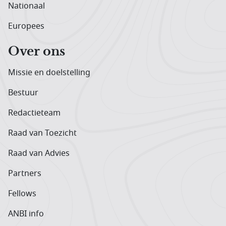
Nationaal
Europees
Over ons
Missie en doelstelling
Bestuur
Redactieteam
Raad van Toezicht
Raad van Advies
Partners
Fellows
ANBI info