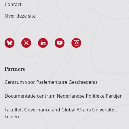
Contact
Over deze site
Partners
Centrum voor Parlementaire Geschiedenis
Documentatie centrum Neder­landse Politieke Partijen
Faculteit Governance and Global Affairs Universiteit
Leiden