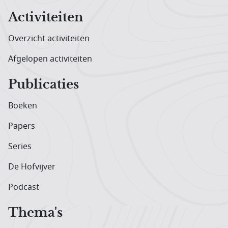
Activiteiten
Overzicht activiteiten
Afgelopen activiteiten
Publicaties
Boeken
Papers
Series
De Hofvijver
Podcast
Thema's