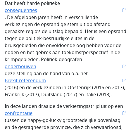
Dat heeft harde politieke
consequenties
. De afgelopen jaren heeft in verschillende
verkiezingen de opstandige stem uit op afstand
geraakte regio’s de uitslag bepaald. Het is een opstand
tegen de politiek-bestuurlijke elites in de
bruisgebieden die onvoldoende oog hebben voor de
noden en het gebrek aan toekomstperspectief in de
krimpgebieden. Politiek-geografen
onderbouwen
deze stelling aan de hand van o.a. het
Brexit-referendum
(2016) en de verkiezingen in Oostenrijk (2016 en 2017),
Frankrijk (2017), Duitsland (2017) en Italië (2018).
In deze landen draaide de verkiezingsstrijd uit op een
confrontatie
tussen de happy-go-lucky grootstedelijke bovenlaag
en de gestagneerde provincie, die zich verwaarloosd,