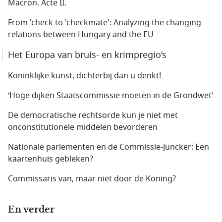
Macron. Acte II.
From 'check to 'checkmate': Analyzing the changing
relations between Hungary and the EU
Het Europa van bruis- en krimpregio’s
Koninklijke kunst, dichterbij dan u denkt!
‘Hoge dijken Staatscommissie moeten in de Grondwet’
De democratische rechtsorde kun je niet met
onconstitutionele middelen bevorderen
Nationale parlementen en de Commissie-Juncker: Een
kaartenhuis gebleken?
Commissaris van, maar niet door de Koning?
En verder