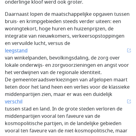
onderlinge kloof werd ook groter.
Daarnaast lopen de maatschappelijke opgaven tussen
bruis- en krimpgebieden steeds verder uiteen: een
woningtekort, hoge huren en huizenprijzen, de
integratie van nieuwkomers, verkeersopstoppingen
en vervuilde lucht, versus de
leegstand
van winkelpanden, bevolkingsdaling, de zorg over
lokale onderwijs- en zorgvoorzieningen en angst voor
het verdwijnen van de regionale identiteit.
De gemeenteraadsverkiezingen van afgelopen maart
lieten door het land heen een verlies voor de klassieke
middenpartijen zien, maar er was een duidelijk
verschil
tussen stad en land. In de grote steden verloren de
middenpartijen vooral ten faveure van de
kosmopolitische partijen, in de landelijke gebieden
vooral ten faveure van de niet-kosmopolitische, maar