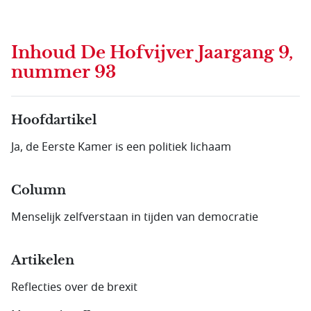
Inhoud
De Hofvijver Jaargang 9,
nummer 93
Hoofdartikel
Ja, de Eerste Kamer is een politiek lichaam
Column
Menselijk zelfverstaan in tijden van democratie
Artikelen
Reflecties over de brexit