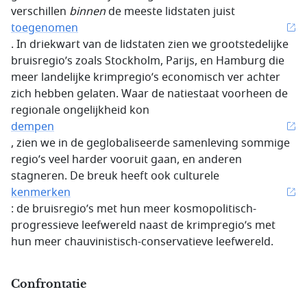
verschillen
binnen
de meeste lidstaten juist
toegenomen
. In driekwart van de lidstaten zien we grootstedelijke
bruisregio’s zoals Stockholm, Parijs, en Hamburg die
meer landelijke krimpregio’s economisch ver achter
zich hebben gelaten. Waar de natiestaat voorheen de
regionale ongelijkheid kon
dempen
, zien we in de geglobaliseerde samenleving sommige
regio’s veel harder vooruit gaan, en anderen
stagneren. De breuk heeft ook culturele
kenmerken
: de bruisregio’s met hun meer kosmopolitisch-
progressieve leefwereld naast de krimpregio’s met
hun meer chauvinistisch-conservatieve leefwereld.
Confrontatie