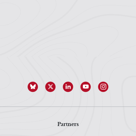
Partners