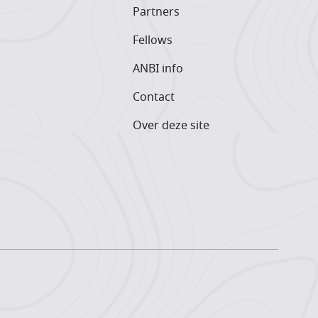
Partners
Fellows
ANBI info
Contact
Over deze site