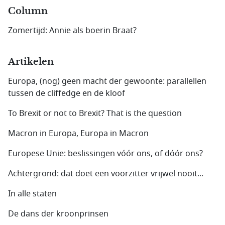
Column
Zomertijd: Annie als boerin Braat?
Artikelen
Europa, (nog) geen macht der gewoonte: parallellen
tussen de cliffedge en de kloof
To Brexit or not to Brexit? That is the question
Macron in Europa, Europa in Macron
Europese Unie: beslissingen vóór ons, of dóór ons?
Achtergrond: dat doet een voorzitter vrijwel nooit...
In alle staten
De dans der kroonprinsen