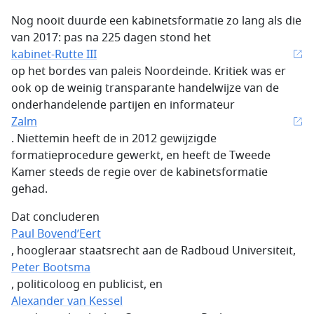
Nog nooit duurde een kabinetsformatie zo lang als die
van 2017: pas na 225 dagen stond het
kabinet-Rutte III
op het bordes van paleis Noordeinde. Kritiek was er
ook op de weinig transparante handelwijze van de
onderhandelende partijen en informateur
Zalm
. Niettemin heeft de in 2012 gewijzigde
formatieprocedure gewerkt, en heeft de Tweede
Kamer steeds de regie over de kabinetsformatie
gehad.
Dat concluderen
Paul Bovend’Eert
, hoogleraar staatsrecht aan de Radboud Universiteit,
Peter Bootsma
, politicoloog en publicist, en
Alexander van Kessel