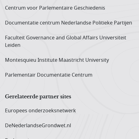
Centrum voor Parlementaire Geschiedenis
Documentatie centrum Neder­landse Politieke Partijen
Faculteit Governance and Global Affairs Universiteit
Leiden
Montesquieu Institute Maastricht University
Parlementair Documentatie Centrum
Gerelateerde partner sites
Europees onderzoeks­netwerk
DeNederlandseGrondwet.nl