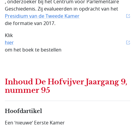
, onderzoeker bij het Centrum voor Parlementaire
Geschiedenis. Zij evalueerden in opdracht van het
Presidium van de Tweede Kamer
die formatie van 2017.
Klik
hier
om het boek te bestellen
Inhoud
De Hofvijver Jaargang 9,
nummer 95
Hoofdartikel
Een ‘nieuwe’ Eerste Kamer