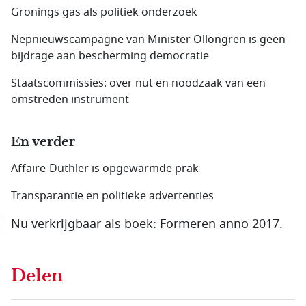
Gronings gas als politiek onderzoek
Nepnieuwscampagne van Minister Ollongren is geen
bijdrage aan bescherming democratie
Staatscommissies: over nut en noodzaak van een
omstreden instrument
En verder
Affaire-Duthler is opgewarmde prak
Transparantie en politieke advertenties
Nu verkrijgbaar als boek: Formeren anno 2017.
Delen