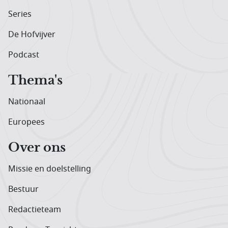
Series
De Hofvijver
Podcast
Thema's
Nationaal
Europees
Over ons
Missie en doelstelling
Bestuur
Redactieteam