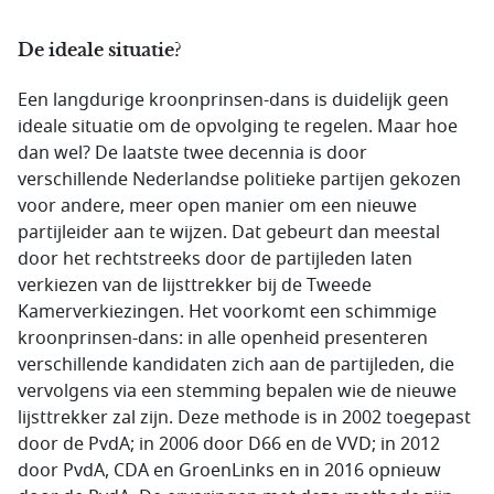
De ideale situatie?
Een langdurige kroonprinsen-dans is duidelijk geen
ideale situatie om de opvolging te regelen. Maar hoe
dan wel? De laatste twee decennia is door
verschillende Nederlandse politieke partijen gekozen
voor andere, meer open manier om een nieuwe
partijleider aan te wijzen. Dat gebeurt dan meestal
door het rechtstreeks door de partijleden laten
verkiezen van de lijsttrekker bij de Tweede
Kamerverkiezingen. Het voorkomt een schimmige
kroonprinsen-dans: in alle openheid presenteren
verschillende kandidaten zich aan de partijleden, die
vervolgens via een stemming bepalen wie de nieuwe
lijsttrekker zal zijn. Deze methode is in 2002 toegepast
door de PvdA; in 2006 door D66 en de VVD; in 2012
door PvdA, CDA en GroenLinks en in 2016 opnieuw