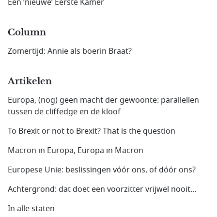
Een ‘nieuwe’ Eerste Kamer
Column
Zomertijd: Annie als boerin Braat?
Artikelen
Europa, (nog) geen macht der gewoonte: parallellen
tussen de cliffedge en de kloof
To Brexit or not to Brexit? That is the question
Macron in Europa, Europa in Macron
Europese Unie: beslissingen vóór ons, of dóór ons?
Achtergrond: dat doet een voorzitter vrijwel nooit...
In alle staten