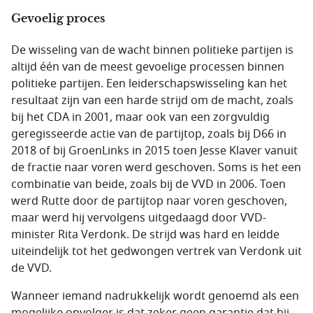
Gevoelig proces
De wisseling van de wacht binnen politieke partijen is
altijd één van de meest gevoelige processen binnen
politieke partijen. Een leiderschapswisseling kan het
resultaat zijn van een harde strijd om de macht, zoals
bij het CDA in 2001, maar ook van een zorgvuldig
geregisseerde actie van de partijtop, zoals bij D66 in
2018 of bij GroenLinks in 2015 toen Jesse Klaver vanuit
de fractie naar voren werd geschoven. Soms is het een
combinatie van beide, zoals bij de VVD in 2006. Toen
werd Rutte door de partijtop naar voren geschoven,
maar werd hij vervolgens uitgedaagd door VVD-
minister Rita Verdonk. De strijd was hard en leidde
uiteindelijk tot het gedwongen vertrek van Verdonk uit
de VVD.
Wanneer iemand nadrukkelijk wordt genoemd als een