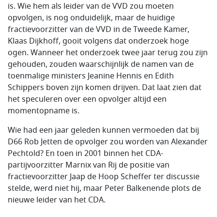
is. Wie hem als leider van de VVD zou moeten
opvolgen, is nog onduidelijk, maar de huidige
fractievoorzitter van de VVD in de Tweede Kamer,
Klaas Dijkhoff, gooit volgens dat onderzoek hoge
ogen. Wanneer het onderzoek twee jaar terug zou zijn
gehouden, zouden waarschijnlijk de namen van de
toenmalige ministers Jeanine Hennis en Edith
Schippers boven zijn komen drijven. Dat laat zien dat
het speculeren over een opvolger altijd een
momentopname is.
Wie had een jaar geleden kunnen vermoeden dat bij
D66 Rob Jetten de opvolger zou worden van Alexander
Pechtold? En toen in 2001 binnen het CDA-
partijvoorzitter Marnix van Rij de positie van
fractievoorzitter Jaap de Hoop Scheffer ter discussie
stelde, werd niet hij, maar Peter Balkenende plots de
nieuwe leider van het CDA.