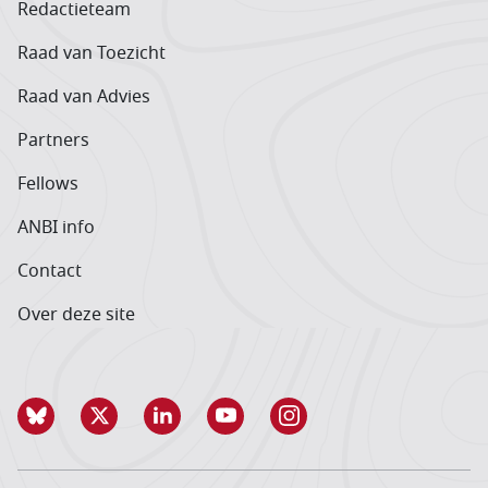
Redactieteam
Raad van Toezicht
Raad van Advies
Partners
Fellows
ANBI info
Contact
Over deze site