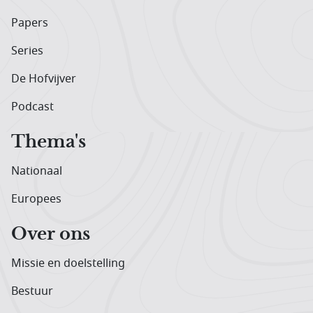
Papers
Series
De Hofvijver
Podcast
Thema's
Nationaal
Europees
Over ons
Missie en doelstelling
Bestuur