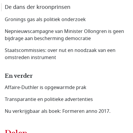
De dans der kroonprinsen
Gronings gas als politiek onderzoek
Nepnieuwscampagne van Minister Ollongren is geen
bijdrage aan bescherming democratie
Staatscommissies: over nut en noodzaak van een
omstreden instrument
En verder
Affaire-Duthler is opgewarmde prak
Transparantie en politieke advertenties
Nu verkrijgbaar als boek: Formeren anno 2017.