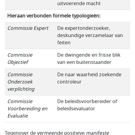
uitvoerende macht
Hieraan verbonden formele typologieën:
Commissie Expert
De expertonderzoeker,
deskundige verzamelaar van
feiten
Commissie
De dwingende en frisse blik
Objectief
van een buitenstaander
Commissie
De naar waarheid zoekende
Onderzoek
controleur
verplichting
Commissie
De beleidsvoorbereider of
Voorbereiding en
beleidsevaluator
Evaluatie
Tegenover de vermeende positieve
manifeste