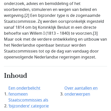
onderzoek, advies en bemiddeling of het
voorbereiden, stimuleren en wegen van beleid en
wetgeving.[2] Een bijzonder type is de zogenaamde
Staatscommissie. Zij werden oorspronkelijk ingesteld
vanaf 1814 om bij Koninklijk Besluit in een directe
behoefte van Willem I (1813 – 1840) te voorzien.[3]
Maar ook met de verdere ontwikkeling en uitbouw van
het Nederlandse openbaar bestuur worden
Staatscommissies tot op de dag van vandaag door
opeenvolgende Nederlandse regeringen ingezet.
Inhoud
Een onderbelicht
Over aantallen en
fenomeen
onderwerpen
Staatscommissies als
‘bijzondere’ categorie