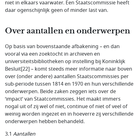
niet in elkaars vaarwater. Een Staatscommissie heeft
daar ogenschijnlijk geen of minder last van.
Over aantallen en onderwerpen
Op basis van bovenstaande afbakening – en dan
vooral via een zoektocht in archieven en
universiteitsbibliotheken op instelling bij Koninklijk
Besluit[22] – komt steeds meer informatie naar boven
over (onder andere) aantallen Staatscommissies per
sub-periode tussen 1814 en 1970 en hun verschillende
onderwerpen. Beide zaken zeggen iets over de
‘impact’ van Staatcommissies. Het maakt immers
nogal uit of zij wel of niet, continue of niet of veel of
weinig worden ingezet en in hoeverre zij verschillende
onderwerpen hebben behandeld.
3.1
Aantallen