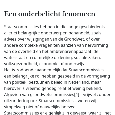
Een onderbelicht fenomeen
Staatscommissies hebben in die lange geschiedenis
allerlei belangrijke onderwerpen behandeld, zoals
advies over wijzigingen van de Grondwet, of over
andere complexe vragen ten aanzien van hervorming
van de overheid en het ambtenarenapparaat, de
waterstaat en ruimtelijke ordening, sociale zaken,
volksgezondheid, economie of onderwijs.
Het is zodoende aannemelijk dat Staatscommissies
een belangrijke rol hebben gespeeld in de vormgeving
van politiek, bestuur en beleid in Nederland, maar
hierover is vreemd genoeg relatief weinig bekend.
Afgezien van grondwetscommissies[4] – vrijwel zonder
uitzondering ook Staatscommissies – weten wij
simpelweg niet of nauwelijks hoeveel
Staatscommissies er eigenlijk zijn geweest, waar zij het