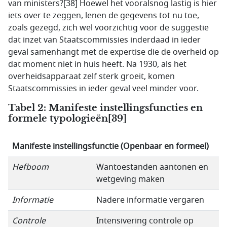
van ministers?[38] Hoewel het vooralsnog lastig is hier
iets over te zeggen, lenen de gegevens tot nu toe,
zoals gezegd, zich wel voorzichtig voor de suggestie
dat inzet van Staatscommissies inderdaad in ieder
geval samenhangt met de expertise die de overheid op
dat moment niet in huis heeft. Na 1930, als het
overheidsapparaat zelf sterk groeit, komen
Staatscommissies in ieder geval veel minder voor.
Tabel 2: Manifeste instellingsfuncties en
formele typologieën
[39]
Manifeste instellingsfunctie (Openbaar en formeel)
Hefboom
Wantoestanden aantonen en
wetgeving maken
Informatie
Nadere informatie vergaren
Controle
Intensivering controle op