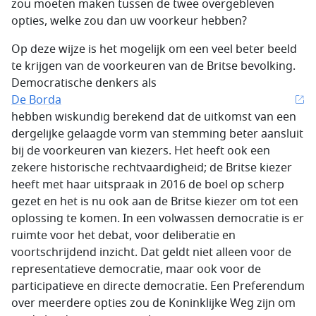
zou moeten maken tussen de twee overgebleven
opties, welke zou dan uw voorkeur hebben?
Op deze wijze is het mogelijk om een veel beter beeld
te krijgen van de voorkeuren van de Britse bevolking.
Democratische denkers als
De Borda
hebben wiskundig berekend dat de uitkomst van een
dergelijke gelaagde vorm van stemming beter aansluit
bij de voorkeuren van kiezers. Het heeft ook een
zekere historische rechtvaardigheid; de Britse kiezer
heeft met haar uitspraak in 2016 de boel op scherp
gezet en het is nu ook aan de Britse kiezer om tot een
oplossing te komen. In een volwassen democratie is er
ruimte voor het debat, voor deliberatie en
voortschrijdend inzicht. Dat geldt niet alleen voor de
representatieve democratie, maar ook voor de
participatieve en directe democratie. Een Preferendum
over meerdere opties zou de Koninklijke Weg zijn om