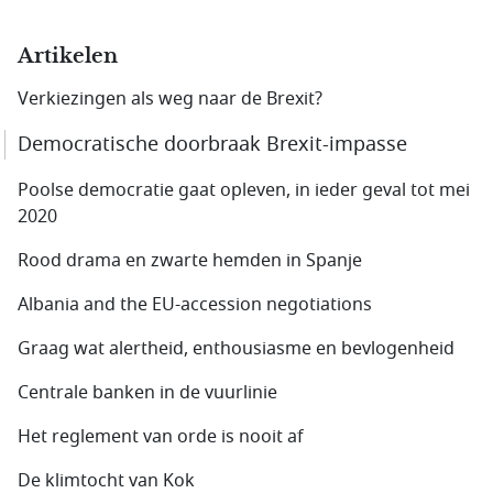
Artikelen
Verkiezingen als weg naar de Brexit?
Democratische doorbraak Brexit-impasse
Poolse democratie gaat opleven, in ieder geval tot mei
2020
Rood drama en zwarte hemden in Spanje
Albania and the EU-accession negotiations
Graag wat alertheid, enthousiasme en bevlogenheid
Centrale banken in de vuurlinie
Het reglement van orde is nooit af
De klimtocht van Kok