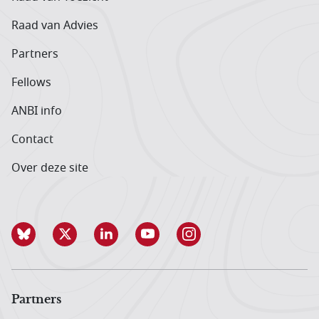
Raad van Advies
Partners
Fellows
ANBI info
Contact
Over deze site
Partners