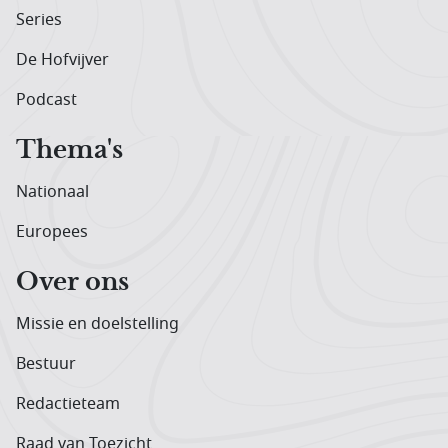
Series
De Hofvijver
Podcast
Thema's
Nationaal
Europees
Over ons
Missie en doelstelling
Bestuur
Redactieteam
Raad van Toezicht