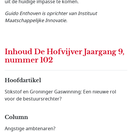
uit de huidige impasse te komen.
Guido Enthoven is oprichter van Instituut
Maatschappelijke Innovatie.
Inhoud
De Hofvijver Jaargang 9,
nummer 102
Hoofdartikel
Stikstof en Groninger Gaswinning: Een nieuwe rol
voor de bestuursrechter?
Column
Angstige ambtenaren?