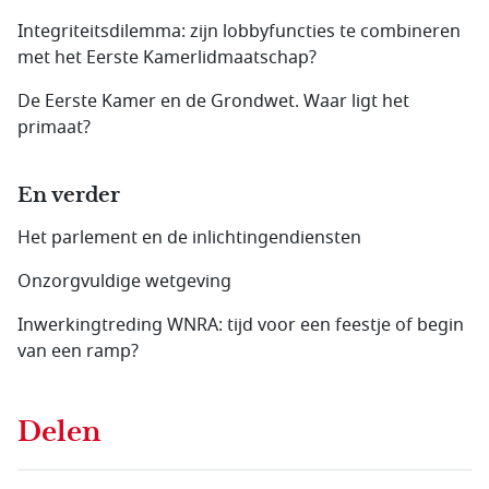
Integriteitsdilemma: zijn lobbyfuncties te combineren
met het Eerste Kamerlidmaatschap?
De Eerste Kamer en de Grondwet. Waar ligt het
primaat?
En verder
Het parlement en de inlichtingendiensten
Onzorgvuldige wetgeving
Inwerkingtreding WNRA: tijd voor een feestje of begin
van een ramp?
Delen