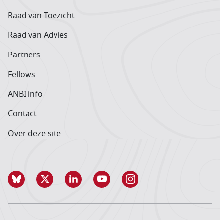
Raad van Toezicht
Raad van Advies
Partners
Fellows
ANBI info
Contact
Over deze site