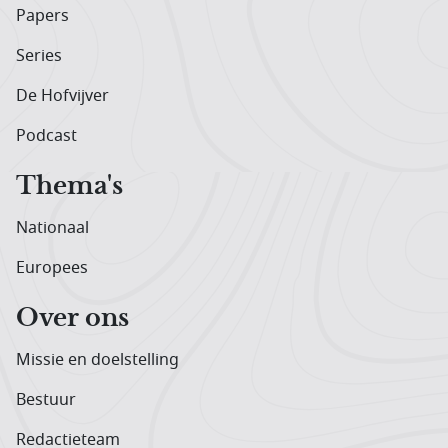
Papers
Series
De Hofvijver
Podcast
Thema's
Nationaal
Europees
Over ons
Missie en doelstelling
Bestuur
Redactieteam