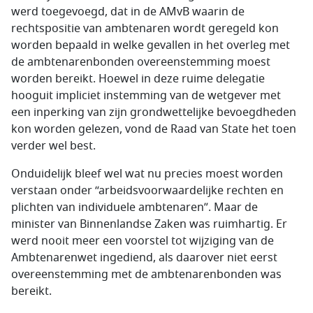
werd toegevoegd, dat in de AMvB waarin de
rechtspositie van ambtenaren wordt geregeld kon
worden bepaald in welke gevallen in het overleg met
de ambtenarenbonden overeenstemming moest
worden bereikt. Hoewel in deze ruime delegatie
hooguit impliciet instemming van de wetgever met
een inperking van zijn grondwettelijke bevoegdheden
kon worden gelezen, vond de Raad van State het toen
verder wel best.
Onduidelijk bleef wel wat nu precies moest worden
verstaan onder “arbeidsvoorwaardelijke rechten en
plichten van individuele ambtenaren”. Maar de
minister van Binnenlandse Zaken was ruimhartig. Er
werd nooit meer een voorstel tot wijziging van de
Ambtenarenwet ingediend, als daarover niet eerst
overeenstemming met de ambtenarenbonden was
bereikt.