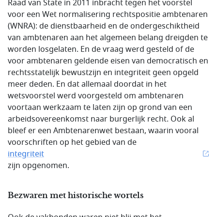
Raad van State in 2011 inbracht tegen het voorstel
voor een Wet normalisering rechtspositie ambtenaren
(WNRA): de dienstbaarheid en de ondergeschiktheid
van ambtenaren aan het algemeen belang dreigden te
worden losgelaten. En de vraag werd gesteld of de
voor ambtenaren geldende eisen van democratisch en
rechtsstatelijk bewustzijn en integriteit geen opgeld
meer deden. En dat allemaal doordat in het
wetsvoorstel werd voorgesteld om ambtenaren
voortaan werkzaam te laten zijn op grond van een
arbeidsovereenkomst naar burgerlijk recht. Ook al
bleef er een Ambtenarenwet bestaan, waarin vooral
voorschriften op het gebied van de
integriteit
zijn opgenomen.
Bezwaren met historische wortels