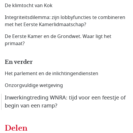
De klimtocht van Kok
Integriteitsdilemma: zijn lobbyfuncties te combineren
met het Eerste Kamerlidmaatschap?
De Eerste Kamer en de Grondwet. Waar ligt het
primaat?
En verder
Het parlement en de inlichtingendiensten
Onzorgvuldige wetgeving
Inwerkingtreding WNRA: tijd voor een feestje of
begin van een ramp?
Delen