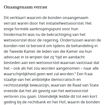
Onaangenaam verrast
Dit verklaart waarom de bonden onaangenaam
verrast waren door het initiatiefwetsvoorstel. Het
enige formele aanknopingspunt voor hun
hindermacht was nu de bekrachtiging van het
wetsvoorstel door de regering. Ondertussen waren de
bonden niet te beroerd om tijdens de behandeling in
de Tweede Kamer de leden van die Kamer via hun
advocaat in te wrijven dat zij “tijd en aandacht
besteden aan een wetsvoorstel waarvan vaststaat dat
het – ook als het zou worden aangenomen – naar alle
waarschijnlijkheid geen wet zal worden.” Een fraai
staaltje van het ambtelijke democratisch en
rechtsstatelijk bewustzijn, waarvan de Raad van State
vreesde dat het als gevolg van het wetsvoorstel
verloren zou gaan. Uiteindelijk leidde dit tot een kort
geding bij de rechtbank en het Hof, waarin de bonden