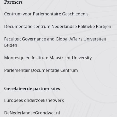
Partners
Centrum voor Parlementaire Geschiedenis
Documentatie centrum Neder­landse Politieke Partijen
Faculteit Governance and Global Affairs Universiteit
Leiden
Montesquieu Institute Maastricht University
Parlementair Documentatie Centrum
Gerelateerde partner sites
Europees onderzoeks­netwerk
DeNederlandseGrondwet.nl