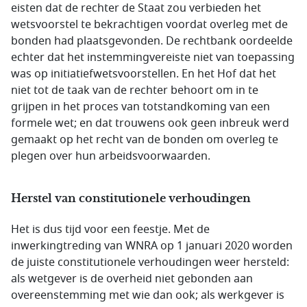
eisten dat de rechter de Staat zou verbieden het
wetsvoorstel te bekrachtigen voordat overleg met de
bonden had plaatsgevonden. De rechtbank oordeelde
echter dat het instemmingvereiste niet van toepassing
was op initiatiefwetsvoorstellen. En het Hof dat het
niet tot de taak van de rechter behoort om in te
grijpen in het proces van totstandkoming van een
formele wet; en dat trouwens ook geen inbreuk werd
gemaakt op het recht van de bonden om overleg te
plegen over hun arbeidsvoorwaarden.
Herstel van constitutionele verhoudingen
Het is dus tijd voor een feestje. Met de
inwerkingtreding van WNRA op 1 januari 2020 worden
de juiste constitutionele verhoudingen weer hersteld:
als wetgever is de overheid niet gebonden aan
overeenstemming met wie dan ook; als werkgever is