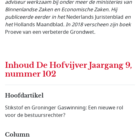
adviseur werkzaam bij onder meer de ministeries van
Binnenlandse Zaken en Economische Zaken. Hij
publiceerde eerder in het
Nederlands Juristenblad
en
het
Hollands Maandblad
. In 2018 verscheen zijn boek
Proeve van een verbeterde Grondwet
.
Inhoud
De Hofvijver Jaargang 9,
nummer 102
Hoofdartikel
Stikstof en Groninger Gaswinning: Een nieuwe rol
voor de bestuursrechter?
Column