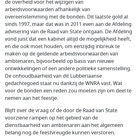
de overheid voor het wijzigen van
arbeidsvoorwaarden afhankelijk van
overeenstemming met de bonden. Dit laatste gold al
sinds 1997, maar dat was in 2011 even aan de Afdeling
advisering van de Raad van State ontgaan. De Afdeling
vond juist dat een kabinet altijd de mogelijkheid heeft,
en die ook moet houden, om eenzijdig inbreuk te
maken op de geldende arbeidsvoorwaarden van
ambtenaren, bijvoorbeeld op basis van nieuwe
ontwikkelingen of een andere politieke samenstelling.
De onhoudbaarheid van dit Lubberiaanse
gedachtegoed staat nu dankzij de WNRA vast. Wat
voor de bonden een reden zou moeten zijn om deel te
nemen aan het feestje.
Blijft over de vraag of de door de Raad van State
voorziene rampen op het gebied van de
dienstbaarheid van ambtenaren aan het algemeen
belang nog de feestvreugde kunnen verstoren.