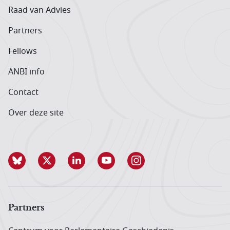
Raad van Advies
Partners
Fellows
ANBI info
Contact
Over deze site
Partners