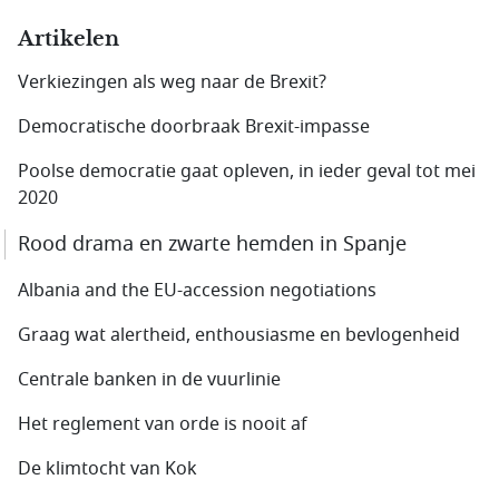
Artikelen
Verkiezingen als weg naar de Brexit?
Democratische doorbraak Brexit-impasse
Poolse democratie gaat opleven, in ieder geval tot mei
2020
Rood drama en zwarte hemden in Spanje
Albania and the EU-accession negotiations
Graag wat alertheid, enthousiasme en bevlogenheid
Centrale banken in de vuurlinie
Het reglement van orde is nooit af
De klimtocht van Kok