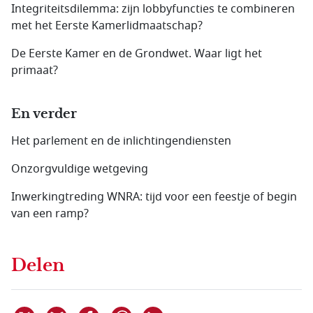
Integriteitsdilemma: zijn lobbyfuncties te combineren
met het Eerste Kamerlidmaatschap?
De Eerste Kamer en de Grondwet. Waar ligt het
primaat?
En verder
Het parlement en de inlichtingendiensten
Onzorgvuldige wetgeving
Inwerkingtreding WNRA: tijd voor een feestje of begin
van een ramp?
Delen
Delen via WhatsApp