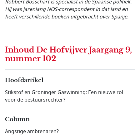
Robbert Bosschart is specialist in de Spaanse politiek.
Hij was jarenlang NOS-correspondent in dat land en
heeft verschillende boeken uitgebracht over Spanje.
Inhoud
De Hofvijver Jaargang 9,
nummer 102
Hoofdartikel
Stikstof en Groninger Gaswinning: Een nieuwe rol
voor de bestuursrechter?
Column
Angstige ambtenaren?