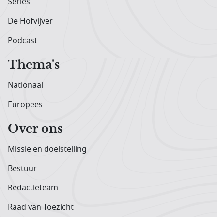
Series
De Hofvijver
Podcast
Thema's
Nationaal
Europees
Over ons
Missie en doelstelling
Bestuur
Redactieteam
Raad van Toezicht