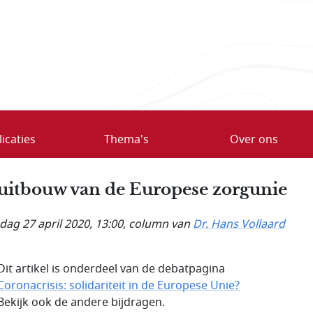
icaties
Thema's
Over ons
uitbouw van de Europese zorgunie
ag 27 april 2020, 13:00
, column van
Dr. Hans Vollaard
Dit artikel is onderdeel van de debatpagina
Coronacrisis: solidariteit in de Europese Unie?
Bekijk ook de andere bijdragen.