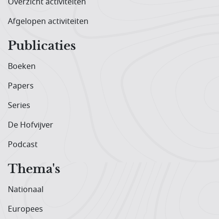
Overzicht activiteiten
Afgelopen activiteiten
Publicaties
Boeken
Papers
Series
De Hofvijver
Podcast
Thema's
Nationaal
Europees