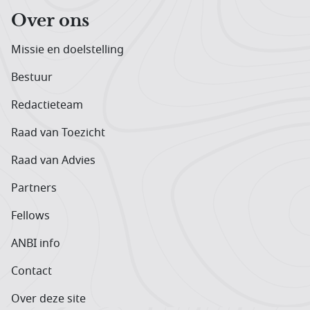
Over ons
Missie en doelstelling
Bestuur
Redactieteam
Raad van Toezicht
Raad van Advies
Partners
Fellows
ANBI info
Contact
Over deze site