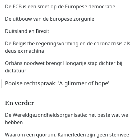
De ECB is een smet op de Europese democratie
De uitbouw van de Europese zorgunie
Duitsland en Brexit
De Belgische regeringsvorming en de coronacrisis als
deus ex machina
Orbáns noodwet brengt Hongarije stap dichter bij
dictatuur
Poolse rechtspraak: 'A glimmer of hope'
En verder
De Wereldgezondheidsorganisatie: het beste wat we
hebben
Waarom een quorum: Kamerleden zijn geen stemvee