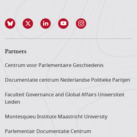
Partners
Centrum voor Parlementaire Geschiedenis
Documentatie centrum Neder­landse Politieke Partijen
Faculteit Governance and Global Affairs Universiteit
Leiden
Montesquieu Institute Maastricht University
Parlementair Documentatie Centrum