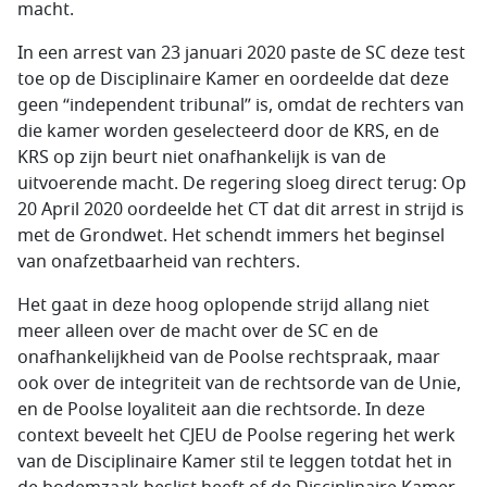
macht.
In een arrest van 23 januari 2020 paste de SC deze test
toe op de Disciplinaire Kamer en oordeelde dat deze
geen “independent tribunal” is, omdat de rechters van
die kamer worden geselecteerd door de KRS, en de
KRS op zijn beurt niet onafhankelijk is van de
uitvoerende macht. De regering sloeg direct terug: Op
20 April 2020 oordeelde het CT dat dit arrest in strijd is
met de Grondwet. Het schendt immers het beginsel
van onafzetbaarheid van rechters.
Het gaat in deze hoog oplopende strijd allang niet
meer alleen over de macht over de SC en de
onafhankelijkheid van de Poolse rechtspraak, maar
ook over de integriteit van de rechtsorde van de Unie,
en de Poolse loyaliteit aan die rechtsorde. In deze
context beveelt het CJEU de Poolse regering het werk
van de Disciplinaire Kamer stil te leggen totdat het in