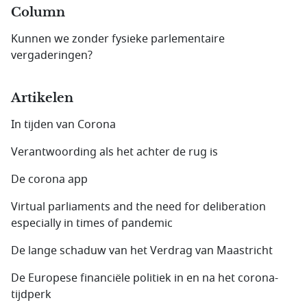
Column
Kunnen we zonder fysieke parlementaire
vergaderingen?
Artikelen
In tijden van Corona
Verantwoording als het achter de rug is
De corona app
Virtual parliaments and the need for deliberation
especially in times of pandemic
De lange schaduw van het Verdrag van Maastricht
De Europese financiële politiek in en na het corona-
tijdperk