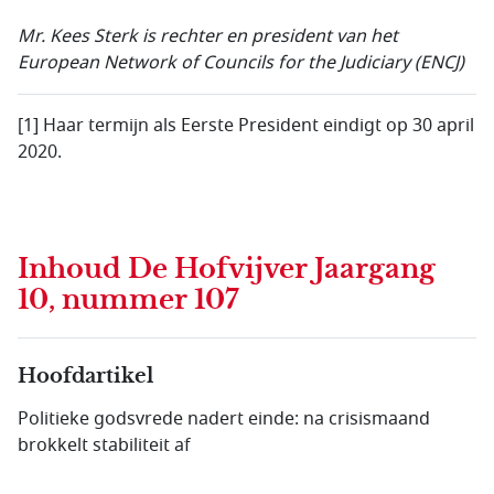
Mr. Kees Sterk is rechter en president van het
European Network of Councils for the Judiciary (ENCJ)
[1] Haar termijn als Eerste President eindigt op 30 april
2020.
Inhoud
De Hofvijver Jaargang
10, nummer 107
Hoofdartikel
Politieke godsvrede nadert einde: na crisismaand
brokkelt stabiliteit af