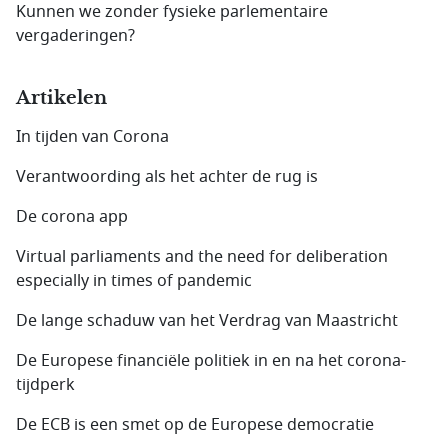
Kunnen we zonder fysieke parlementaire
vergaderingen?
Artikelen
In tijden van Corona
Verantwoording als het achter de rug is
De corona app
Virtual parliaments and the need for deliberation
especially in times of pandemic
De lange schaduw van het Verdrag van Maastricht
De Europese financiële politiek in en na het corona-
tijdperk
De ECB is een smet op de Europese democratie