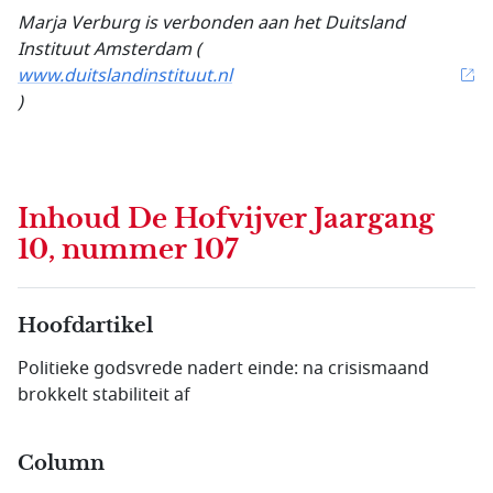
Marja Verburg is verbonden aan het Duitsland
Instituut Amsterdam (
www.duitslandinstituut.nl
)
Inhoud
De Hofvijver Jaargang
10, nummer 107
Hoofdartikel
Politieke godsvrede nadert einde: na crisismaand
brokkelt stabiliteit af
Column