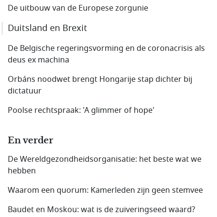
De uitbouw van de Europese zorgunie
Duitsland en Brexit
De Belgische regeringsvorming en de coronacrisis als
deus ex machina
Orbáns noodwet brengt Hongarije stap dichter bij
dictatuur
Poolse rechtspraak: 'A glimmer of hope'
En verder
De Wereldgezondheidsorganisatie: het beste wat we
hebben
Waarom een quorum: Kamerleden zijn geen stemvee
Baudet en Moskou: wat is de zuiveringseed waard?