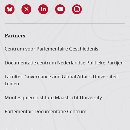
Partners
Centrum voor Parlementaire Geschiedenis
Documentatie centrum Neder­landse Politieke Partijen
Faculteit Governance and Global Affairs Universiteit
Leiden
Montesquieu Institute Maastricht University
Parlementair Documentatie Centrum