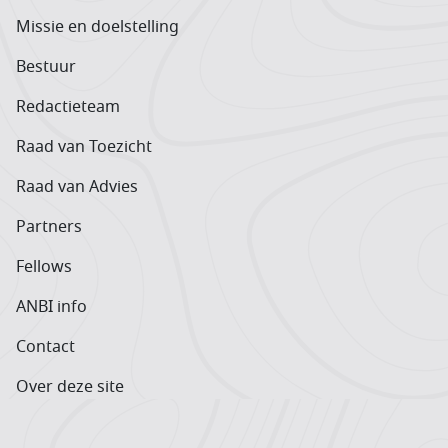
Missie en doelstelling
Bestuur
Redactieteam
Raad van Toezicht
Raad van Advies
Partners
Fellows
ANBI info
Contact
Over deze site