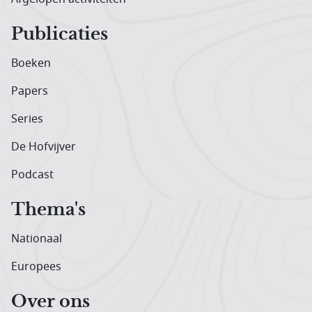
Publicaties
Boeken
Papers
Series
De Hofvijver
Podcast
Thema's
Nationaal
Europees
Over ons