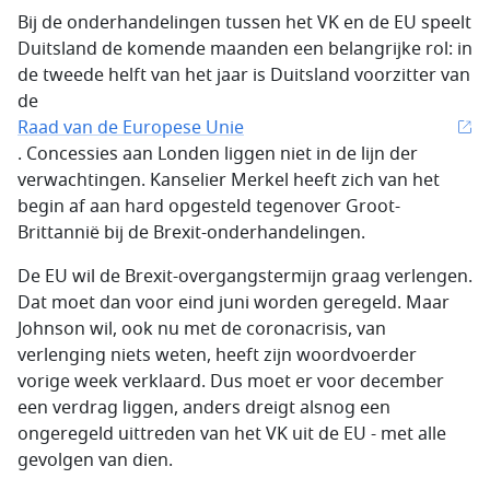
Bij de onderhandelingen tussen het VK en de EU speelt
Duitsland de komende maanden een belangrijke rol: in
de tweede helft van het jaar is Duitsland voorzitter van
de
Raad van de Europese Unie
. Concessies aan Londen liggen niet in de lijn der
verwachtingen. Kanselier Merkel heeft zich van het
begin af aan hard opgesteld tegenover Groot-
Brittannië bij de Brexit-onderhandelingen.
De EU wil de Brexit-overgangstermijn graag verlengen.
Dat moet dan voor eind juni worden geregeld. Maar
Johnson wil, ook nu met de coronacrisis, van
verlenging niets weten, heeft zijn woordvoerder
vorige week verklaard. Dus moet er voor december
een verdrag liggen, anders dreigt alsnog een
ongeregeld uittreden van het VK uit de EU - met alle
gevolgen van dien.