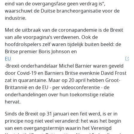
eind van de overgangsfase geen verdrag is”,
waarschuwt de Duitse brancheorganisatie voor de
industrie.
Met de uitbraak van de coronapandemie is de Brexit
van alle voorpagina’s verdwenen. Ook de
hoofdrolspelers zelf waren tijdelijk buiten beeld: de
Britse premier Boris Johnson en
EU
-Brexit-onderhandelaar Michel Barnier waren geveld
door Covid-19 en Barniers Britse evenknie David Frost
zat in quarantaine. Maar op 20 april hebben Groot-
Brittannië en de EU - per videoconferentie - de
onderhandelingen over hun toekomstige relatie
hervat.
Sinds de Brexit op 31 januari een feit werd, is er in
principe nog niet veel veranderd: het was het begin
van een overgangstermijn waarin het Verenigd