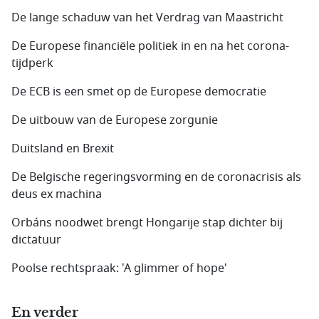
De lange schaduw van het Verdrag van Maastricht
De Europese financiële politiek in en na het corona-
tijdperk
De ECB is een smet op de Europese democratie
De uitbouw van de Europese zorgunie
Duitsland en Brexit
De Belgische regeringsvorming en de coronacrisis als
deus ex machina
Orbáns noodwet brengt Hongarije stap dichter bij
dictatuur
Poolse rechtspraak: 'A glimmer of hope'
En verder