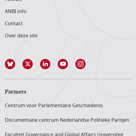
ANBI info
Contact
Over deze site
Partners
Centrum voor Parlementaire Geschiedenis
Documentatie centrum Neder­landse Politieke Partijen
Faculteit Governance and Global Affairs Universiteit