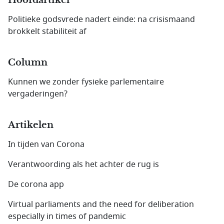
Hoofdartikel
Politieke godsvrede nadert einde: na crisismaand
brokkelt stabiliteit af
Column
Kunnen we zonder fysieke parlementaire
vergaderingen?
Artikelen
In tijden van Corona
Verantwoording als het achter de rug is
De corona app
Virtual parliaments and the need for deliberation
especially in times of pandemic