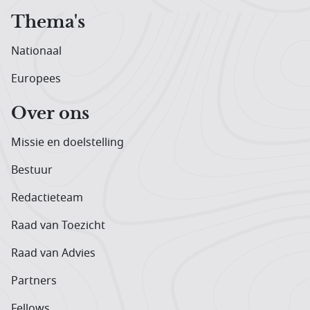
Thema's
Nationaal
Europees
Over ons
Missie en doelstelling
Bestuur
Redactieteam
Raad van Toezicht
Raad van Advies
Partners
Fellows