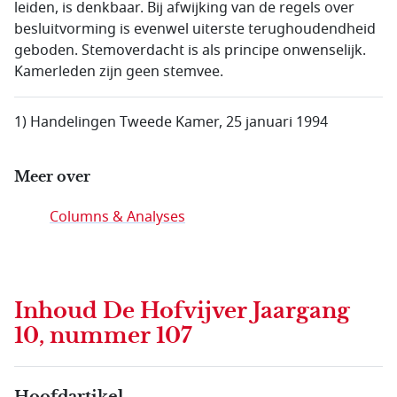
leiden, is denkbaar. Bij afwijking van de regels over
besluitvorming is evenwel uiterste terughoudendheid
geboden. Stemoverdacht is als principe onwenselijk.
Kamerleden zijn geen stemvee.
1) Handelingen Tweede Kamer, 25 januari 1994
Meer over
Columns & Analyses
Inhoud
De Hofvijver Jaargang
10, nummer 107