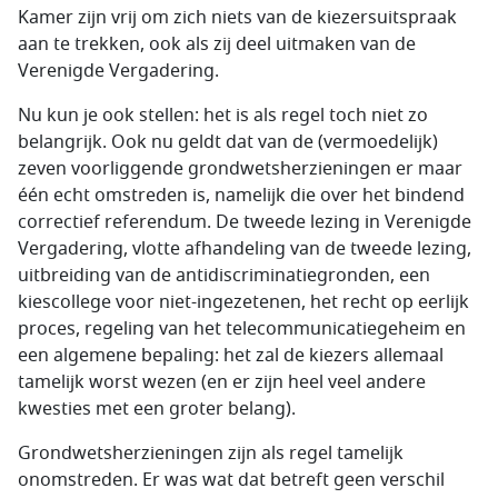
Kamer zijn vrij om zich niets van de kiezersuitspraak
aan te trekken, ook als zij deel uitmaken van de
Verenigde Vergadering.
Nu kun je ook stellen: het is als regel toch niet zo
belangrijk. Ook nu geldt dat van de (vermoedelijk)
zeven voorliggende grondwetsherzieningen er maar
één echt omstreden is, namelijk die over het bindend
correctief referendum. De tweede lezing in Verenigde
Vergadering, vlotte afhandeling van de tweede lezing,
uitbreiding van de antidiscriminatiegronden, een
kiescollege voor niet-ingezetenen, het recht op eerlijk
proces, regeling van het telecommunicatiegeheim en
een algemene bepaling: het zal de kiezers allemaal
tamelijk worst wezen (en er zijn heel veel andere
kwesties met een groter belang).
Grondwetsherzieningen zijn als regel tamelijk
onomstreden. Er was wat dat betreft geen verschil