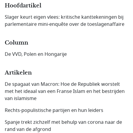
Hoofdartikel
Slager keurt eigen vlees: kritische kanttekeningen bij
parlementaire mini-enquête over de toeslagenaffaire
Column
De VVD, Polen en Hongarije
Artikelen
De spagaat van Macron: Hoe de Republiek worstelt
met het ideaal van een Franse Islam en het bestrijden
van islamisme
Rechts-populistische partijen en hun leiders
Spanje trekt zichzelf met behulp van corona naar de
rand van de afgrond