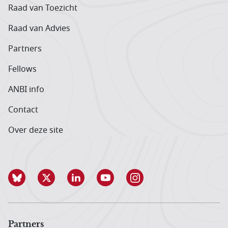
Raad van Toezicht
Raad van Advies
Partners
Fellows
ANBI info
Contact
Over deze site
Partners