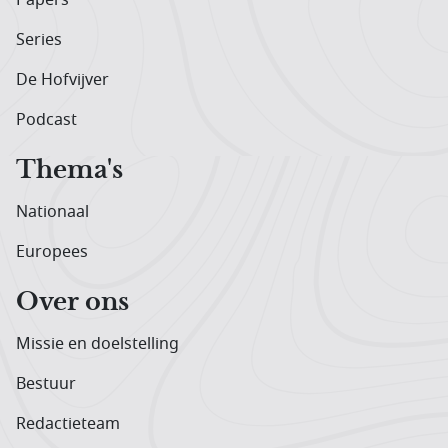
Papers
Series
De Hofvijver
Podcast
Thema's
Nationaal
Europees
Over ons
Missie en doelstelling
Bestuur
Redactieteam