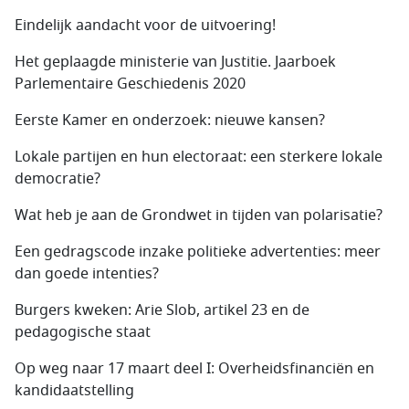
Eindelijk aandacht voor de uitvoering!
Het geplaagde ministerie van Justitie. Jaarboek
Parlementaire Geschiedenis 2020
Eerste Kamer en onderzoek: nieuwe kansen?
Lokale partijen en hun electoraat: een sterkere lokale
democratie?
Wat heb je aan de Grondwet in tijden van polarisatie?
Een gedragscode inzake politieke advertenties: meer
dan goede intenties?
Burgers kweken: Arie Slob, artikel 23 en de
pedagogische staat
Op weg naar 17 maart deel I: Overheidsfinanciën en
kandidaatstelling