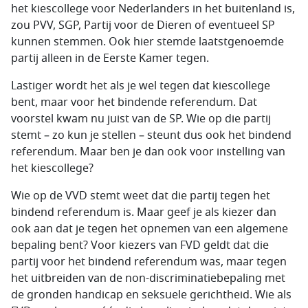
het kiescollege voor Nederlanders in het buitenland is,
zou PVV, SGP, Partij voor de Dieren of eventueel SP
kunnen stemmen. Ook hier stemde laatstgenoemde
partij alleen in de Eerste Kamer tegen.
Lastiger wordt het als je wel tegen dat kiescollege
bent, maar voor het bindende referendum. Dat
voorstel kwam nu juist van de SP. Wie op die partij
stemt – zo kun je stellen – steunt dus ook het bindend
referendum. Maar ben je dan ook voor instelling van
het kiescollege?
Wie op de VVD stemt weet dat die partij tegen het
bindend referendum is. Maar geef je als kiezer dan
ook aan dat je tegen het opnemen van een algemene
bepaling bent? Voor kiezers van FVD geldt dat die
partij voor het bindend referendum was, maar tegen
het uitbreiden van de non-discriminatiebepaling met
de gronden handicap en seksuele gerichtheid. Wie als