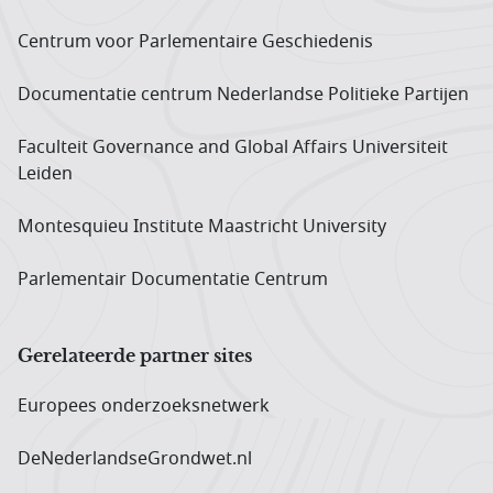
Centrum voor Parlementaire Geschiedenis
Documentatie centrum Neder­landse Politieke Partijen
Faculteit Governance and Global Affairs Universiteit
Leiden
Montesquieu Institute Maastricht University
Parlementair Documentatie Centrum
Gerelateerde partner sites
Europees onderzoeks­netwerk
DeNederlandseGrondwet.nl