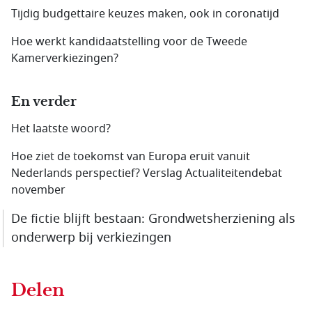
Tijdig budgettaire keuzes maken, ook in coronatijd
Hoe werkt kandidaatstelling voor de Tweede
Kamerverkiezingen?
En verder
Het laatste woord?
Hoe ziet de toekomst van Europa eruit vanuit
Nederlands perspectief? Verslag Actualiteitendebat
november
De fictie blijft bestaan: Grondwetsherziening als
onderwerp bij verkiezingen
Delen