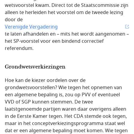
wetsvoorstel kwam. Direct tot de Staatscommissie zijn
alleen te herleiden het voorstel om de tweede lezing
door de
Verenigde Vergadering
te laten afhandelen en – mits het wordt aangenomen –
het SP-voorstel voor een bindend correctief
referendum.
Grondwetsverkiezingen
Hoe kan de kiezer oordelen over de
grondwetsvoorstellen? Wie tegen het opnemen van
een algemene bepaling is, zou op PVV of eventueel
VVD of SGP kunnen stemmen. De twee
laatstgenoemde partijen waren daar overigens alleen
in de Eerste Kamer tegen. Het CDA stemde ook tegen,
maar in het conceptverkiezingsprogramma staat wel
dat er een algemene bepaling moet komen. Wie tegen