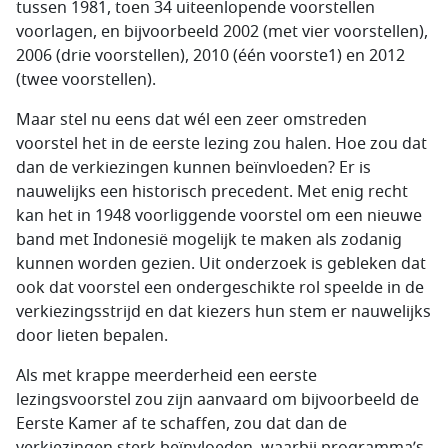
tussen 1981, toen 34 uiteenlopende voorstellen
voorlagen, en bijvoorbeeld 2002 (met vier voorstellen),
2006 (drie voorstellen), 2010 (één voorste1) en 2012
(twee voorstellen).
Maar stel nu eens dat wél een zeer omstreden
voorstel het in de eerste lezing zou halen. Hoe zou dat
dan de verkiezingen kunnen beïnvloeden? Er is
nauwelijks een historisch precedent. Met enig recht
kan het in 1948 voorliggende voorstel om een nieuwe
band met Indonesië mogelijk te maken als zodanig
kunnen worden gezien. Uit onderzoek is gebleken dat
ook dat voorstel een ondergeschikte rol speelde in de
verkiezingsstrijd en dat kiezers hun stem er nauwelijks
door lieten bepalen.
Als met krappe meerderheid een eerste
lezingsvoorstel zou zijn aanvaard om bijvoorbeeld de
Eerste Kamer af te schaffen, zou dat dan de