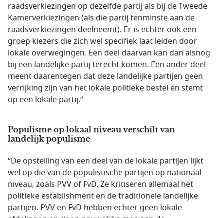
raadsverkiezingen op dezelfde partij als bij de Tweede
Kamerverkiezingen (als die partij tenminste aan de
raadsverkiezingen deelneemt). Er is echter ook een
groep kiezers die zich wel specifiek laat leiden door
lokale overwegingen. Een deel daarvan kan dan alsnog
bij een landelijke partij terecht komen. Een ander deel
meent daarentegen dat deze landelijke partijen geen
verrijking zijn van het lokale politieke bestel en stemt
op een lokale partij.”
Populisme op lokaal niveau verschilt van
landelijk populisme
“De opstelling van een deel van de lokale partijen lijkt
wel op die van de populistische partijen op nationaal
niveau, zoals PVV of FvD. Ze kritiseren allemaal het
politieke establishment en de traditionele landelijke
partijen. PVV en FvD hebben echter geen lokale