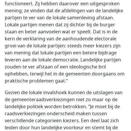
functioneert. Zij hebben daarover een uitgesproken
mening; ze vinden dat de afdelingen van de landelijke
partijen te ver van de lokale samenleving afstaan.
Lokale partijen menen dat zij dichter bij de burger
staan en beter aanvoelen wat er speelt. Dat is in de
kern de verklaring van de aanhoudende electorale
groei van de lokale partijen: steeds meer kiezers zijn
van mening dat lokale partijen een betere bijdrage
leveren aan de lokale democratie. Landelijke partijen
zouden te ver afstaan of een ideologische bril
ophebben, terwijl het in de gemeenten doorgaans om
praktische problemen gaat.”
Gezien die lokale invalshoek kunnen de uitslagen van
de gemeenteraadsverkiezingen niet zo maar op de
landelijke politiek worden betrokken. ”Je moet bij de
raadsverkiezingen onderscheid maken tussen
verschillende categorieën kiezers. Een deel laat zich
leiden door hun landelijke voorkeur en stemt bij de