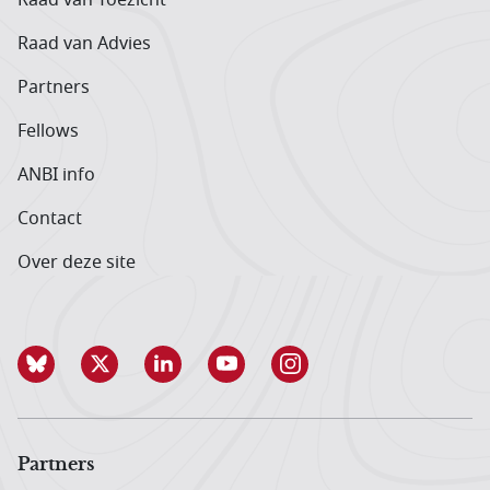
Raad van Advies
Partners
Fellows
ANBI info
Contact
Over deze site
Partners