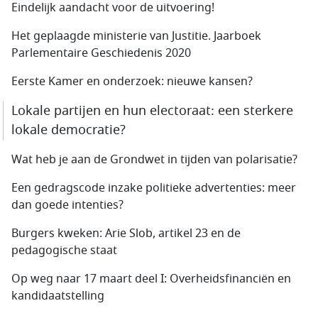
Eindelijk aandacht voor de uitvoering!
Het geplaagde ministerie van Justitie. Jaarboek
Parlementaire Geschiedenis 2020
Eerste Kamer en onderzoek: nieuwe kansen?
Lokale partijen en hun electoraat: een sterkere
lokale democratie?
Wat heb je aan de Grondwet in tijden van polarisatie?
Een gedragscode inzake politieke advertenties: meer
dan goede intenties?
Burgers kweken: Arie Slob, artikel 23 en de
pedagogische staat
Op weg naar 17 maart deel I: Overheidsfinanciën en
kandidaatstelling