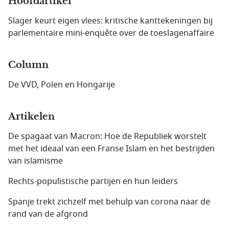
Hoofdartikel
Slager keurt eigen vlees: kritische kanttekeningen bij
parlementaire mini-enquête over de toeslagenaffaire
Column
De VVD, Polen en Hongarije
Artikelen
De spagaat van Macron: Hoe de Republiek worstelt
met het ideaal van een Franse Islam en het bestrijden
van islamisme
Rechts-populistische partijen en hun leiders
Spanje trekt zichzelf met behulp van corona naar de
rand van de afgrond