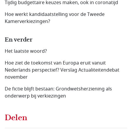
Tijdig budgettaire keuzes maken, ook in coronatijd
Hoe werkt kandidaatstelling voor de Tweede
Kamerverkiezingen?
En verder
Het laatste woord?
Hoe ziet de toekomst van Europa eruit vanuit
Nederlands perspectief? Verslag Actualiteitendebat
november
De fictie blijft bestaan: Grondwetsherziening als
onderwerp bij verkiezingen
Delen