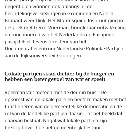
negentig en wonnen ook onlangs bij de
herindelingsverkiezingen in Groningen en Noord-
Brabant weer flink. Het Montesquieu Instituut ging in
gesprek met Gerrit Voerman, hoogleraar ontwikkeling
en functioneren van het Nederlands en Europees
partijstelsel, tevens directeur van het
Documentatiecentrum Nederlandse Politieke Partijen
aan de Rijksuniversiteit Groningen.
Lokale partijen staan dichter bij de burger en
hebben een beter gevoel van wat er speelt
Voerman valt meteen met de deur in huis: “De
opkomst van de lokale partijen heeft te maken met het
functioneren van de gemeentelijke democratie en de
rol van de landelijke partijen daarin – of het beeld dat
daarvan bestaat. Nogal wat lokale partijen zijn
bezorgd over hoe het gemeentelijk bestuur