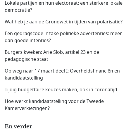
Lokale partijen en hun electoraat: een sterkere lokale
democratie?
Wat heb je aan de Grondwet in tijden van polarisatie?
Een gedragscode inzake politieke advertenties: meer
dan goede intenties?
Burgers kweken: Arie Slob, artikel 23 en de
pedagogische staat
Op weg naar 17 maart deel I: Overheidsfinanciën en
kandidaatstelling
Tijdig budgettaire keuzes maken, ook in coronatijd
Hoe werkt kandidaatstelling voor de Tweede
Kamerverkiezingen?
En verder