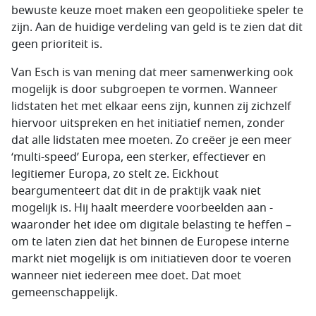
bewuste keuze moet maken een geopolitieke speler te
zijn. Aan de huidige verdeling van geld is te zien dat dit
geen prioriteit is.
Van Esch is van mening dat meer samenwerking ook
mogelijk is door subgroepen te vormen. Wanneer
lidstaten het met elkaar eens zijn, kunnen zij zichzelf
hiervoor uitspreken en het initiatief nemen, zonder
dat alle lidstaten mee moeten. Zo creëer je een meer
‘multi-speed’ Europa, een sterker, effectiever en
legitiemer Europa, zo stelt ze. Eickhout
beargumenteert dat dit in de praktijk vaak niet
mogelijk is. Hij haalt meerdere voorbeelden aan -
waaronder het idee om digitale belasting te heffen –
om te laten zien dat het binnen de Europese interne
markt niet mogelijk is om initiatieven door te voeren
wanneer niet iedereen mee doet. Dat moet
gemeenschappelijk.