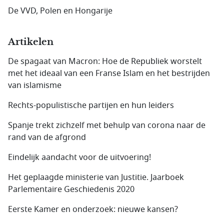
De VVD, Polen en Hongarije
Artikelen
De spagaat van Macron: Hoe de Republiek worstelt
met het ideaal van een Franse Islam en het bestrijden
van islamisme
Rechts-populistische partijen en hun leiders
Spanje trekt zichzelf met behulp van corona naar de
rand van de afgrond
Eindelijk aandacht voor de uitvoering!
Het geplaagde ministerie van Justitie. Jaarboek
Parlementaire Geschiedenis 2020
Eerste Kamer en onderzoek: nieuwe kansen?