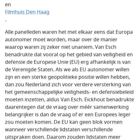
en
Filmhuis Den Haag
.
Alle panelleden waren het met elkaar eens dat Europa
autonomer moet worden, maar over de manier
waarop waren zij zeker niet unaniem. Van Esch
benadrukte dat vooral op het gebied van veiligheid en
defensie de Europese Unie (EU) erg afhankelijk is van
de Verenigde Staten. Als we als EU autonomer willen
zijn en een sterke geopolitieke positie willen hebben,
dan zou Nederland zich voor verdere versterking van
het gemeenschappelijke veiligheids- en defensiebeleid
moeten inzetten, aldus Van Esch. Eickhout benadrukte
daarentegen dat de vraag over méér samenwerking
belangrijker is dan de vraag of er een Europees leger
zou moeten komen. De EU kan geen blok vormen
wanneer verschillende lidstaten verschillende
uitspraken doen. Daarom zouden lidstaten meer