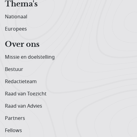
Thema's
Nationaal
Europees
Over ons
Missie en doelstelling
Bestuur
Redactieteam
Raad van Toezicht
Raad van Advies
Partners
Fellows