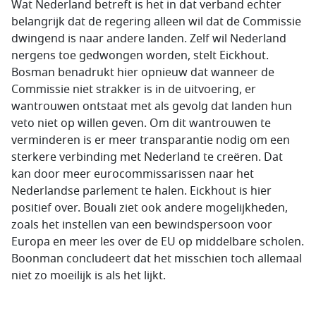
Wat Nederland betreft is het in dat verband echter
belangrijk dat de regering alleen wil dat de Commissie
dwingend is naar andere landen. Zelf wil Nederland
nergens toe gedwongen worden, stelt Eickhout.
Bosman benadrukt hier opnieuw dat wanneer de
Commissie niet strakker is in de uitvoering, er
wantrouwen ontstaat met als gevolg dat landen hun
veto niet op willen geven. Om dit wantrouwen te
verminderen is er meer transparantie nodig om een
sterkere verbinding met Nederland te creëren. Dat
kan door meer eurocommissarissen naar het
Nederlandse parlement te halen. Eickhout is hier
positief over. Bouali ziet ook andere mogelijkheden,
zoals het instellen van een bewindspersoon voor
Europa en meer les over de EU op middelbare scholen.
Boonman concludeert dat het misschien toch allemaal
niet zo moeilijk is als het lijkt.