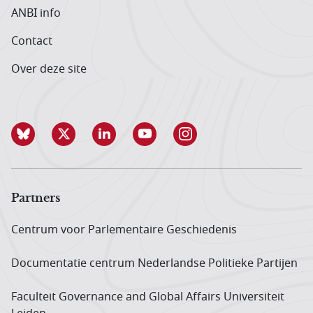
ANBI info
Contact
Over deze site
Partners
Centrum voor Parlementaire Geschiedenis
Documentatie centrum Neder­landse Politieke Partijen
Faculteit Governance and Global Affairs Universiteit