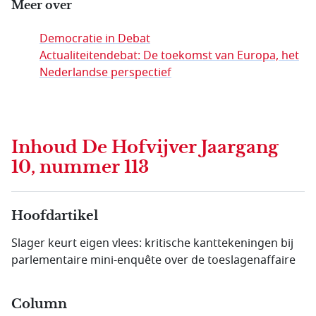
Meer over
Democratie in Debat
Actualiteitendebat: De toekomst van Europa, het
Nederlandse perspectief
Inhoud
De Hofvijver Jaargang
10, nummer 113
Hoofdartikel
Slager keurt eigen vlees: kritische kanttekeningen bij
parlementaire mini-enquête over de toeslagenaffaire
Column