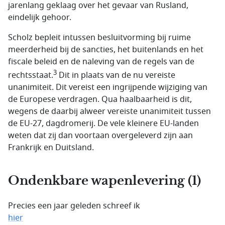
jarenlang geklaag over het gevaar van Rusland,
eindelijk gehoor.
Scholz bepleit intussen besluitvorming bij ruime
meerderheid bij de sancties, het buitenlands en het
fiscale beleid en de naleving van de regels van de
3
rechtsstaat.
Dit in plaats van de nu vereiste
unanimiteit. Dit vereist een ingrijpende wijziging van
de Europese verdragen. Qua haalbaarheid is dit,
wegens de daarbij alweer vereiste unanimiteit tussen
de EU-27, dagdromerij. De vele kleinere EU-landen
weten dat zij dan voortaan overgeleverd zijn aan
Frankrijk en Duitsland.
Ondenkbare wapenlevering (1)
Precies een jaar geleden schreef ik
hier