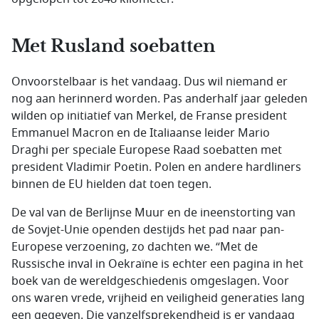
Met Rusland soebatten
Onvoorstelbaar is het vandaag. Dus wil niemand er
nog aan herinnerd worden. Pas anderhalf jaar geleden
wilden op initiatief van Merkel, de Franse president
Emmanuel Macron en de Italiaanse leider Mario
Draghi per speciale Europese Raad soebatten met
president Vladimir Poetin. Polen en andere hardliners
binnen de EU hielden dat toen tegen.
De val van de Berlijnse Muur en de ineenstorting van
de Sovjet-Unie openden destijds het pad naar pan-
Europese verzoening, zo dachten we. “Met de
Russische inval in Oekraïne is echter een pagina in het
boek van de wereldgeschiedenis omgeslagen. Voor
ons waren vrede, vrijheid en veiligheid generaties lang
een gegeven. Die vanzelfsprekendheid is er vandaag