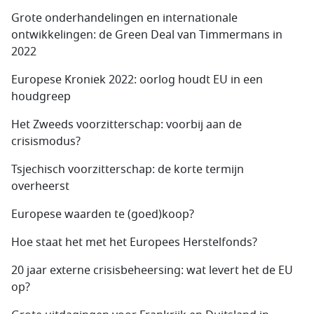
Grote onderhandelingen en internationale
ontwikkelingen: de Green Deal van Timmermans in
2022
Europese Kroniek 2022: oorlog houdt EU in een
houdgreep
Het Zweeds voorzitterschap: voorbij aan de
crisismodus?
Tsjechisch voorzitterschap: de korte termijn
overheerst
Europese waarden te (goed)koop?
Hoe staat het met het Europees Herstelfonds?
20 jaar externe crisisbeheersing: wat levert het de EU
op?