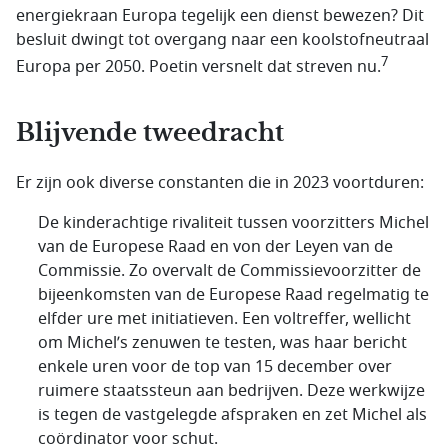
energiekraan Europa tegelijk een dienst bewezen? Dit
besluit dwingt tot overgang naar een koolstofneutraal
7
Europa per 2050. Poetin versnelt dat streven nu.
Blijvende tweedracht
Er zijn ook diverse constanten die in 2023 voortduren:
De kinderachtige rivaliteit tussen voorzitters Michel
van de Europese Raad en von der Leyen van de
Commissie. Zo overvalt de Commissievoorzitter de
bijeenkomsten van de Europese Raad regelmatig te
elfder ure met initiatieven. Een voltreffer, wellicht
om Michel’s zenuwen te testen, was haar bericht
enkele uren voor de top van 15 december over
ruimere staatssteun aan bedrijven. Deze werkwijze
is tegen de vastgelegde afspraken en zet Michel als
coördinator voor schut.