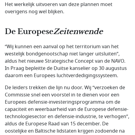
Het werkelijk uitvoeren van deze plannen moet
overigens nog wel blijken.
De Europese
Zeitenwende
“Wij kunnen een aanval op het territorium van het
westelijk bondgenootschap niet langer uitsluiten”,
aldus het nieuwe Strategische Concept van de NAVO.
In Praag bepleitte de Duitse kanselier op 30 augustus
daarom een Europees luchtverdedigingssysteem.
De leiders trekken die lijn nu door. Wij “verzoeken de
Commissie snel een voorstel in te dienen voor een
Europees defensie-investeringsprogramma om de
capaciteit en weerbaarheid van de Europese defensie-
technologiesector en defensie-industrie, te verhogen”,
aldus de Europese Raad van 15 december. De
oostelijke en Baltische lidstaten krijgen zodoende na