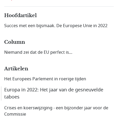
Hoofdartikel
Succes met een bijsmaak. De Europese Unie in 2022
Column
Niemand zei dat de EU perfect is…
Artikelen
Het Europees Parlement in roerige tijden
Europa in 2022: Het jaar van de gesneuvelde
taboes
Crises en koerswijziging - een bijzonder jaar voor de
Commissie