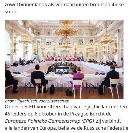
zowel binnenlands als ver daarbuiten brede politieke
steun.
bron: Tsjechisch voorzitterschap
Onder het EU-voorzitterschap van Tsjechië lanceerden
46 leiders op 6 oktober in de Praagse Burcht de
Europese Politieke Gemeenschap (EPG)
. Zij verbindt
alle landen van Europa, behalve de Russische Federatie