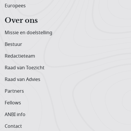
Europees
Over ons
Missie en doelstelling
Bestuur
Redactieteam
Raad van Toezicht
Raad van Advies
Partners
Fellows
ANBI info
Contact