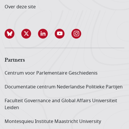
Over deze site
Partners
Centrum voor Parlementaire Geschiedenis
Documentatie centrum Neder­landse Politieke Partijen
Faculteit Governance and Global Affairs Universiteit
Leiden
Montesquieu Institute Maastricht University