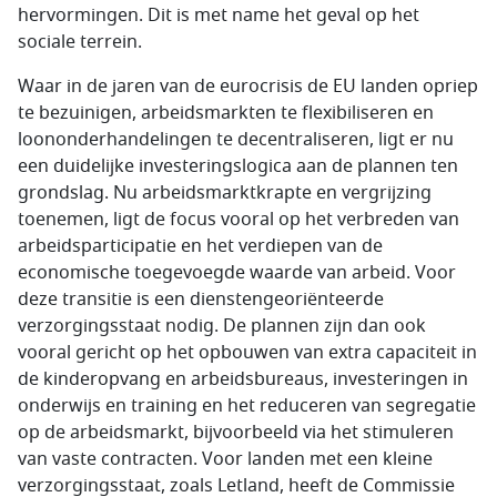
hervormingen. Dit is met name het geval op het
sociale terrein.
Waar in de jaren van de eurocrisis de EU landen opriep
te bezuinigen, arbeidsmarkten te flexibiliseren en
loononderhandelingen te decentraliseren, ligt er nu
een duidelijke investeringslogica aan de plannen ten
grondslag. Nu arbeidsmarktkrapte en vergrijzing
toenemen, ligt de focus vooral op het verbreden van
arbeidsparticipatie en het verdiepen van de
economische toegevoegde waarde van arbeid. Voor
deze transitie is een dienstengeoriënteerde
verzorgingsstaat nodig. De plannen zijn dan ook
vooral gericht op het opbouwen van extra capaciteit in
de kinderopvang en arbeidsbureaus, investeringen in
onderwijs en training en het reduceren van segregatie
op de arbeidsmarkt, bijvoorbeeld via het stimuleren
van vaste contracten. Voor landen met een kleine
verzorgingsstaat, zoals Letland, heeft de Commissie