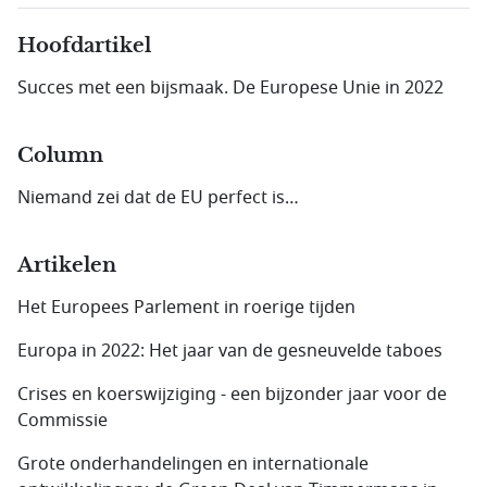
Hoofdartikel
Succes met een bijsmaak. De Europese Unie in 2022
Column
Niemand zei dat de EU perfect is…
Artikelen
Het Europees Parlement in roerige tijden
Europa in 2022: Het jaar van de gesneuvelde taboes
Crises en koerswijziging - een bijzonder jaar voor de
Commissie
Grote onderhandelingen en internationale