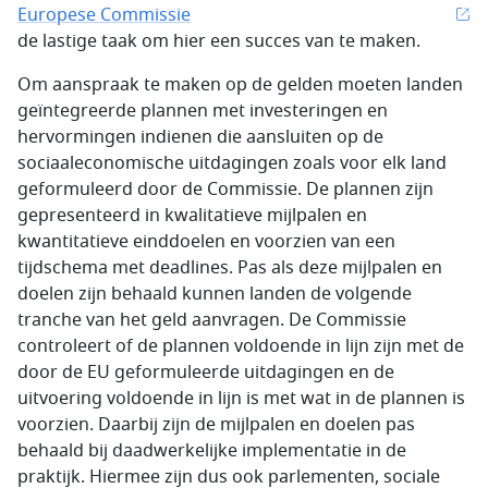
Europese Commissie
de lastige taak om hier een succes van te maken.
Om aanspraak te maken op de gelden moeten landen
geïntegreerde plannen met investeringen en
hervormingen indienen die aansluiten op de
sociaaleconomische uitdagingen zoals voor elk land
geformuleerd door de Commissie. De plannen zijn
gepresenteerd in kwalitatieve mijlpalen en
kwantitatieve einddoelen en voorzien van een
tijdschema met deadlines. Pas als deze mijlpalen en
doelen zijn behaald kunnen landen de volgende
tranche van het geld aanvragen. De Commissie
controleert of de plannen voldoende in lijn zijn met de
door de EU geformuleerde uitdagingen en de
uitvoering voldoende in lijn is met wat in de plannen is
voorzien. Daarbij zijn de mijlpalen en doelen pas
behaald bij daadwerkelijke implementatie in de
praktijk. Hiermee zijn dus ook parlementen, sociale