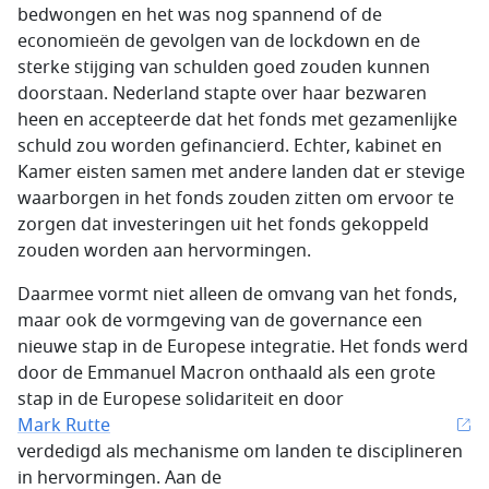
bedwongen en het was nog spannend of de
economieën de gevolgen van de lockdown en de
sterke stijging van schulden goed zouden kunnen
doorstaan. Nederland stapte over haar bezwaren
heen en accepteerde dat het fonds met gezamenlijke
schuld zou worden gefinancierd. Echter, kabinet en
Kamer eisten samen met andere landen dat er stevige
waarborgen in het fonds zouden zitten om ervoor te
zorgen dat investeringen uit het fonds gekoppeld
zouden worden aan hervormingen.
Daarmee vormt niet alleen de omvang van het fonds,
maar ook de vormgeving van de governance een
nieuwe stap in de Europese integratie. Het fonds werd
door de Emmanuel Macron onthaald als een grote
stap in de Europese solidariteit en door
Mark Rutte
verdedigd als mechanisme om landen te disciplineren
in hervormingen. Aan de