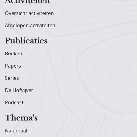
Activiteiten
Overzicht activiteiten
Afgelopen activiteiten
Publicaties
Boeken
Papers
Series
De Hofvijver
Podcast
Thema's
Nationaal