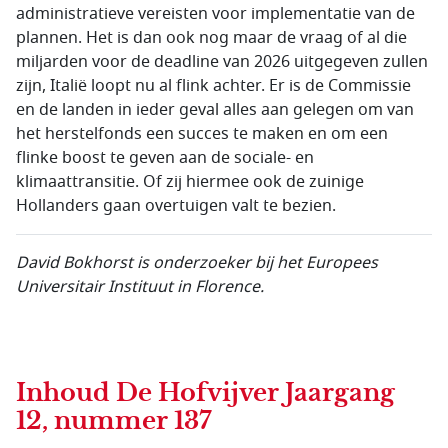
administratieve vereisten voor implementatie van de
plannen. Het is dan ook nog maar de vraag of al die
miljarden voor de deadline van 2026 uitgegeven zullen
zijn, Italië loopt nu al flink achter. Er is de Commissie
en de landen in ieder geval alles aan gelegen om van
het herstelfonds een succes te maken en om een
flinke boost te geven aan de sociale- en
klimaattransitie. Of zij hiermee ook de zuinige
Hollanders gaan overtuigen valt te bezien.
David Bokhorst is onderzoeker bij het Europees
Universitair Instituut in Florence.
Inhoud
De Hofvijver Jaargang
12, nummer 137