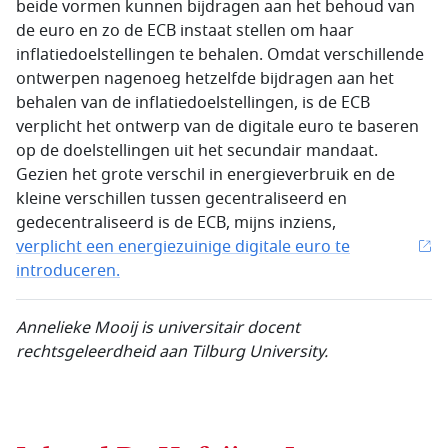
beide vormen kunnen bijdragen aan het behoud van
de euro en zo de ECB instaat stellen om haar
inflatiedoelstellingen te behalen. Omdat verschillende
ontwerpen nagenoeg hetzelfde bijdragen aan het
behalen van de inflatiedoelstellingen, is de ECB
verplicht het ontwerp van de digitale euro te baseren
op de doelstellingen uit het secundair mandaat.
Gezien het grote verschil in energieverbruik en de
kleine verschillen tussen gecentraliseerd en
gedecentraliseerd is de ECB, mijns inziens,
verplicht een energiezuinige digitale euro te
introduceren.
Annelieke Mooij is universitair docent
rechtsgeleerdheid aan Tilburg University.