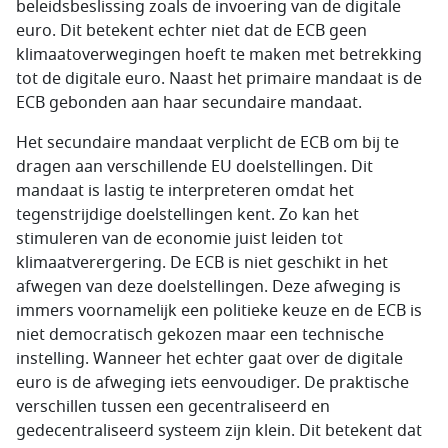
beleidsbeslissing zoals de invoering van de digitale
euro. Dit betekent echter niet dat de ECB geen
klimaatoverwegingen hoeft te maken met betrekking
tot de digitale euro. Naast het primaire mandaat is de
ECB gebonden aan haar secundaire mandaat.
Het secundaire mandaat verplicht de ECB om bij te
dragen aan verschillende EU doelstellingen. Dit
mandaat is lastig te interpreteren omdat het
tegenstrijdige doelstellingen kent. Zo kan het
stimuleren van de economie juist leiden tot
klimaatverergering. De ECB is niet geschikt in het
afwegen van deze doelstellingen. Deze afweging is
immers voornamelijk een politieke keuze en de ECB is
niet democratisch gekozen maar een technische
instelling. Wanneer het echter gaat over de digitale
euro is de afweging iets eenvoudiger. De praktische
verschillen tussen een gecentraliseerd en
gedecentraliseerd systeem zijn klein. Dit betekent dat