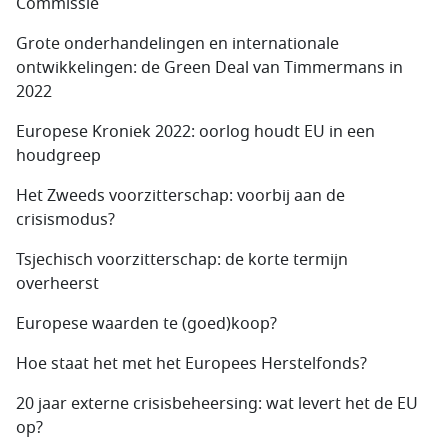
Commissie
Grote onderhandelingen en internationale
ontwikkelingen: de Green Deal van Timmermans in
2022
Europese Kroniek 2022: oorlog houdt EU in een
houdgreep
Het Zweeds voorzitterschap: voorbij aan de
crisismodus?
Tsjechisch voorzitterschap: de korte termijn
overheerst
Europese waarden te (goed)koop?
Hoe staat het met het Europees Herstelfonds?
20 jaar externe crisisbeheersing: wat levert het de EU
op?