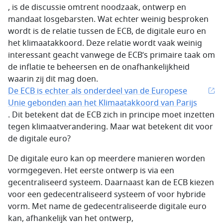
, is de discussie omtrent noodzaak, ontwerp en
mandaat losgebarsten. Wat echter weinig besproken
wordt is de relatie tussen de ECB, de digitale euro en
het klimaatakkoord. Deze relatie wordt vaak weinig
interessant geacht vanwege de ECB’s primaire taak om
de inflatie te beheersen en de onafhankelijkheid
waarin zij dit mag doen.
De ECB is echter als onderdeel van de Europese
Unie gebonden aan het Klimaatakkoord van Parijs
. Dit betekent dat de ECB zich in principe moet inzetten
tegen klimaatverandering. Maar wat betekent dit voor
de digitale euro?
De digitale euro kan op meerdere manieren worden
vormgegeven. Het eerste ontwerp is via een
gecentraliseerd systeem. Daarnaast kan de ECB kiezen
voor een gedecentraliseerd systeem of voor hybride
vorm. Met name de gedecentraliseerde digitale euro
kan, afhankelijk van het ontwerp,