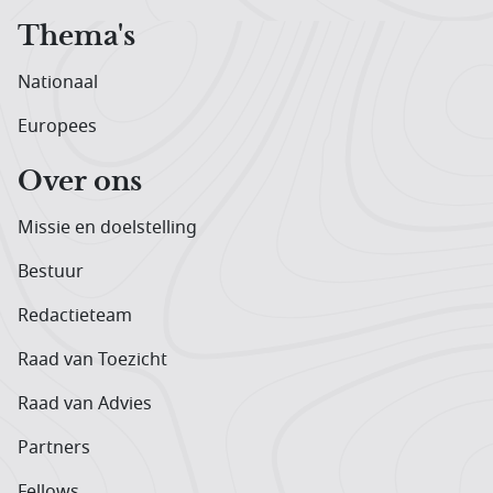
Thema's
Nationaal
Europees
Over ons
Missie en doelstelling
Bestuur
Redactieteam
Raad van Toezicht
Raad van Advies
Partners
Fellows