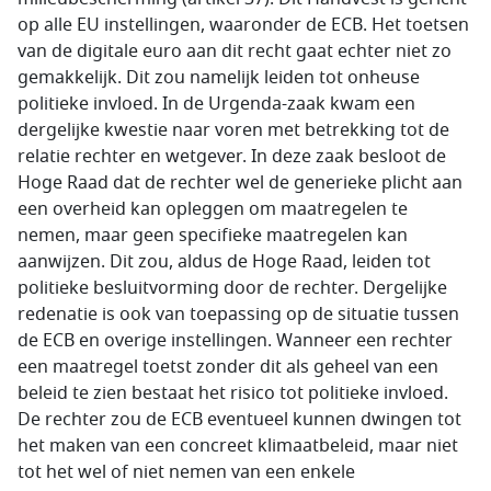
op alle EU instellingen, waaronder de ECB. Het toetsen
van de digitale euro aan dit recht gaat echter niet zo
gemakkelijk. Dit zou namelijk leiden tot onheuse
politieke invloed. In de Urgenda-zaak kwam een
dergelijke kwestie naar voren met betrekking tot de
relatie rechter en wetgever. In deze zaak besloot de
Hoge Raad dat de rechter wel de generieke plicht aan
een overheid kan opleggen om maatregelen te
nemen, maar geen specifieke maatregelen kan
aanwijzen. Dit zou, aldus de Hoge Raad, leiden tot
politieke besluitvorming door de rechter. Dergelijke
redenatie is ook van toepassing op de situatie tussen
de ECB en overige instellingen. Wanneer een rechter
een maatregel toetst zonder dit als geheel van een
beleid te zien bestaat het risico tot politieke invloed.
De rechter zou de ECB eventueel kunnen dwingen tot
het maken van een concreet klimaatbeleid, maar niet
tot het wel of niet nemen van een enkele