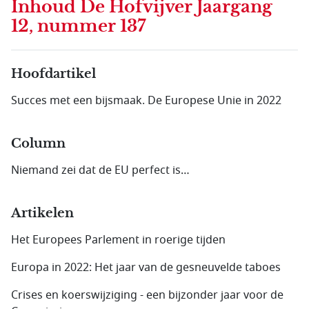
Inhoud
De Hofvijver Jaargang
12, nummer 137
Hoofdartikel
Succes met een bijsmaak. De Europese Unie in 2022
Column
Niemand zei dat de EU perfect is…
Artikelen
Het Europees Parlement in roerige tijden
Europa in 2022: Het jaar van de gesneuvelde taboes
Crises en koerswijziging - een bijzonder jaar voor de