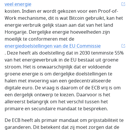
veel energie
kosten. Indien er wordt gekozen voor een Proof-of-
Work mechanisme, dit is wat Bitcoin gebruikt, kan het
energie verbruik gelijk staan aan dat van het land
Hongarije. Dergelijke energie hoeveelheden zijn
moeilijk te conformeren met de
energiedoelstellingen van de EU Commissie
. Deze heeft als doelstelling dat in 2030 tenminste 55%
van het energieverbruik in de EU bestaat uit groene
stroom. Het is onwaarschijnlijk dat er voldoende
groene energie is om dergelijke doelstellingen te
halen met invoering van een gedecentraliseerde
digitale euro. De vraag is daarom of de ECB vrij is om
een dergelijk ontwerp te kiezen. Daarvoor is het
allereerst belangrijk om het verschil tussen het
primaire en secundaire mandaat te bespreken.
De ECB heeft als primair mandaat om prijsstabiliteit te
garanderen. Dit betekent dat zij moet zorgen dat de