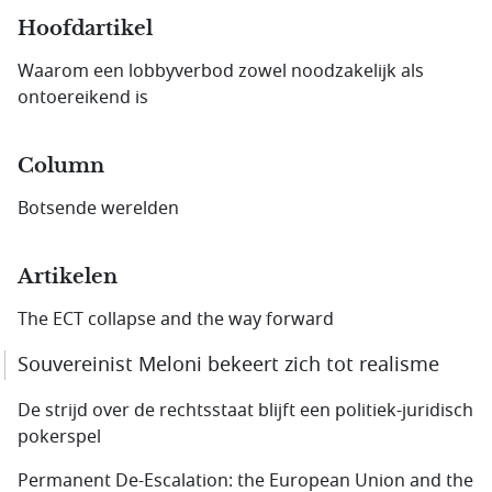
Hoofdartikel
Waarom een lobbyverbod zowel noodzakelijk als
ontoereikend is
Column
Botsende werelden
Artikelen
The ECT collapse and the way forward
Souvereinist Meloni bekeert zich tot realisme
De strijd over de rechtsstaat blijft een politiek-juridisch
pokerspel
Permanent De-Escalation: the European Union and the