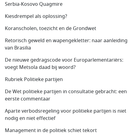
Serbia-Kosovo Quagmire
Kiesdrempel als oplossing?
Koranscholen, toezicht en de Grondwet
Retorisch geweld en wapengekletter: naar aanleiding
van Brasilia
De nieuwe gedragscode voor Europarlementariërs:
voegt Metsola daad bij woord?
Rubriek Politieke partijen
De Wet politieke partijen in consultatie gebracht: een
eerste commentaar
Aparte verbodsregeling voor politieke partijen is niet
nodig en niet effectief
Management in de politiek schiet tekort