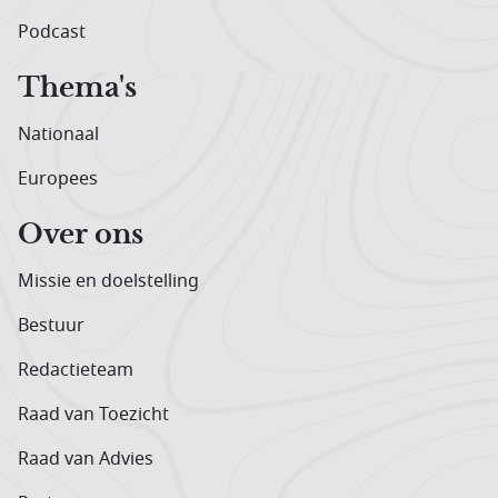
Podcast
Thema's
Nationaal
Europees
Over ons
Missie en doelstelling
Bestuur
Redactieteam
Raad van Toezicht
Raad van Advies