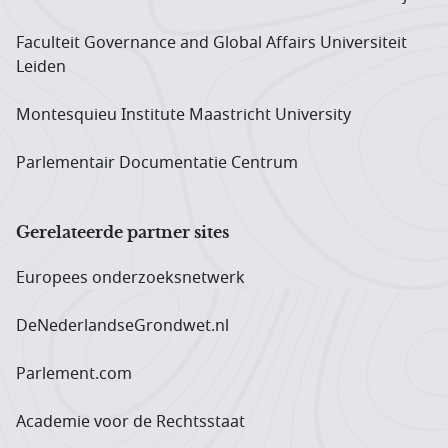
Faculteit Governance and Global Affairs Universiteit
Leiden
Montesquieu Institute Maastricht University
Parlementair Documentatie Centrum
Gerelateerde partner sites
Europees onderzoeks­netwerk
DeNederlandseGrondwet.nl
Parlement.com
Academie voor de Rechtsstaat