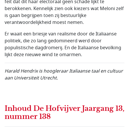
feit dat dit haar electoraal geen schade lijkt te
berokkenen. Kennelijk zien ook kiezers wat Meloni zelf
is gaan begrijpen toen zij bestuurlijke
verantwoordelijkheid moest nemen.
Er waait een briesje van realisme door de Italiaanse
politiek, die zo lang gedomineerd werd door
populistische dagdromerij. En de Italiaanse bevolking
lijkt deze nieuwe wind te omarmen.
Harald Hendrix is
hoogleraar Italiaanse taal en cultuur
aan Universiteit Utrecht.
Inhoud
De Hofvijver Jaargang 13,
nummer 138