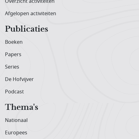
Overzicht activiteiten
Afgelopen activiteiten
Publicaties
Boeken
Papers
Series
De Hofvijver
Podcast
Thema's
Nationaal
Europees