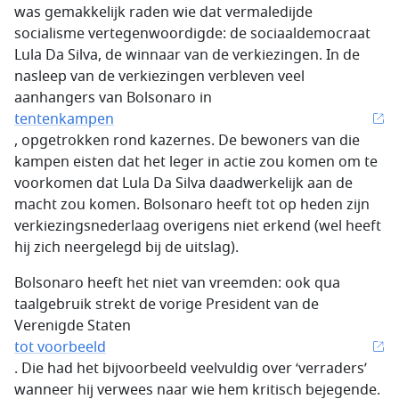
was gemakkelijk raden wie dat vermaledijde
socialisme vertegenwoordigde: de sociaaldemocraat
Lula Da Silva, de winnaar van de verkiezingen. In de
nasleep van de verkiezingen verbleven veel
aanhangers van Bolsonaro in
tentenkampen
, opgetrokken rond kazernes. De bewoners van die
kampen eisten dat het leger in actie zou komen om te
voorkomen dat Lula Da Silva daadwerkelijk aan de
macht zou komen. Bolsonaro heeft tot op heden zijn
verkiezingsnederlaag overigens niet erkend (wel heeft
hij zich neergelegd bij de uitslag).
Bolsonaro heeft het niet van vreemden: ook qua
taalgebruik strekt de vorige President van de
Verenigde Staten
tot voorbeeld
. Die had het bijvoorbeeld veelvuldig over ‘verraders’
wanneer hij verwees naar wie hem kritisch bejegende.