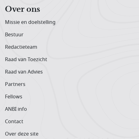
Over ons
Missie en doelstelling
Bestuur
Redactieteam
Raad van Toezicht
Raad van Advies
Partners
Fellows
ANBI info
Contact
Over deze site