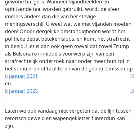
gewone burgers. Wanneer vijandbeelden en
ophitsende taal worden gebruikt, wordt de sfeer
immers anders dan die van het stevige
meningsverschil. U weet wat we met vijanden moeten
doen! Onder dergelijke omstandigheden wordt het
politieke debat betekenisloos, en komt het strafrecht
in beeld. Het is dan ook geen toeval dat zowel Trump
als Bolsonaro inmiddels voorwerp zijn van een
strafrechtelijk onderzoek naar onder meer hun rol in
het stimuleren of faciliteren van de gebeurtenissen op
6 januari 2021
en
8 januari 2023
.
Laten we ook vandaag niet vergeten dat de lijn tussen
retorisch geweld en wapengekletter flinterdun kan
zijn.