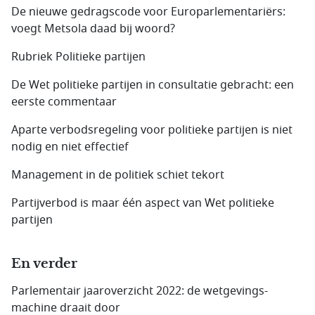
De nieuwe gedragscode voor Europarlementariërs:
voegt Metsola daad bij woord?
Rubriek Politieke partijen
De Wet politieke partijen in consultatie gebracht: een
eerste commentaar
Aparte verbodsregeling voor politieke partijen is niet
nodig en niet effectief
Management in de politiek schiet tekort
Partijverbod is maar één aspect van Wet politieke
partijen
En verder
Parlementair jaaroverzicht 2022: de wetgevings­
machine draait door