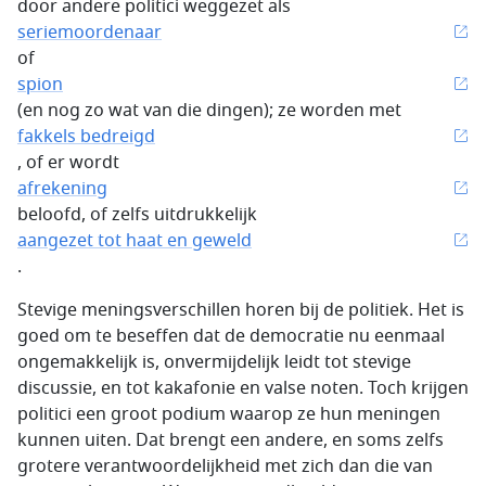
door andere politici weggezet als
seriemoordenaar
of
spion
(en nog zo wat van die dingen); ze worden met
fakkels bedreigd
, of er wordt
afrekening
beloofd, of zelfs uitdrukkelijk
aangezet tot haat en geweld
.
Stevige meningsverschillen horen bij de politiek. Het is
goed om te beseffen dat de democratie nu eenmaal
ongemakkelijk is, onvermijdelijk leidt tot stevige
discussie, en tot kakafonie en valse noten. Toch krijgen
politici een groot podium waarop ze hun meningen
kunnen uiten. Dat brengt een andere, en soms zelfs
grotere verantwoordelijkheid met zich dan die van