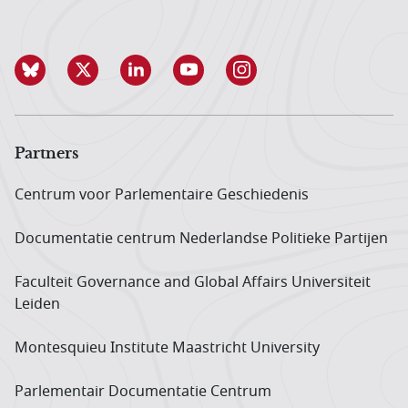
Partners
Centrum voor Parlementaire Geschiedenis
Documentatie centrum Neder­landse Politieke Partijen
Faculteit Governance and Global Affairs Universiteit
Leiden
Montesquieu Institute Maastricht University
Parlementair Documentatie Centrum