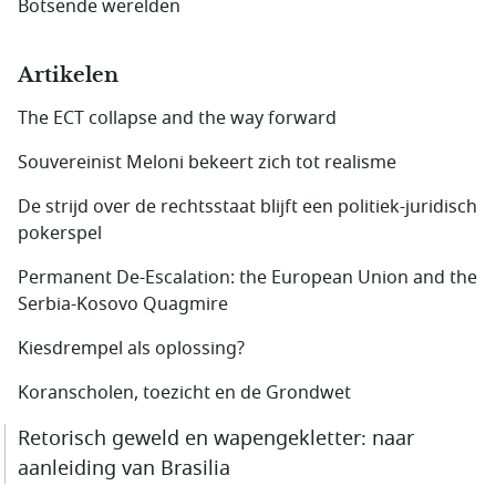
Botsende werelden
Artikelen
The ECT collapse and the way forward
Souvereinist Meloni bekeert zich tot realisme
De strijd over de rechtsstaat blijft een politiek-juridisch
pokerspel
Permanent De-Escalation: the European Union and the
Serbia-Kosovo Quagmire
Kiesdrempel als oplossing?
Koranscholen, toezicht en de Grondwet
Retorisch geweld en wapengekletter: naar
aanleiding van Brasilia