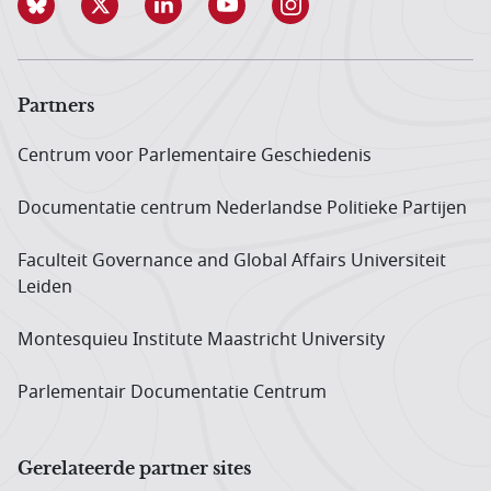
Partners
Centrum voor Parlementaire Geschiedenis
Documentatie centrum Neder­landse Politieke Partijen
Faculteit Governance and Global Affairs Universiteit
Leiden
Montesquieu Institute Maastricht University
Parlementair Documentatie Centrum
Gerelateerde partner sites