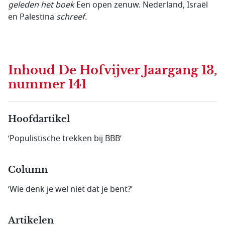
geleden het boek
Een open zenuw. Nederland, Israël
en Palestina
schreef.
Inhoud
De Hofvijver Jaargang 13,
nummer 141
Hoofdartikel
‘Populistische trekken bij BBB’
Column
‘Wie denk je wel niet dat je bent?’
Artikelen