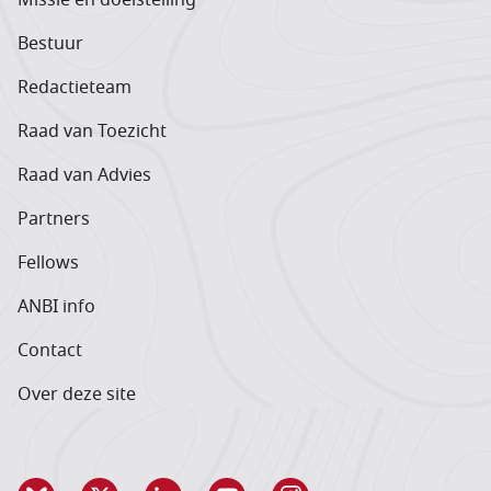
Bestuur
Redactieteam
Raad van Toezicht
Raad van Advies
Partners
Fellows
ANBI info
Contact
Over deze site