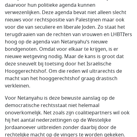
daarvoor hun politieke agenda kunnen
verwezenlijken. Deze agenda bevat niet alleen slecht
nieuws voor rechtspositie van Palestijnen maar ook
voor die van seculiere en liberale Joden. Zo staat het
terugdraaien van de rechten van vrouwen en LHBTI’ers
hoog op de agenda van Netanyahu’s nieuwe
bondgenoten. Omdat voor elkaar te krijgen, is er
nieuwe wetgeving nodig. Maar de kans is groot dat
deze sneuvelt bij toetsing door het Israëlische
Hooggerechtshof. Om die reden wil ultrarechts de
macht van het hooggerechtshof graag drastisch
verkleinen.
Voor Netanyahu is deze bewuste aanslag op de
democratische rechtsstaat niet helemaal
onoverkomelijk. Net zoals zijn coalitiepartners wil ook
hij het aantal nederzettingen op de Westelijke
Jordaanoever uitbreiden zonder daarbij door de
rechtelijke macht op de vingers te worden gekeken.