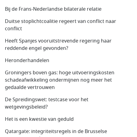
Bij de Frans-Nederlandse bilaterale relatie
Duitse stoplichtcoalitie regeert van conflict naar
conflict
Heeft Spanjes vooruitstrevende regering haar
reddende engel gevonden?
Heronderhandelen
Groningers boven gas: hoge uitvoeringskosten
schadeafwikkeling ondermijnen nog meer het
gedaalde vertrouwen
De Spreidingswet: testcase voor het
wetgevingsbeleid?
Het is een kwestie van geduld
Qatargate: integriteitsregels in de Brusselse