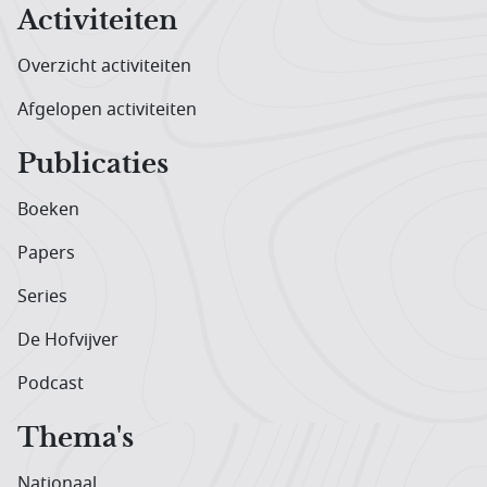
Activiteiten
Overzicht activiteiten
Afgelopen activiteiten
Publicaties
Boeken
Papers
Series
De Hofvijver
Podcast
Thema's
Nationaal