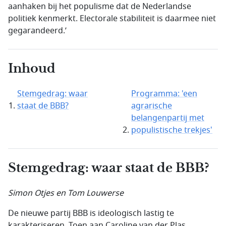
aanhaken bij het populisme dat de Nederlandse
politiek kenmerkt. Electorale stabiliteit is daarmee niet
gegarandeerd.’
Inhoud
Stemgedrag: waar
Programma: 'een
staat de BBB?
agrarische
belangenpartij met
populistische trekjes'
Stemgedrag: waar staat de BBB?
Simon Otjes en Tom Louwerse
De nieuwe partij BBB is ideologisch lastig te
karakteriseren. Toen aan Caroline van der Plas