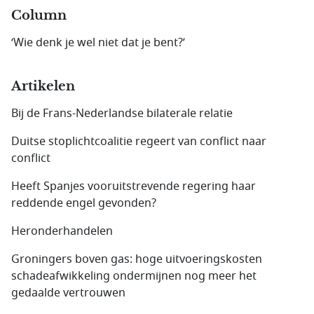
Column
‘Wie denk je wel niet dat je bent?’
Artikelen
Bij de Frans-Nederlandse bilaterale relatie
Duitse stoplichtcoalitie regeert van conflict naar
conflict
Heeft Spanjes vooruitstrevende regering haar
reddende engel gevonden?
Heronderhandelen
Groningers boven gas: hoge uitvoeringskosten
schadeafwikkeling ondermijnen nog meer het
gedaalde vertrouwen