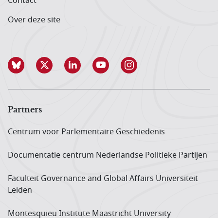
Contact
Over deze site
Partners
Centrum voor Parlementaire Geschiedenis
Documentatie centrum Neder­landse Politieke Partijen
Faculteit Governance and Global Affairs Universiteit
Leiden
Montesquieu Institute Maastricht University