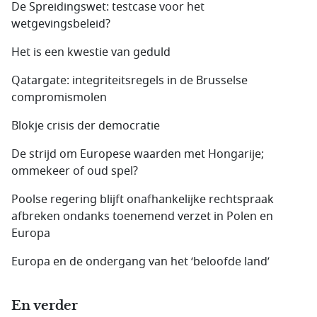
De Spreidingswet: testcase voor het
wetgevingsbeleid?
Het is een kwestie van geduld
Qatargate: integriteitsregels in de Brusselse
compromis­molen
Blokje crisis der democratie
De strijd om Europese waarden met Hongarije;
ommekeer of oud spel?
Poolse regering blijft onafhankelijke rechtspraak
afbreken ondanks toenemend verzet in Polen en
Europa
Europa en de ondergang van het ‘beloofde land’
En verder