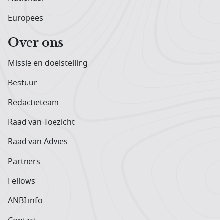
Europees
Over ons
Missie en doelstelling
Bestuur
Redactieteam
Raad van Toezicht
Raad van Advies
Partners
Fellows
ANBI info