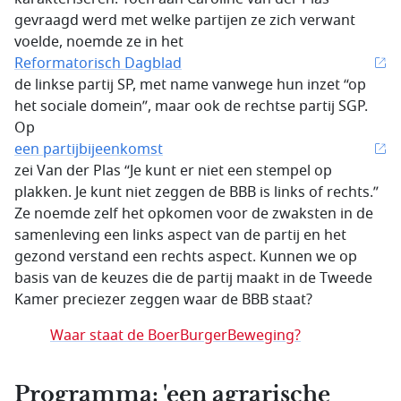
gevraagd werd met welke partijen ze zich verwant
voelde, noemde ze in het
Reformatorisch Dagblad
de linkse partij SP, met name vanwege hun inzet “op
het sociale domein”, maar ook de rechtse partij SGP.
Op
een partijbijeenkomst
zei Van der Plas “Je kunt er niet een stempel op
plakken. Je kunt niet zeggen de BBB is links of rechts.”
Ze noemde zelf het opkomen voor de zwaksten in de
samenleving een links aspect van de partij en het
gezond verstand een rechts aspect. Kunnen we op
basis van de keuzes die de partij maakt in de Tweede
Kamer preciezer zeggen waar de BBB staat?
Waar staat de BoerBurgerBeweging?
Programma: 'een agrarische