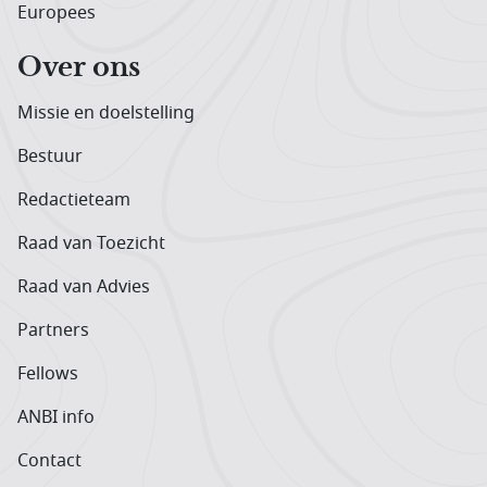
Europees
Over ons
Missie en doelstelling
Bestuur
Redactieteam
Raad van Toezicht
Raad van Advies
Partners
Fellows
ANBI info
Contact