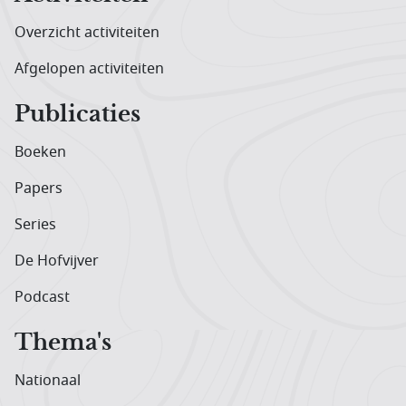
Overzicht activiteiten
Afgelopen activiteiten
Publicaties
Boeken
Papers
Series
De Hofvijver
Podcast
Thema's
Nationaal