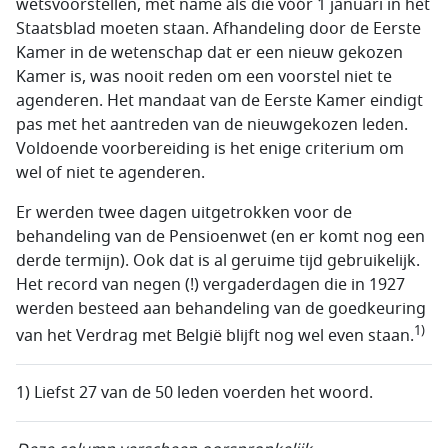
wetsvoorstellen, met name als die vóór 1 januari in het
Staatsblad moeten staan. Afhandeling door de Eerste
Kamer in de wetenschap dat er een nieuw gekozen
Kamer is, was nooit reden om een voorstel niet te
agenderen. Het mandaat van de Eerste Kamer eindigt
pas met het aantreden van de nieuwgekozen leden.
Voldoende voorbereiding is het enige criterium om
wel of niet te agenderen.
Er werden twee dagen uitgetrokken voor de
behandeling van de Pensioenwet (en er komt nog een
derde termijn). Ook dat is al geruime tijd gebruikelijk.
Het record van negen (!) vergaderdagen die in 1927
werden besteed aan behandeling van de goedkeuring
1)
van het Verdrag met België blijft nog wel even staan.
1) Liefst 27 van de 50 leden voerden het woord.