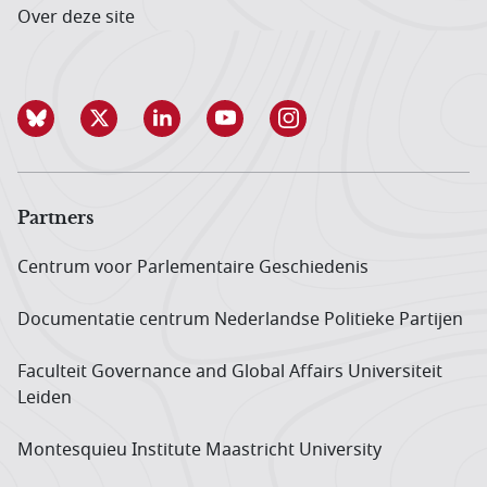
Over deze site
Partners
Centrum voor Parlementaire Geschiedenis
Documentatie centrum Neder­landse Politieke Partijen
Faculteit Governance and Global Affairs Universiteit
Leiden
Montesquieu Institute Maastricht University