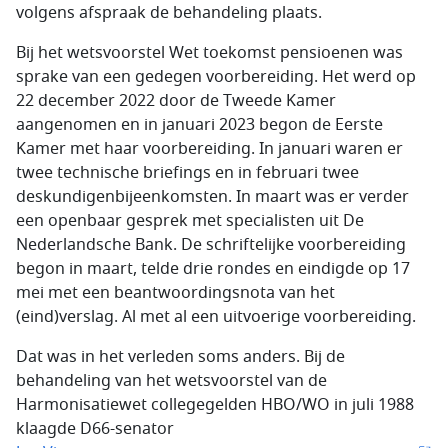
volgens afspraak de behandeling plaats.
Bij het wetsvoorstel Wet toekomst pensioenen was
sprake van een gedegen voorbereiding. Het werd op
22 december 2022 door de Tweede Kamer
aangenomen en in januari 2023 begon de Eerste
Kamer met haar voorbereiding. In januari waren er
twee technische briefings en in februari twee
deskundigenbijeenkomsten. In maart was er verder
een openbaar gesprek met specialisten uit De
Nederlandsche Bank. De schriftelijke voorbereiding
begon in maart, telde drie rondes en eindigde op 17
mei met een beantwoordingsnota van het
(eind)verslag. Al met al een uitvoerige voorbereiding.
Dat was in het verleden soms anders. Bij de
behandeling van het wetsvoorstel van de
Harmonisatiewet collegegelden HBO/WO in juli 1988
klaagde D66-senator