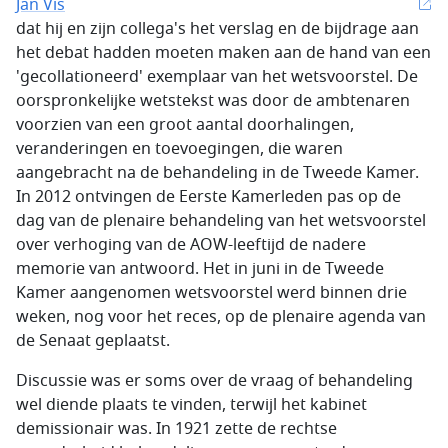
Jan Vis
dat hij en zijn collega's het verslag en de bijdrage aan
het debat hadden moeten maken aan de hand van een
'gecollationeerd' exemplaar van het wetsvoorstel. De
oorspronkelijke wetstekst was door de ambtenaren
voorzien van een groot aantal doorhalingen,
veranderingen en toevoegingen, die waren
aangebracht na de behandeling in de Tweede Kamer.
In 2012 ontvingen de Eerste Kamerleden pas op de
dag van de plenaire behandeling van het wetsvoorstel
over verhoging van de AOW-leeftijd de nadere
memorie van antwoord. Het in juni in de Tweede
Kamer aangenomen wetsvoorstel werd binnen drie
weken, nog voor het reces, op de plenaire agenda van
de Senaat geplaatst.
Discussie was er soms over de vraag of behandeling
wel diende plaats te vinden, terwijl het kabinet
demissionair was. In 1921 zette de rechtse