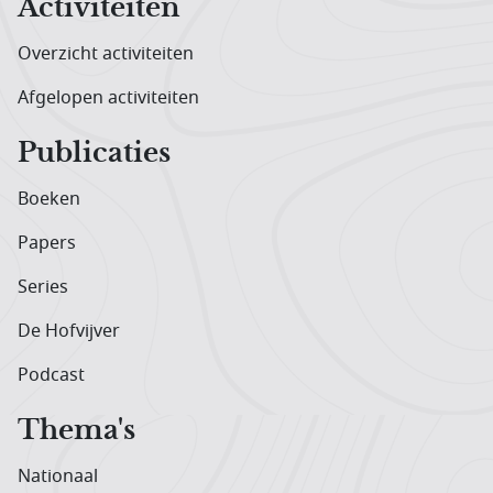
Activiteiten
Overzicht activiteiten
Afgelopen activiteiten
Publicaties
Boeken
Papers
Series
De Hofvijver
Podcast
Thema's
Nationaal