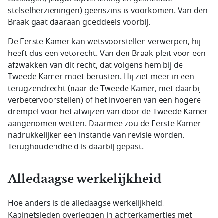
stelselherzieningen) geenszins is voorkomen. Van den
Braak gaat daaraan goeddeels voorbij.
De Eerste Kamer kan wetsvoorstellen verwerpen, hij
heeft dus een vetorecht. Van den Braak pleit voor een
afzwakken van dit recht, dat volgens hem bij de
Tweede Kamer moet berusten. Hij ziet meer in een
terugzendrecht (naar de Tweede Kamer, met daarbij
verbetervoorstellen) of het invoeren van een hogere
drempel voor het afwijzen van door de Tweede Kamer
aangenomen wetten. Daarmee zou de Eerste Kamer
nadrukkelijker een instantie van revisie worden.
Terughoudendheid is daarbij gepast.
Alledaagse werkelijkheid
Hoe anders is de alledaagse werkelijkheid.
Kabinetsleden overleggen in achterkamertjes met