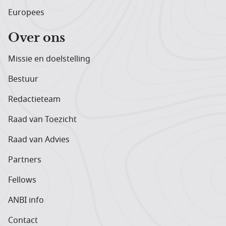
Europees
Over ons
Missie en doelstelling
Bestuur
Redactieteam
Raad van Toezicht
Raad van Advies
Partners
Fellows
ANBI info
Contact