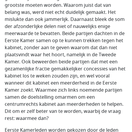
grootste moeten worden. Waarom juist dat van
belang was, werd niet echt duidelijk gemaakt. Het
mislukte dan ook jammerlijk. Daarnaast bleek de som
der afzonderlijke delen niet of nauwelijks enige
meerwaarde te bevatten. Beide partijen dachten in de
Eerste Kamer samen op te kunnen trekken tegen het
kabinet, zonder aan te geven waarom dat dan niet
plaatsvindt waar het hoort, namelijk in de Tweede
Kamer. Ook beweerden beide partijen dat met een
gezamenlijke fractie gemakkelijker concessies van het
kabinet los te weken zouden zijn, en wel vooral
wanneer dit kabinet een meerderheid in de Eerste
Kamer zoekt. Waarmee zich links noemende partijen
samen de doelstelling omarmen om een
centrumrechts kabinet aan meerderheden te helpen.
Dit om er zelf beter van te worden, waarbij de vraag
rest: waarmee dan?
Eerste Kamerleden worden gekozen door de leden