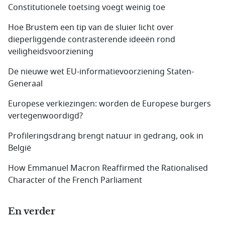
Constitutionele toetsing voegt weinig toe
Hoe Brustem een tip van de sluier licht over
dieperliggende contrasterende ideeën rond
veiligheidsvoorziening
De nieuwe wet EU-informatievoorziening Staten-
Generaal
Europese verkiezingen: worden de Europese burgers
vertegenwoordigd?
Profileringsdrang brengt natuur in gedrang, ook in
België
How Emmanuel Macron Reaffirmed the Rationalised
Character of the French Parliament
En verder