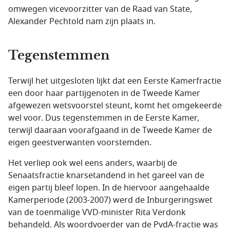
omwegen vicevoorzitter van de Raad van State,
Alexander Pechtold nam zijn plaats in.
Tegenstemmen
Terwijl het uitgesloten lijkt dat een Eerste Kamerfractie
een door haar partijgenoten in de Tweede Kamer
afgewezen wetsvoorstel steunt, komt het omgekeerde
wel voor. Dus tegenstemmen in de Eerste Kamer,
terwijl daaraan voorafgaand in de Tweede Kamer de
eigen geestverwanten voorstemden.
Het verliep ook wel eens anders, waarbij de
Senaatsfractie knarsetandend in het gareel van de
eigen partij bleef lopen. In de hiervoor aangehaalde
Kamerperiode (2003-2007) werd de Inburgeringswet
van de toenmalige VVD-minister Rita Verdonk
behandeld. Als woordvoerder van de PvdA-fractie was