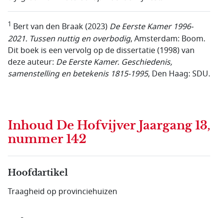
1
Bert van den Braak (2023)
De Eerste Kamer 1996-
2021. Tussen nuttig en overbodig
, Amsterdam: Boom.
Dit boek is een vervolg op de dissertatie (1998) van
deze auteur:
De Eerste Kamer. Geschiedenis,
samenstelling en betekenis 1815-1995
, Den Haag: SDU.
Inhoud
De Hofvijver Jaargang 13,
nummer 142
Hoofdartikel
Traagheid op provinciehuizen