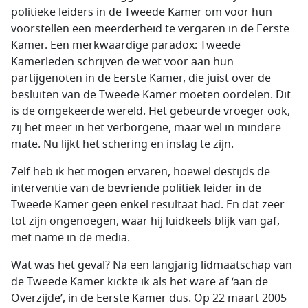
politieke leiders in de Tweede Kamer om voor hun
voorstellen een meerderheid te vergaren in de Eerste
Kamer. Een merkwaardige paradox: Tweede
Kamerleden schrijven de wet voor aan hun
partijgenoten in de Eerste Kamer, die juist over de
besluiten van de Tweede Kamer moeten oordelen. Dit
is de omgekeerde wereld. Het gebeurde vroeger ook,
zij het meer in het verborgene, maar wel in mindere
mate. Nu lijkt het schering en inslag te zijn.
Zelf heb ik het mogen ervaren, hoewel destijds de
interventie van de bevriende politiek leider in de
Tweede Kamer geen enkel resultaat had. En dat zeer
tot zijn ongenoegen, waar hij luidkeels blijk van gaf,
met name in de media.
Wat was het geval? Na een langjarig lidmaatschap van
de Tweede Kamer kickte ik als het ware af ‘aan de
Overzijde’, in de Eerste Kamer dus. Op 22 maart 2005