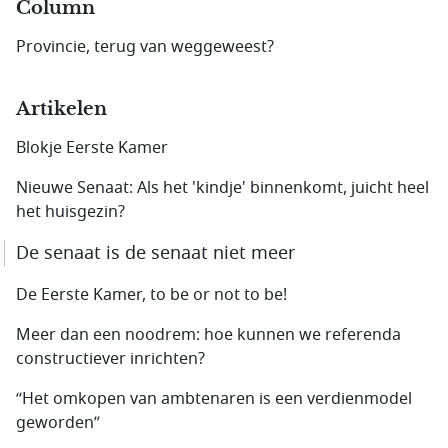
Column
Provincie, terug van weggeweest?
Artikelen
Blokje Eerste Kamer
Nieuwe Senaat: Als het 'kindje' binnenkomt, juicht heel
het huisgezin?
De senaat is de senaat niet meer
De Eerste Kamer, to be or not to be!
Meer dan een noodrem: hoe kunnen we referenda
constructiever inrichten?
“Het omkopen van ambtenaren is een verdienmodel
geworden”