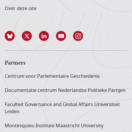
Over deze site
Partners
Centrum voor Parlementaire Geschiedenis
Documentatie centrum Neder­landse Politieke Partijen
Faculteit Governance and Global Affairs Universiteit
Leiden
Montesquieu Institute Maastricht University