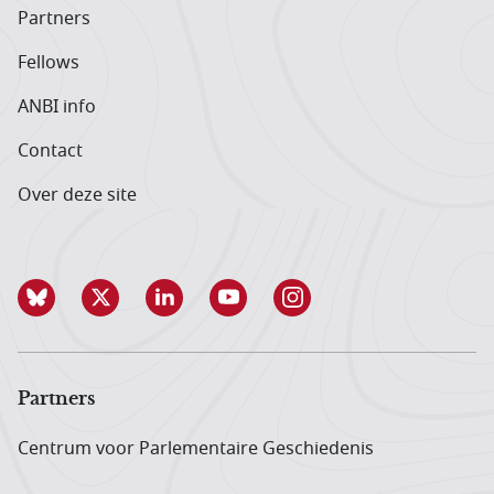
Partners
Fellows
ANBI info
Contact
Over deze site
Partners
Centrum voor Parlementaire Geschiedenis