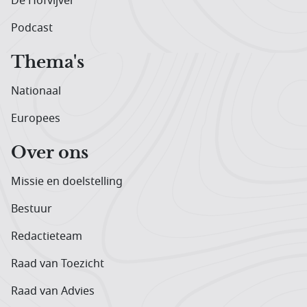
De Hofvijver
Podcast
Thema's
Nationaal
Europees
Over ons
Missie en doelstelling
Bestuur
Redactieteam
Raad van Toezicht
Raad van Advies