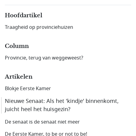
Hoofdartikel
Traagheid op provinciehuizen
Column
Provincie, terug van weggeweest?
Artikelen
Blokje Eerste Kamer
Nieuwe Senaat: Als het 'kindje' binnenkomt,
juicht heel het huisgezin?
De senaat is de senaat niet meer
De Eerste Kamer, to be or not to be!