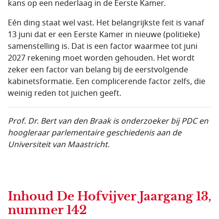
kans op een nederlaag in de Eerste Kamer.
Eén ding staat wel vast. Het belangrijkste feit is vanaf
13 juni dat er een Eerste Kamer in nieuwe (politieke)
samenstelling is. Dat is een factor waarmee tot juni
2027 rekening moet worden gehouden. Het wordt
zeker een factor van belang bij de eerstvolgende
kabinetsformatie. Een complicerende factor zelfs, die
weinig reden tot juichen geeft.
Prof. Dr.
Bert van den Braak is onderzoeker bij PDC en
hoogleraar parlementaire geschiedenis aan de
Universiteit van
Maastricht.
Inhoud
De Hofvijver Jaargang 13,
nummer 142