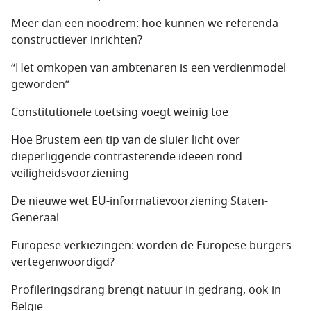
Meer dan een noodrem: hoe kunnen we referenda
constructiever inrichten?
“Het omkopen van ambtenaren is een verdienmodel
geworden”
Constitutionele toetsing voegt weinig toe
Hoe Brustem een tip van de sluier licht over
dieperliggende contrasterende ideeën rond
veiligheidsvoorziening
De nieuwe wet EU-informatievoorziening Staten-
Generaal
Europese verkiezingen: worden de Europese burgers
vertegenwoordigd?
Profileringsdrang brengt natuur in gedrang, ook in
België