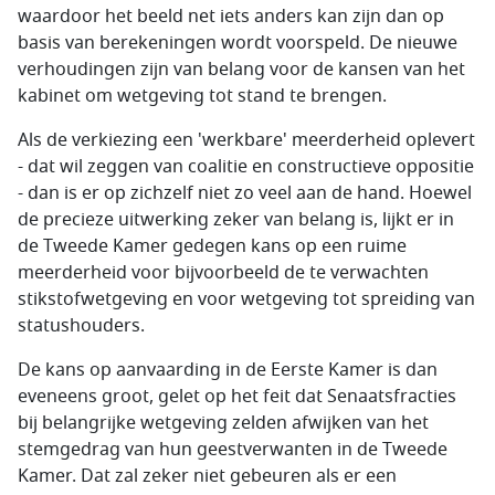
waardoor het beeld net iets anders kan zijn dan op
basis van berekeningen wordt voorspeld. De nieuwe
verhoudingen zijn van belang voor de kansen van het
kabinet om wetgeving tot stand te brengen.
Als de verkiezing een 'werkbare' meerderheid oplevert
- dat wil zeggen van coalitie en constructieve oppositie
- dan is er op zichzelf niet zo veel aan de hand. Hoewel
de precieze uitwerking zeker van belang is, lijkt er in
de Tweede Kamer gedegen kans op een ruime
meerderheid voor bijvoorbeeld de te verwachten
stikstofwetgeving en voor wetgeving tot spreiding van
statushouders.
De kans op aanvaarding in de Eerste Kamer is dan
eveneens groot, gelet op het feit dat Senaatsfracties
bij belangrijke wetgeving zelden afwijken van het
stemgedrag van hun geestverwanten in de Tweede
Kamer. Dat zal zeker niet gebeuren als er een