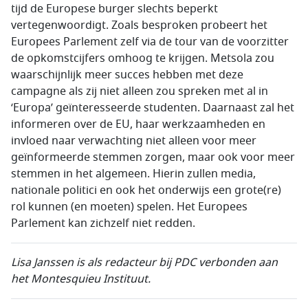
tijd de Europese burger slechts beperkt
vertegenwoordigt. Zoals besproken probeert het
Europees Parlement zelf via de tour van de voorzitter
de opkomstcijfers omhoog te krijgen. Metsola zou
waarschijnlijk meer succes hebben met deze
campagne als zij niet alleen zou spreken met al in
‘Europa’ geïnteresseerde studenten. Daarnaast zal het
informeren over de EU, haar werkzaamheden en
invloed naar verwachting niet alleen voor meer
geïnformeerde stemmen zorgen, maar ook voor meer
stemmen in het algemeen. Hierin zullen media,
nationale politici en ook het onderwijs een grote(re)
rol kunnen (en moeten) spelen. Het Europees
Parlement kan zichzelf niet redden.
Lisa Janssen
is als
redacteur bij PDC verbonden aan
het Montesquieu Instituut.