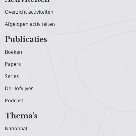
Overzicht activiteiten
Afgelopen activiteiten
Publicaties
Boeken
Papers
Series
De Hofvijver
Podcast
Thema's
Nationaal