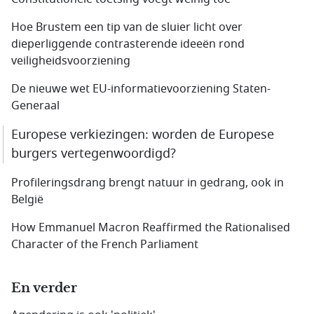
Hoe Brustem een tip van de sluier licht over
dieperliggende contrasterende ideeën rond
veiligheidsvoorziening
De nieuwe wet EU-informatievoorziening Staten-
Generaal
Europese verkiezingen: worden de Europese
burgers vertegenwoordigd?
Profileringsdrang brengt natuur in gedrang, ook in
België
How Emmanuel Macron Reaffirmed the Rationalised
Character of the French Parliament
En verder