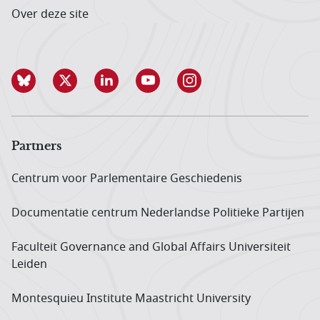
Over deze site
Partners
Centrum voor Parlementaire Geschiedenis
Documentatie centrum Neder­landse Politieke Partijen
Faculteit Governance and Global Affairs Universiteit
Leiden
Montesquieu Institute Maastricht University