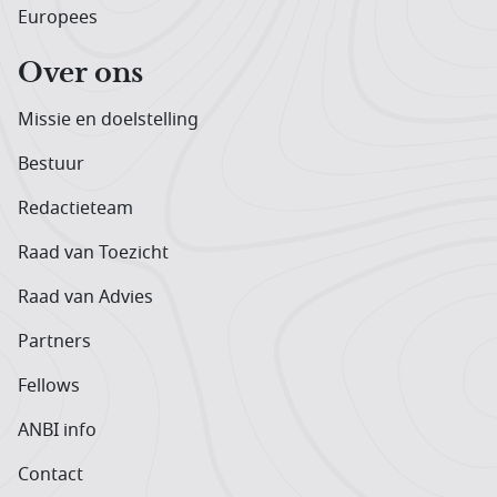
Europees
Over ons
Missie en doelstelling
Bestuur
Redactieteam
Raad van Toezicht
Raad van Advies
Partners
Fellows
ANBI info
Contact