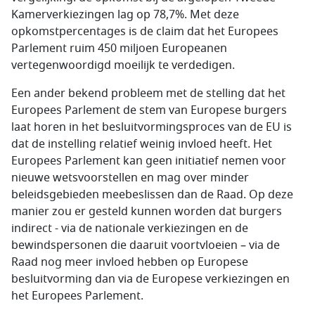
Kamerverkiezingen lag op 78,7%. Met deze
opkomstpercentages is de claim dat het Europees
Parlement ruim 450 miljoen Europeanen
vertegenwoordigd moeilijk te verdedigen.
Een ander bekend probleem met de stelling dat het
Europees Parlement de stem van Europese burgers
laat horen in het besluitvormingsproces van de EU is
dat de instelling relatief weinig invloed heeft. Het
Europees Parlement kan geen initiatief nemen voor
nieuwe wetsvoorstellen en mag over minder
beleidsgebieden meebeslissen dan de Raad. Op deze
manier zou er gesteld kunnen worden dat burgers
indirect - via de nationale verkiezingen en de
bewindspersonen die daaruit voortvloeien – via de
Raad nog meer invloed hebben op Europese
besluitvorming dan via de Europese verkiezingen en
het Europees Parlement.