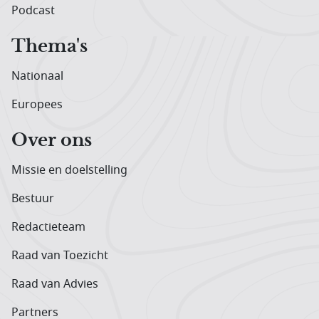
Podcast
Thema's
Nationaal
Europees
Over ons
Missie en doelstelling
Bestuur
Redactieteam
Raad van Toezicht
Raad van Advies
Partners