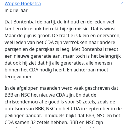
Wopke Hoekstra
in drie jaar.
Dat Bontenbal de partij, de inhoud en de leden wel
kent en deze ook betrekt bij zijn missie. Dat is winst.
Maar de pijn is groot. De fractie is klein en onervaren,
veel leden van het CDA zijn vertrokken naar andere
partijen en de partijkas is leeg. Met Bontenbal treedt
een nieuwe generatie aan, maar toch is het belangrijk
dat ook hij ziet dat hij alle generaties, alle mensen
binnen het CDA nodig heeft. En achterban moet
terugwinnen.
In de afgelopen maanden werd vaak geschreven dat
BBB en NSC het nieuwe CDA zijn. En dat de
christendemocratie goed is voor 50 zetels, zoals de
optelsom van BBB, NSC en het CDA in september in de
peilingen aangaf. Inmiddels blijkt dat BBB, NSC en het
CDA samen 32 zetels hebben. BBB en NSC zijn