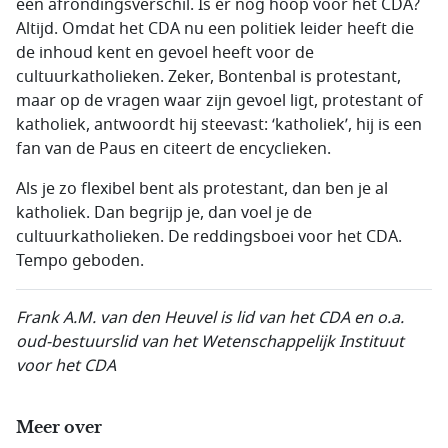
een afrondingsverschil. Is er nog hoop voor het CDA?
Altijd. Omdat het CDA nu een politiek leider heeft die
de inhoud kent en gevoel heeft voor de
cultuurkatholieken. Zeker, Bontenbal is protestant,
maar op de vragen waar zijn gevoel ligt, protestant of
katholiek, antwoordt hij steevast: ‘katholiek’, hij is een
fan van de Paus en citeert de encyclieken.
Als je zo flexibel bent als protestant, dan ben je al
katholiek. Dan begrijp je, dan voel je de
cultuurkatholieken. De reddingsboei voor het CDA.
Tempo geboden.
Frank A.M. van den Heuvel is lid van het CDA en o.a.
oud-bestuurslid van het Wetenschappelijk Instituut
voor het CDA
Meer over