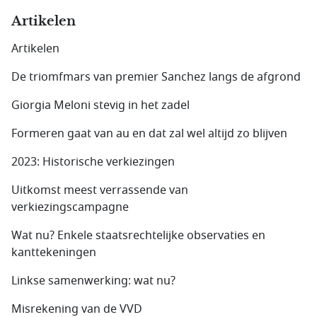
Artikelen
Artikelen
De triomfmars van premier Sanchez langs de afgrond
Giorgia Meloni stevig in het zadel
Formeren gaat van au en dat zal wel altijd zo blijven
2023: Historische verkiezingen
Uitkomst meest verrassende van
verkiezingscampagne
Wat nu? Enkele staatsrechtelijke observaties en
kanttekeningen
Linkse samenwerking: wat nu?
Misrekening van de VVD