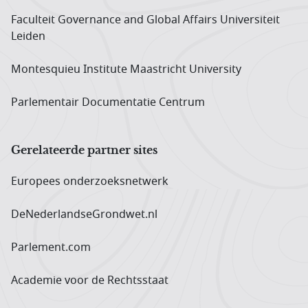
Faculteit Governance and Global Affairs Universiteit
Leiden
Montesquieu Institute Maastricht University
Parlementair Documentatie Centrum
Gerelateerde partner sites
Europees onderzoeks­netwerk
DeNederlandseGrondwet.nl
Parlement.com
Academie voor de Rechtsstaat