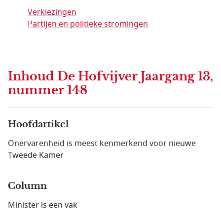
Verkiezingen
Partijen en politieke stromingen
Inhoud
De Hofvijver Jaargang 13,
nummer 148
Hoofdartikel
Onervarenheid is meest kenmerkend voor nieuwe
Tweede Kamer
Column
Minister is een vak