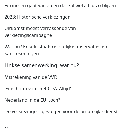
Formeren gaat van au en dat zal wel altijd zo blijven
2023: Historische verkiezingen
Uitkomst meest verrassende van
verkiezingscampagne
Wat nu? Enkele staatsrechtelijke observaties en
kanttekeningen
Linkse samenwerking: wat nu?
Misrekening van de VVD
‘Er is hoop voor het CDA. Altijd’
Nederland in de EU, toch?
De verkiezingen: gevolgen voor de ambtelijke dienst