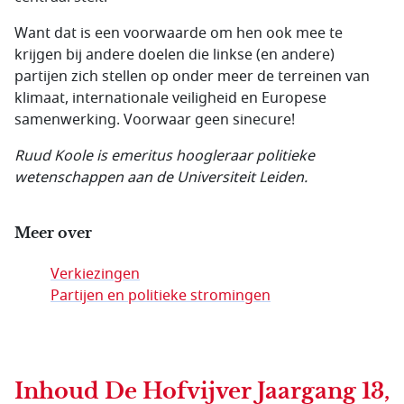
Want dat is een voorwaarde om hen ook mee te
krijgen bij andere doelen die linkse (en andere)
partijen zich stellen op onder meer de terreinen van
klimaat, internationale veiligheid en Europese
samenwerking. Voorwaar geen sinecure!
Ruud Koole is emeritus hoogleraar politieke
wetenschappen aan de Universiteit Leiden.
Meer over
Verkiezingen
Partijen en politieke stromingen
Inhoud
De Hofvijver Jaargang 13,