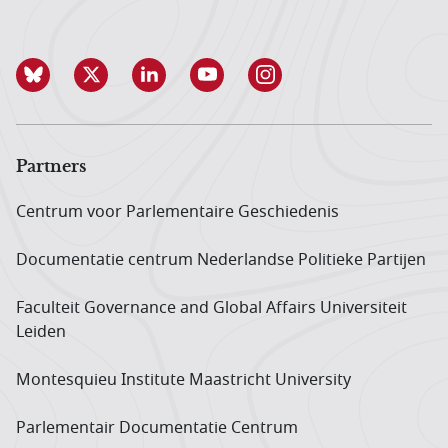
Partners
Centrum voor Parlementaire Geschiedenis
Documentatie centrum Neder­landse Politieke Partijen
Faculteit Governance and Global Affairs Universiteit
Leiden
Montesquieu Institute Maastricht University
Parlementair Documentatie Centrum