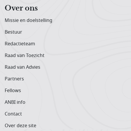
Over ons
Missie en doelstelling
Bestuur
Redactieteam
Raad van Toezicht
Raad van Advies
Partners
Fellows
ANBI info
Contact
Over deze site