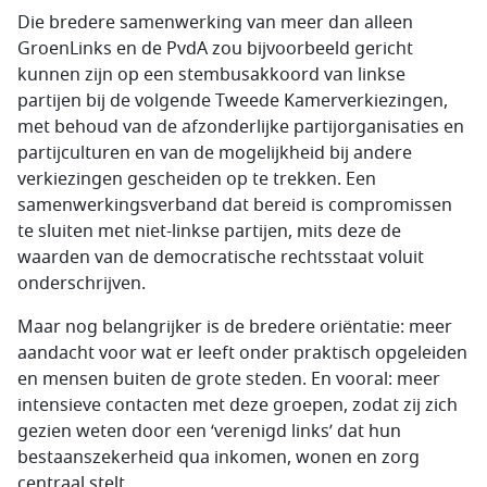
Die bredere samenwerking van meer dan alleen
GroenLinks en de PvdA zou bijvoorbeeld gericht
kunnen zijn op een stembusakkoord van linkse
partijen bij de volgende Tweede Kamerverkiezingen,
met behoud van de afzonderlijke partijorganisaties en
partijculturen en van de mogelijkheid bij andere
verkiezingen gescheiden op te trekken. Een
samenwerkingsverband dat bereid is compromissen
te sluiten met niet-linkse partijen, mits deze de
waarden van de democratische rechtsstaat voluit
onderschrijven.
Maar nog belangrijker is de bredere oriëntatie: meer
aandacht voor wat er leeft onder praktisch opgeleiden
en mensen buiten de grote steden. En vooral: meer
intensieve contacten met deze groepen, zodat zij zich
gezien weten door een ‘verenigd links’ dat hun
bestaanszekerheid qua inkomen, wonen en zorg
centraal stelt.