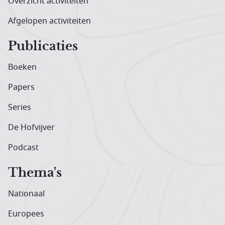
Overzicht activiteiten
Afgelopen activiteiten
Publicaties
Boeken
Papers
Series
De Hofvijver
Podcast
Thema's
Nationaal
Europees