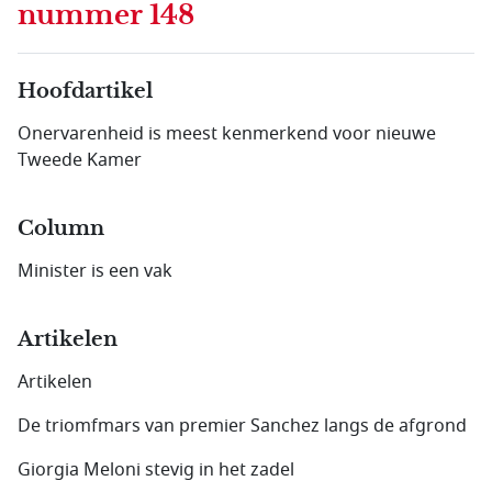
nummer 148
Hoofdartikel
Onervarenheid is meest kenmerkend voor nieuwe
Tweede Kamer
Column
Minister is een vak
Artikelen
Artikelen
De triomfmars van premier Sanchez langs de afgrond
Giorgia Meloni stevig in het zadel