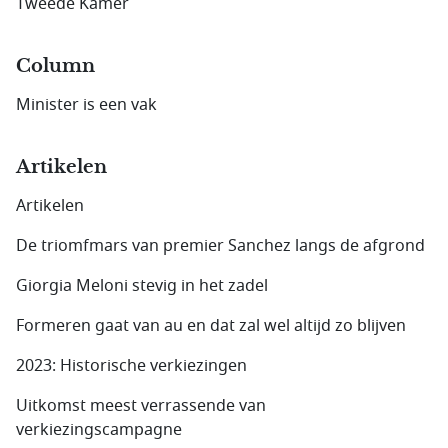
Tweede Kamer
Column
Minister is een vak
Artikelen
Artikelen
De triomfmars van premier Sanchez langs de afgrond
Giorgia Meloni stevig in het zadel
Formeren gaat van au en dat zal wel altijd zo blijven
2023: Historische verkiezingen
Uitkomst meest verrassende van
verkiezingscampagne