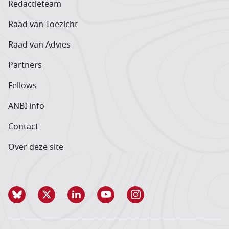
Redactieteam
Raad van Toezicht
Raad van Advies
Partners
Fellows
ANBI info
Contact
Over deze site