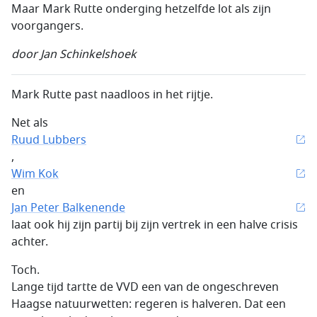
Maar Mark Rutte onderging hetzelfde lot als zijn
voorgangers.
door Jan Schinkelshoek
Mark Rutte past naadloos in het rijtje.
Net als
Ruud Lubbers
,
Wim Kok
en
Jan Peter Balkenende
laat ook hij zijn partij bij zijn vertrek in een halve crisis
achter.
Toch.
Lange tijd tartte de VVD een van de ongeschreven
Haagse natuurwetten: regeren is halveren. Dat een