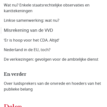
Wat nu? Enkele staatsrechtelijke observaties en
kanttekeningen
Linkse samenwerking: wat nu?
Misrekening van de VVD
‘Er is hoop voor het CDA. Altijd’
Nederland in de EU, toch?
De verkiezingen: gevolgen voor de ambtelijke dienst
En verder
Over luidsprekers van de onvrede en hoeders van het
publieke belang