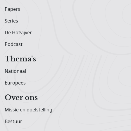
Papers
Series
De Hofvijver
Podcast
Thema's
Nationaal
Europees
Over ons
Missie en doelstelling
Bestuur