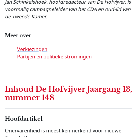
Jan Schinkelshoek, hoofdredacteur van De Hofvijver, is
voormalig campagneleider van het CDA en oud-lid van
de Tweede Kamer.
Meer over
Verkiezingen
Partijen en politieke stromingen
Inhoud
De Hofvijver Jaargang 13,
nummer 148
Hoofdartikel
Onervarenheid is meest kenmerkend voor nieuwe