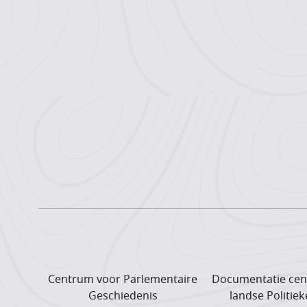
Centrum voor Parlementaire
Documentatie cen
Geschiedenis
landse Politiek