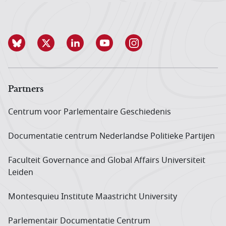
Partners
Centrum voor Parlementaire Geschiedenis
Documentatie centrum Neder­landse Politieke Partijen
Faculteit Governance and Global Affairs Universiteit
Leiden
Montesquieu Institute Maastricht University
Parlementair Documentatie Centrum