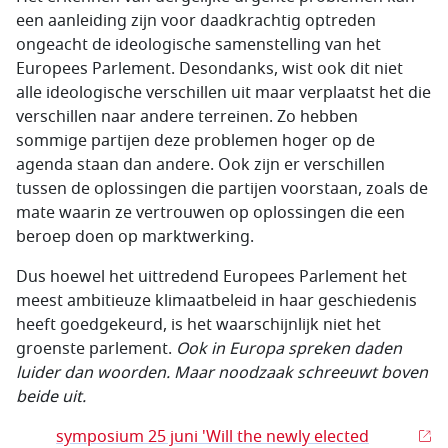
een aanleiding zijn voor daadkrachtig optreden
ongeacht de ideologische samenstelling van het
Europees Parlement. Desondanks, wist ook dit niet
alle ideologische verschillen uit maar verplaatst het die
verschillen naar andere terreinen. Zo hebben
sommige partijen deze problemen hoger op de
agenda staan dan andere. Ook zijn er verschillen
tussen de oplossingen die partijen voorstaan, zoals de
mate waarin ze vertrouwen op oplossingen die een
beroep doen op marktwerking.
Dus hoewel het uittredend Europees Parlement het
meest ambitieuze klimaatbeleid in haar geschiedenis
heeft goedgekeurd, is het waarschijnlijk niet het
groenste parlement.
Ook in Europa spreken daden
luider dan woorden. Maar noodzaak schreeuwt boven
beide uit.
symposium 25 juni 'Will the newly elected