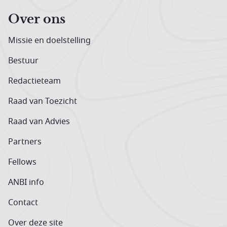
Over ons
Missie en doelstelling
Bestuur
Redactieteam
Raad van Toezicht
Raad van Advies
Partners
Fellows
ANBI info
Contact
Over deze site