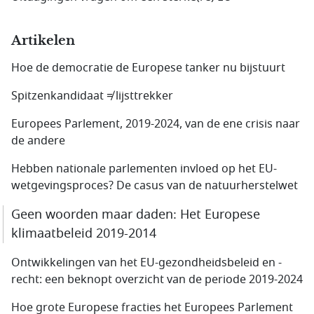
Artikelen
Hoe de democratie de Europese tanker nu bijstuurt
Spitzenkandidaat ≠ lijsttrekker
Europees Parlement, 2019-2024, van de ene crisis naar
de andere
Hebben nationale parlementen invloed op het EU-
wetgevings­proces? De casus van de natuur­herstelwet
Geen woorden maar daden: Het Europese
klimaatbeleid 2019-2014
Ontwikkelingen van het EU-gezondheidsbeleid en -
recht: een beknopt overzicht van de periode 2019-2024
Hoe grote Europese fracties het Europees Parlement