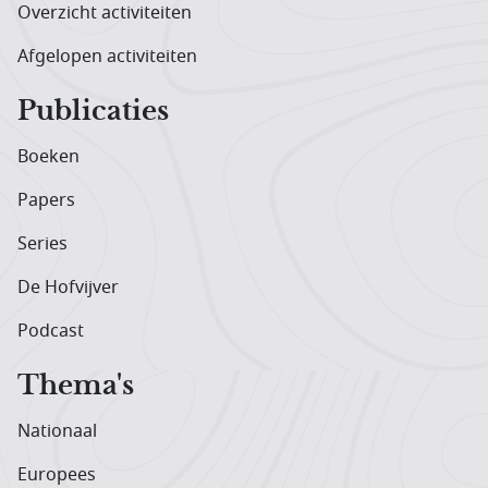
Overzicht activiteiten
Afgelopen activiteiten
Publicaties
Boeken
Papers
Series
De Hofvijver
Podcast
Thema's
Nationaal
Europees