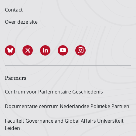
Contact
Over deze site
Partners
Centrum voor Parlementaire Geschiedenis
Documentatie centrum Neder­landse Politieke Partijen
Faculteit Governance and Global Affairs Universiteit
Leiden