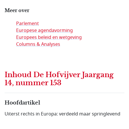
Meer over
Parlement
Europese agendavorming
Europees beleid en wetgeving
Columns & Analyses
Inhoud
De Hofvijver Jaargang
14, nummer 153
Hoofdartikel
Uiterst rechts in Europa: verdeeld maar springlevend