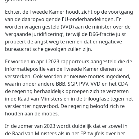
Echter, de Tweede Kamer houdt zicht op de voortgang
van de daaropvolgende EU-onderhandelingen. Er
worden vragen gesteld (VVD) aan de minister over de
‘vergaande juridificering’, terwijl de D66-fractie juist
probeert de angst weg te nemen dat er negatieve
bureaucratische gevolgen zullen zijn.
Er worden in april 2023 rapporteurs aangesteld die de
informatiepositie van de Tweede Kamer dienen te
versterken. Ook worden er nieuwe moties ingediend,
waarin onder andere BBB, SGP, PVV, VVD en het CDA
de regering herhaaldelijk oproepen zich te verzetten
in de Raad van Ministers en in de triloogfase tegen het
verslechteringsverbod. De regering beloofd zich te
houden aan de moties.
In de zomer van 2023 wordt duidelijk dat er zowel in
de Raad van Ministers als in het EP twijfels over het