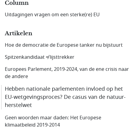
Column
Uitdagingen vragen om een sterke(re) EU
Artikelen
Hoe de democratie de Europese tanker nu bijstuurt
Spitzenkandidaat ≠ lijsttrekker
Europees Parlement, 2019-2024, van de ene crisis naar
de andere
Hebben nationale parlementen invloed op het
EU-wetgevings­proces? De casus van de natuur­
herstelwet
Geen woorden maar daden: Het Europese
klimaatbeleid 2019-2014