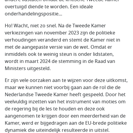
overtuigd diende te worden. Een ideale
onderhandelingspositie…
Ho! Wacht, niet zo snel. Na de Tweede Kamer
verkiezingen van november 2023 zijn de politieke
verhoudingen veranderd en stemt de Kamer niet in
met de aangepaste versie van de wet. Omdat er
inmiddels ook te weinig steun is onder lidstaten,
wordt in maart 2024 de stemming in de Raad van
Ministers uitgesteld.
Er zijn vele oorzaken aan te wijzen voor deze uitkomst,
maar we kunnen niet voorbij gaan aan de rol die de
Nederlandse Tweede Kamer heeft gespeeld. Door het
veelvuldig inzetten van het instrument van moties om
de regering bij de les te houden en deze ook
aangenomen te krijgen door een meerderheid van de
Kamer, werd er bijgedragen aan de EU-brede politieke
dynamiek die uiteindelijk resulteerde in uitstel.