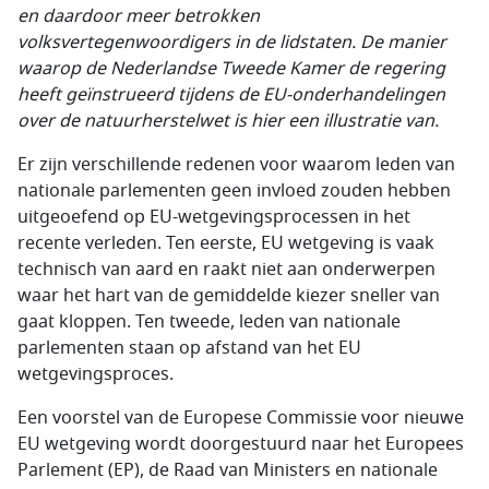
en daardoor meer betrokken
volksvertegenwoordigers in de lidstaten. De manier
waarop de Nederlandse Tweede Kamer de regering
heeft geïnstrueerd tijdens de EU-onderhandelingen
over de natuurherstelwet is hier een illustratie van.
Er zijn verschillende redenen voor waarom leden van
nationale parlementen geen invloed zouden hebben
uitgeoefend op EU-wetgevingsprocessen in het
recente verleden. Ten eerste, EU wetgeving is vaak
technisch van aard en raakt niet aan onderwerpen
waar het hart van de gemiddelde kiezer sneller van
gaat kloppen. Ten tweede, leden van nationale
parlementen staan op afstand van het EU
wetgevingsproces.
Een voorstel van de Europese Commissie voor nieuwe
EU wetgeving wordt doorgestuurd naar het Europees
Parlement (EP), de Raad van Ministers en nationale