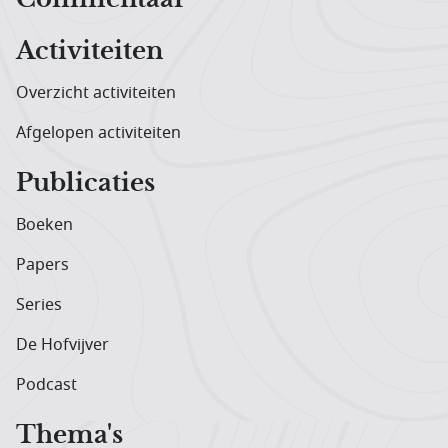
Activiteiten
Overzicht activiteiten
Afgelopen activiteiten
Publicaties
Boeken
Papers
Series
De Hofvijver
Podcast
Thema's