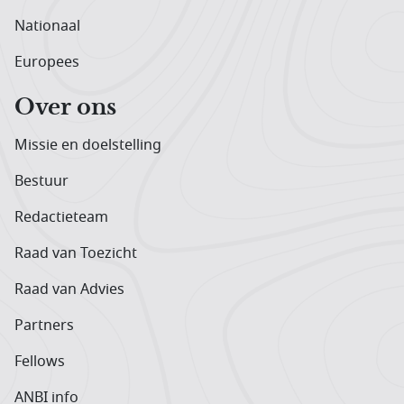
Nationaal
Europees
Over ons
Missie en doelstelling
Bestuur
Redactieteam
Raad van Toezicht
Raad van Advies
Partners
Fellows
ANBI info