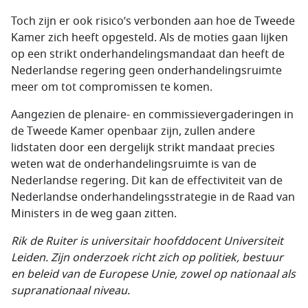
Toch zijn er ook risico’s verbonden aan hoe de Tweede
Kamer zich heeft opgesteld. Als de moties gaan lijken
op een strikt onderhandelingsmandaat dan heeft de
Nederlandse regering geen onderhandelingsruimte
meer om tot compromissen te komen.
Aangezien de plenaire- en commissievergaderingen in
de Tweede Kamer openbaar zijn, zullen andere
lidstaten door een dergelijk strikt mandaat precies
weten wat de onderhandelingsruimte is van de
Nederlandse regering. Dit kan de effectiviteit van de
Nederlandse onderhandelingsstrategie in de Raad van
Ministers in de weg gaan zitten.
Rik de Ruiter is universitair hoofddocent Universiteit
Leiden. Zijn onderzoek richt zich op politiek, bestuur
en beleid van de Europese Unie, zowel op nationaal als
supranationaal niveau.