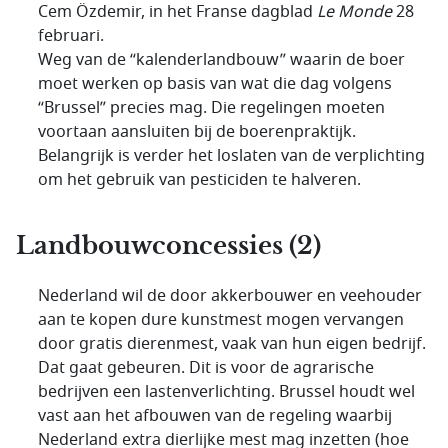
Cem Özdemir, in het Franse dagblad
Le Monde
28
februari.
Weg van de “kalenderlandbouw” waarin de boer
moet werken op basis van wat die dag volgens
“Brussel” precies mag. Die regelingen moeten
voortaan aansluiten bij de boerenpraktijk.
Belangrijk is verder het loslaten van de verplichting
om het gebruik van pesticiden te halveren.
Landbouwconcessies (2)
Nederland wil de door akkerbouwer en veehouder
aan te kopen dure kunstmest mogen vervangen
door gratis dierenmest, vaak van hun eigen bedrijf.
Dat gaat gebeuren. Dit is voor de agrarische
bedrijven een lastenverlichting. Brussel houdt wel
vast aan het afbouwen van de regeling waarbij
Nederland extra dierlijke mest mag inzetten (hoe