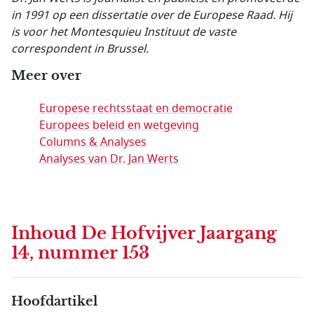
in 1991 op een dissertatie over de Europese Raad. Hij
is voor het Montesquieu Instituut de vaste
correspondent in Brussel.
Meer over
Europese rechtsstaat en democratie
Europees beleid en wetgeving
Columns & Analyses
Analyses van Dr. Jan Werts
Inhoud
De Hofvijver Jaargang
14, nummer 153
Hoofdartikel