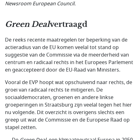
Newsroom European Council.
Green Deal
vertraagd
De reeks recente maatregelen ter beperking van de
actieradius van de EU komen veelal tot stand op
suggestie van de Commissie via de meerderheid van
centrum en radicaal rechts in het Europees Parlement
en geaccepteerd door de EU-Raad van Ministers.
Vooral de EVP hoopt wat opschuivend naar rechts, de
groei van radicaal rechts te mitigeren. De
sociaaldemocraten, groenen en andere linkse
groeperingen in Straatsburg zijn veelal tegen het hier
nu volgende. Dit overzicht is overigens slechts een
greep uit wat de Commissie en de Europese Raad op
stapel zetten.