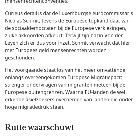
mensenrechtenconventies.
Curieus detail is dat de Luxemburgse eurocommissaris
Nicolas Schmit, tevens de Europese topkandidaat van
de sociaaldemocraten bij de Europese verkiezingen,
zulke akkoorden afkeurt. Terwijl zijn bazin Von der
Leyen zich er dus voor inzet. Schmit verwacht dat hier
met Europees geld mensenrechten worden
geschonden.
Het voorgaande staat los van het meer omvattende
onlangs overeengekomen Europese Migratiepact:
strenger ondervragen van migranten meteen bij de
Europese buitengrenzen. Waarna EU-landen de wel
erkende asielzoekers overnemen van landen die onder
hoge migratiedruk staan.
Rutte waarschuwt