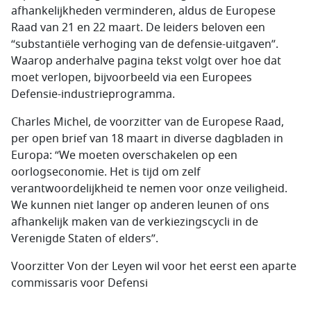
afhankelijkheden verminderen, aldus de Europese
Raad van 21 en 22 maart. De leiders beloven een
“substantiële verhoging van de defensie-uitgaven”.
Waarop anderhalve pagina tekst volgt over hoe dat
moet verlopen, bijvoorbeeld via een Europees
Defensie-industrieprogramma.
Charles Michel, de voorzitter van de Europese Raad,
per open brief van 18 maart in diverse dagbladen in
Europa: “We moeten overschakelen op een
oorlogseconomie. Het is tijd om zelf
verantwoordelijkheid te nemen voor onze veiligheid.
We kunnen niet langer op anderen leunen of ons
afhankelijk maken van de verkiezingscycli in de
Verenigde Staten of elders”.
Voorzitter Von der Leyen wil voor het eerst een aparte
commissaris voor Defensi