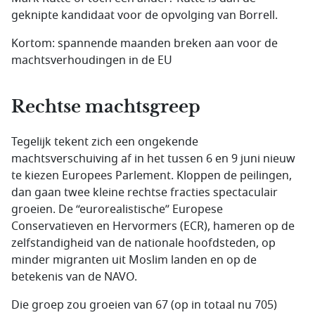
geknipte kandidaat voor de opvolging van Borrell.
Kortom: spannende maanden breken aan voor de
machtsverhoudingen in de EU
Rechtse machtsgreep
Tegelijk tekent zich een ongekende
machtsverschuiving af in het tussen 6 en 9 juni nieuw
te kiezen Europees Parlement. Kloppen de peilingen,
dan gaan twee kleine rechtse fracties spectaculair
groeien. De “eurorealistische” Europese
Conservatieven en Hervormers (ECR), hameren op de
zelfstandigheid van de nationale hoofdsteden, op
minder migranten uit Moslim landen en op de
betekenis van de NAVO.
Die groep zou groeien van 67 (op in totaal nu 705)