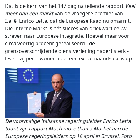
Dat is de kern van het 147 pagina tellende rapport
Veel
meer dan een markt
van de vroegere premier van
Italië, Enrico Letta, dat de Europese Raad nu omarmt.
Die Interne Markt is hét succes van driekwart eeuw
streven naar Europese integratie. Hoewel maar voor
circa veertig procent gerealiseerd - de
grensoverschrijdende dienstverlening hapert sterk -
levert zij per inwoner nu al een extra maandsalaris op.
De voormalige Italiaanse regeringsleider Enrico Letta
toont zijn rapport Much more than a Market aan de
Europese regeringsleiders op 18 april in Brussel. Foto