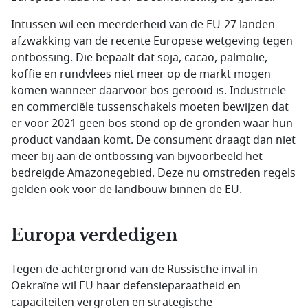
Intussen wil een meerderheid van de EU-27 landen
afzwakking van de recente Europese wetgeving tegen
ontbossing. Die bepaalt dat soja, cacao, palmolie,
koffie en rundvlees niet meer op de markt mogen
komen wanneer daarvoor bos gerooid is. Industriële
en commerciële tussenschakels moeten bewijzen dat
er voor 2021 geen bos stond op de gronden waar hun
product vandaan komt. De consument draagt dan niet
meer bij aan de ontbossing van bijvoorbeeld het
bedreigde Amazonegebied. Deze nu omstreden regels
gelden ook voor de landbouw binnen de EU.
Europa verdedigen
Tegen de achtergrond van de Russische inval in
Oekraïne wil EU haar defensieparaatheid en
capaciteiten vergroten en strategische