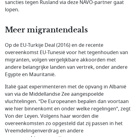
sancties tegen Rusland via deze NAVO-partner gaat
lopen.
Meer migrantendeals
Op de EU-Turkije Deal (2016) en de recente
overeenkomst EU-Tunesië voor het tegenhouden van
migranten, volgen vergelijkbare akkoorden met
andere belangrijke landen van vertrek, onder andere
Egypte en Mauritanië.
Italië gaat experimenteren met de opvang in Albanië
van via de Middellandse Zee aangespoelde
vluchtelingen. “De Europeanen bepalen dan voortaan
wie hier binnenkomt en onder welke regelingen”, zegt
Von der Leyen. Volgens haar worden die
overeenkomsten zo opgesteld dat zij passen in het
Vreemdelingenverdrag en andere