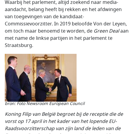
Waarbij het parlement, altijd zoekend naar media-
aandacht, belang heeft bij rekken en het afdwingen
van toegevingen van de kandidaat-
Commissievoorzitter. In 2019 beloofde Von der Leyen,
om toch maar benoemd te worden, de
Green Deal
aan
met name de linkse partijen in het parlement te
Straatsburg.
bron: Foto Newsroom European Council
Koning Filip van België begroet bij de receptie die de
vorst op 17 april in het kader van het lopende EU-
Raadsvoorzitterschap van zijn land de leden van de