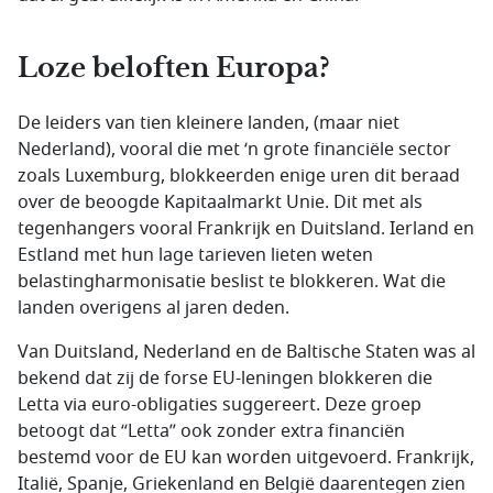
Loze beloften Europa?
De leiders van tien kleinere landen, (maar niet
Nederland), vooral die met ‘n grote financiële sector
zoals Luxemburg, blokkeerden enige uren dit beraad
over de beoogde Kapitaalmarkt Unie. Dit met als
tegenhangers vooral Frankrijk en Duitsland. Ierland en
Estland met hun lage tarieven lieten weten
belastingharmonisatie beslist te blokkeren. Wat die
landen overigens al jaren deden.
Van Duitsland, Nederland en de Baltische Staten was al
bekend dat zij de forse EU-leningen blokkeren die
Letta via euro-obligaties suggereert. Deze groep
betoogt dat “Letta” ook zonder extra financiën
bestemd voor de EU kan worden uitgevoerd. Frankrijk,
Italië, Spanje, Griekenland en België daarentegen zien