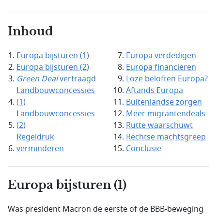
Inhoud
Europa bijsturen (1)
Europa verdedigen
Europa bijsturen (2)
Europa financieren
Green Deal
vertraagd
Loze beloften Europa?
Landbouwconcessies
Aftands Europa
(1)
Buitenlandse zorgen
Landbouwconcessies
Meer migrantendeals
(2)
Rutte waarschuwt
Regeldruk
Rechtse machtsgreep
verminderen
Conclusie
Europa bijsturen (1)
Was president Macron de eerste of de BBB-beweging