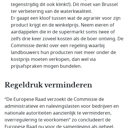
tegenstrijdig dit ook klinkt!). Dit moet van Brussel
ter verbetering van de waterkwaliteit.
Er gaapt een kloof tussen wat de agrariër voor zijn
product krijgt en de winkelprijs. Neem eieren of
aardappelen die in de supermarkt soms twee of
zelfs drie keer zoveel kosten als de boer ontving. De
Commissie denkt over een regeling waarbij
landbouwers hun producten niet meer onder de
kostprijs moeten verkopen, dan wel via
prijsafspraken mogen bundelen.
Regeldruk verminderen
“De Europese Raad verzoekt de Commissie de
administratieve en nalevingslasten voor bedrijven en
nationale autoriteiten aanzienlijk te verminderen,
overregulering te voorkomen” zo concludeert de
Europese Raad nu voor de samenleving als geheel.