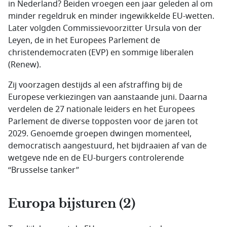
in Nederland? Beiden vroegen een jaar geleden al om
minder regeldruk en minder ingewikkelde EU-wetten.
Later volgden Commissievoorzitter Ursula von der
Leyen, de in het Europees Parlement de
christendemocraten (EVP) en sommige liberalen
(Renew).
Zij voorzagen destijds al een afstraffing bij de
Europese verkiezingen van aanstaande juni. Daarna
verdelen de 27 nationale leiders en het Europees
Parlement de diverse topposten voor de jaren tot
2029. Genoemde groepen dwingen momenteel,
democratisch aangestuurd, het bijdraaien af van de
wetgeve nde en de EU-burgers controlerende
“Brusselse tanker”
Europa bijsturen (2)