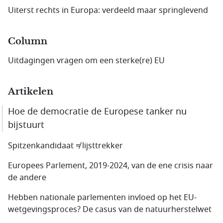
Uiterst rechts in Europa: verdeeld maar springlevend
Column
Uitdagingen vragen om een sterke(re) EU
Artikelen
Hoe de democratie de Europese tanker nu
bijstuurt
Spitzenkandidaat ≠ lijsttrekker
Europees Parlement, 2019-2024, van de ene crisis naar
de andere
Hebben nationale parlementen invloed op het EU-
wetgevings­proces? De casus van de natuur­herstelwet