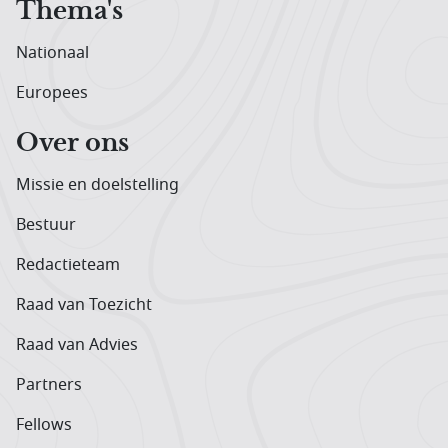
Thema's
Nationaal
Europees
Over ons
Missie en doelstelling
Bestuur
Redactieteam
Raad van Toezicht
Raad van Advies
Partners
Fellows