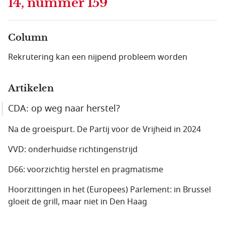
14, nummer 159
Column
Rekrutering kan een nijpend probleem worden
Artikelen
CDA: op weg naar herstel?
Na de groeispurt. De Partij voor de Vrijheid in 2024
VVD: onderhuidse richtingenstrijd
D66: voorzichtig herstel en pragmatisme
Hoorzittingen in het (Europees) Parlement: in Brussel
gloeit de grill, maar niet in Den Haag