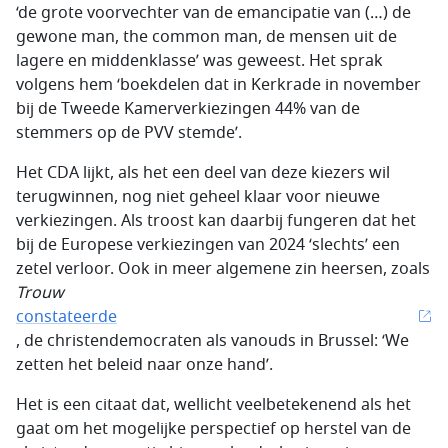
‘de grote voorvechter van de emancipatie van (…) de
gewone man, the common man, de mensen uit de
lagere en middenklasse’ was geweest. Het sprak
volgens hem ‘boekdelen dat in Kerkrade in november
bij de Tweede Kamerverkiezingen 44% van de
stemmers op de PVV stemde’.
Het CDA lijkt, als het een deel van deze kiezers wil
terugwinnen, nog niet geheel klaar voor nieuwe
verkiezingen. Als troost kan daarbij fungeren dat het
bij de Europese verkiezingen van 2024 ‘slechts’ een
zetel verloor. Ook in meer algemene zin heersen, zoals
Trouw
constateerde
, de christendemocraten als vanouds in Brussel: ‘We
zetten het beleid naar onze hand’.
Het is een citaat dat, wellicht veelbetekenend als het
gaat om het mogelijke perspectief op herstel van de