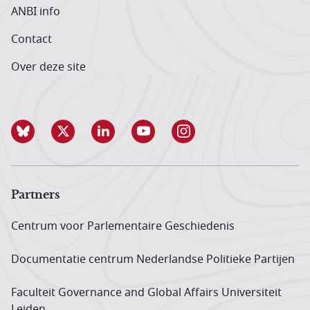
ANBI info
Contact
Over deze site
Partners
Centrum voor Parlementaire Geschiedenis
Documentatie centrum Neder­landse Politieke Partijen
Faculteit Governance and Global Affairs Universiteit
Leiden