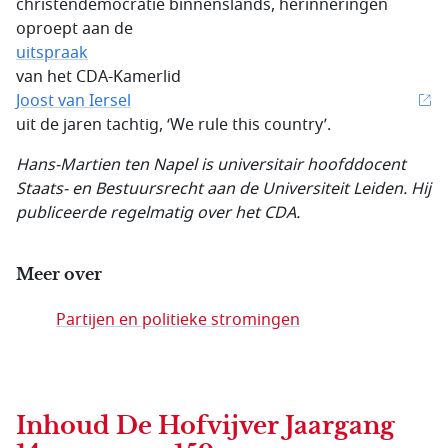
christendemocratie binnenslands, herinneringen
oproept aan de
uitspraak
van het CDA-Kamerlid
Joost van Iersel
uit de jaren tachtig, ‘We rule this country’.
Hans-Martien ten Napel is universitair hoofddocent
Staats- en Bestuursrecht aan de Universiteit Leiden. Hij
publiceerde regelmatig over het CDA.
Meer over
Partijen en politieke stromingen
Inhoud
De Hofvijver Jaargang