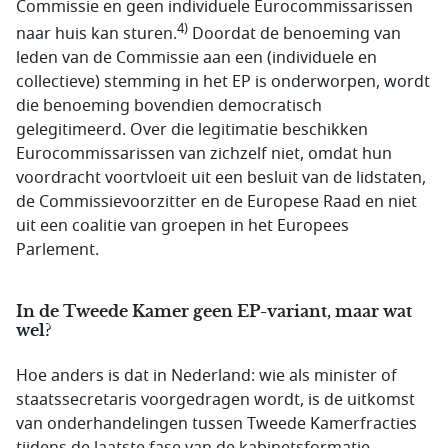
Commissie en geen individuele Eurocommissarissen
4)
naar huis kan sturen.
Doordat de benoeming van
leden van de Commissie aan een (individuele en
collectieve) stemming in het EP is onderworpen, wordt
die benoeming bovendien democratisch
gelegitimeerd. Over die legitimatie beschikken
Eurocommissarissen van zichzelf niet, omdat hun
voordracht voortvloeit uit een besluit van de lidstaten,
de Commissievoorzitter en de Europese Raad en niet
uit een coalitie van groepen in het Europees
Parlement.
In de Tweede Kamer geen EP-variant, maar wat
wel?
Hoe anders is dat in Nederland: wie als minister of
staatssecretaris voorgedragen wordt, is de uitkomst
van onderhandelingen tussen Tweede Kamerfracties