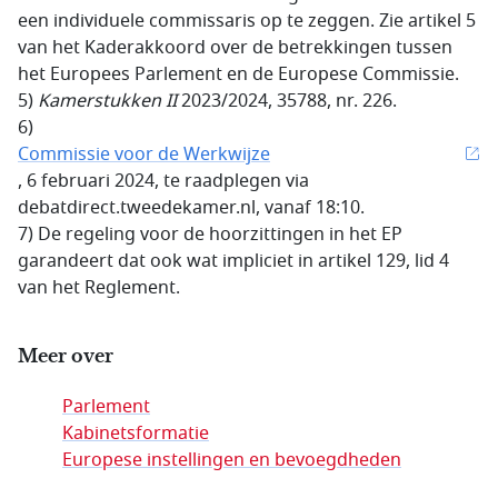
een individuele commissaris op te zeggen. Zie artikel 5
van het Kaderakkoord over de betrekkingen tussen
het Europees Parlement en de Europese Commissie.
5)
Kamerstukken II
2023/2024, 35788, nr. 226.
6)
Commissie voor de Werkwijze
, 6 februari 2024, te raadplegen via
debatdirect.tweedekamer.nl, vanaf 18:10.
7) De regeling voor de hoorzittingen in het EP
garandeert dat ook wat impliciet in artikel 129, lid 4
van het Reglement.
Meer over
Parlement
Kabinetsformatie
Europese instellingen en bevoegdheden