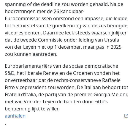
spanning of die deadline zou worden gehaald. Na de
hoorzittingen met de 26 kandidaat-
Eurocommissarissen ontstond een impasse, die leidde
tot het uitstel van de goedkeuring van de zes beoogde
vicepresidenten. Daarmee leek steeds waarschijnlijker
dat de tweede Commissie onder leiding van Ursula
von der Leyen niet op 1 december, maar pas in 2025
zou kunnen aantreden.
Europarlementariërs van de sociaaldemocratische
S&D, het liberale Renew en de Groenen vonden het
onverteerbaar dat de rechts-conservatieve Raffaele
Fitto vicepresident zou worden. De Italiaan behoort tot
Fratelli d’Italia, de partij van de premier Giorgia Meloni,
met wie Von der Leyen de banden door Fitto’s
benoeming lijkt te willen
aanhalen
.