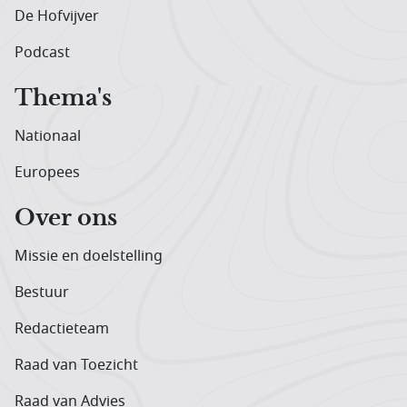
De Hofvijver
Podcast
Thema's
Nationaal
Europees
Over ons
Missie en doelstelling
Bestuur
Redactieteam
Raad van Toezicht
Raad van Advies