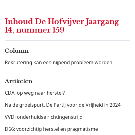
Inhoud
De Hofvijver Jaargang
14, nummer 159
Column
Rekrutering kan een nijpend probleem worden
Artikelen
CDA: op weg naar herstel?
Na de groeispurt. De Partij voor de Vrijheid in 2024
VVD: onderhuidse richtingenstrijd
D66: voorzichtig herstel en pragmatisme