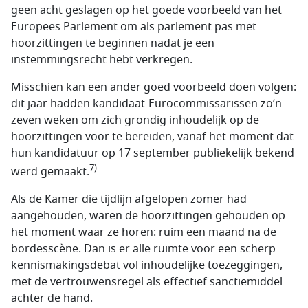
geen acht geslagen op het goede voorbeeld van het
Europees Parlement om als parlement pas met
hoorzittingen te beginnen nadat je een
instemmingsrecht hebt verkregen.
Misschien kan een ander goed voorbeeld doen volgen:
dit jaar hadden kandidaat-Eurocommissarissen zo’n
zeven weken om zich grondig inhoudelijk op de
hoorzittingen voor te bereiden, vanaf het moment dat
hun kandidatuur op 17 september publiekelijk bekend
7)
werd gemaakt.
Als de Kamer die tijdlijn afgelopen zomer had
aangehouden, waren de hoorzittingen gehouden op
het moment waar ze horen: ruim een maand na de
bordesscène. Dan is er alle ruimte voor een scherp
kennismakingsdebat vol inhoudelijke toezeggingen,
met de vertrouwensregel als effectief sanctiemiddel
achter de hand.