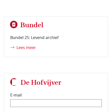
Bundel
Bundel 25: Levend archief
Lees meer
De Hofvijver
E-mail