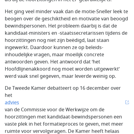
Het ging veel minder vaak dan de motie-Sneller leek te
beogen over de geschiktheid en motivatie van beoogd
bewindspersonen. Het probleem daarbij is dat de
kandidaat-ministers en -staatssecretarissen tijdens de
hoorzittingen nog niet zijn beëdigd, laat staan
ingewerkt. Daardoor kunnen ze op beleids­
inhoudelijke vragen, maar moeilijk concrete
antwoorden geven. Het antwoord dat ‘het
Hoofdlijnenakkoord nog moet worden uitgewerkt’
werd vaak snel gegeven, maar leverde weinig op.
De Tweede Kamer debatteert op 16 december over
het
advies
van de Commissie voor de Werkwijze om de
hoorzittingen met kandidaat-bewindspersonen een
vaste plek in het formatieproces te geven, met meer
ruimte voor vervolgvragen. De Kamer heeft helaas