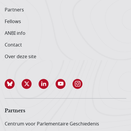
Partners
Fellows
ANBI info
Contact
Over deze site
Partners
Centrum voor Parlementaire Geschiedenis