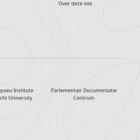
Over deze site
uieu Institute
Parlementair Documentatie
cht University
Centrum