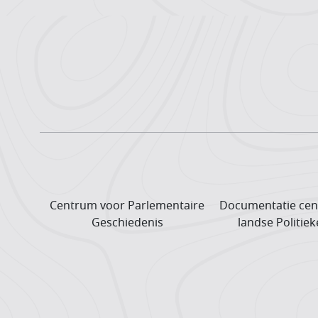
Centrum voor Parlementaire
Documentatie cen
Geschiedenis
landse Politiek