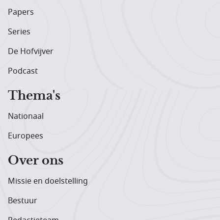
Papers
Series
De Hofvijver
Podcast
Thema's
Nationaal
Europees
Over ons
Missie en doelstelling
Bestuur