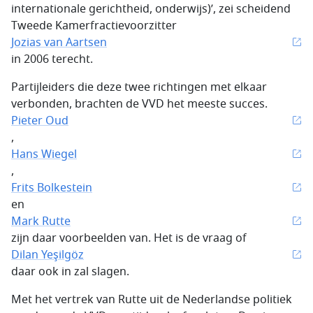
internationale gerichtheid, onderwijs)’, zei scheidend
Tweede Kamerfractievoorzitter
Jozias van Aartsen
in 2006 terecht.
Partijleiders die deze twee richtingen met elkaar
verbonden, brachten de VVD het meeste succes.
Pieter Oud
,
Hans Wiegel
,
Frits Bolkestein
en
Mark Rutte
zijn daar voorbeelden van. Het is de vraag of
Dilan Yeşilgöz
daar ook in zal slagen.
Met het vertrek van Rutte uit de Nederlandse politiek