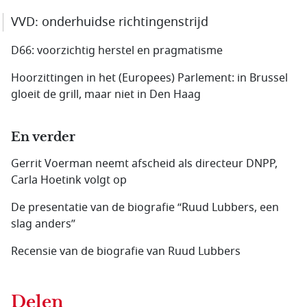
VVD: onderhuidse richtingenstrijd
D66: voorzichtig herstel en pragmatisme
Hoorzittingen in het (Europees) Parlement: in Brussel
gloeit de grill, maar niet in Den Haag
En verder
Gerrit Voerman neemt afscheid als directeur DNPP,
Carla Hoetink volgt op
De presentatie van de biografie “Ruud Lubbers, een
slag anders”
Recensie van de biografie van Ruud Lubbers
Delen