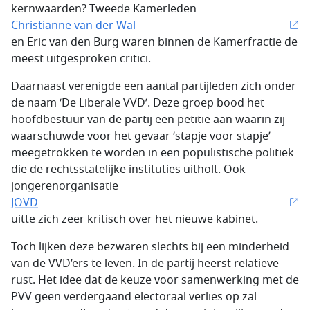
kernwaarden? Tweede Kamerleden
Christianne van der Wal
en Eric van den Burg waren binnen de Kamerfractie de
meest uitgesproken critici.
Daarnaast verenigde een aantal partijleden zich onder
de naam ‘De Liberale VVD’. Deze groep bood het
hoofdbestuur van de partij een petitie aan waarin zij
waarschuwde voor het gevaar ‘stapje voor stapje’
meegetrokken te worden in een populistische politiek
die de rechtsstatelijke instituties uitholt. Ook
jongerenorganisatie
JOVD
uitte zich zeer kritisch over het nieuwe kabinet.
Toch lijken deze bezwaren slechts bij een minderheid
van de VVD’ers te leven. In de partij heerst relatieve
rust. Het idee dat de keuze voor samenwerking met de
PVV geen verdergaand electoraal verlies op zal