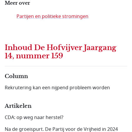
Meer over
Partijen en politieke stromingen
Inhoud
De Hofvijver Jaargang
14, nummer 159
Column
Rekrutering kan een nijpend probleem worden
Artikelen
CDA: op weg naar herstel?
Na de groeispurt. De Partij voor de Vrijheid in 2024