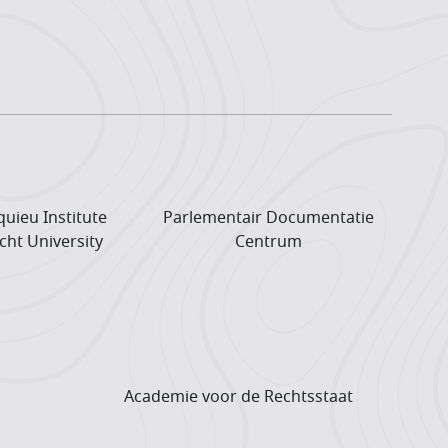
uieu Institute
Parlementair Documentatie
cht University
Centrum
Academie voor de Rechtsstaat