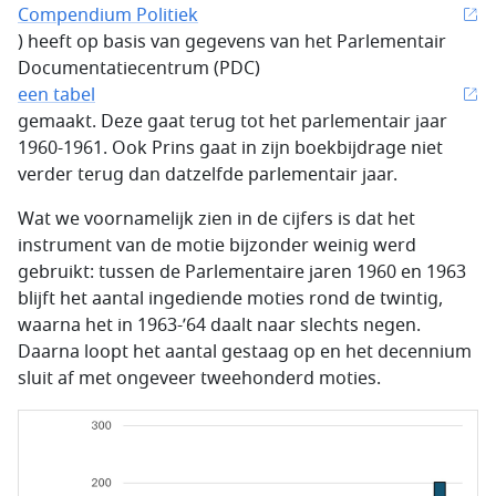
Compendium Politiek
) heeft op basis van gegevens van het Parlementair
Documentatiecentrum (PDC)
een tabel
gemaakt. Deze gaat terug tot het parlementair jaar
1960-1961. Ook Prins gaat in zijn boekbijdrage niet
verder terug dan datzelfde parlementair jaar.
Wat we voornamelijk zien in de cijfers is dat het
instrument van de motie bijzonder weinig werd
gebruikt: tussen de Parlementaire jaren 1960 en 1963
blijft het aantal ingediende moties rond de twintig,
waarna het in 1963-’64 daalt naar slechts negen.
Daarna loopt het aantal gestaag op en het decennium
sluit af met ongeveer tweehonderd moties.