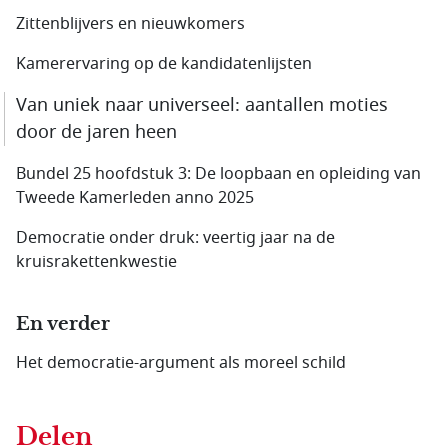
Zittenblijvers en nieuwkomers
Kamerervaring op de kandidatenlijsten
Van uniek naar universeel: aantallen moties
door de jaren heen
Bundel 25 hoofdstuk 3: De loopbaan en opleiding van
Tweede Kamerleden anno 2025
Democratie onder druk: veertig jaar na de
kruisrakettenkwestie
En verder
Het democratie-argument als moreel schild
Delen