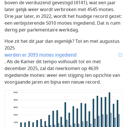
boven de vierduizend gevestigd (4141), wat een jaar
later gelijk weer wordt verbroken met 4545 moties.
Drie jaar later, in 2022, wordt het huidige record gezet:
een verbijsterende 5010 moties ingediend. Dat is ruim
dertig per parlementaire werkdag.
Hoe zit het dit jaar dan eigenlijk? Tot en met augustus
2025
werden er 3093 moties ingediend
. Als de Kamer dit tempo volhoudt tot en met
december 2025, zal dat neerkomen op 4639
ingediende moties: weer een stijging ten opzichte van
voorgaande jaren en bijna een nieuw record.