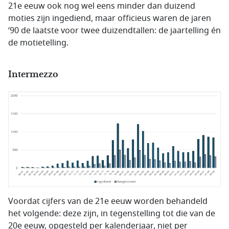
21e eeuw ook nog wel eens minder dan duizend
moties zijn ingediend, maar officieus waren de jaren
’90 de laatste voor twee duizendtallen: de jaartelling én
de motietelling.
Intermezzo
Voordat cijfers van de 21e eeuw worden behandeld
het volgende: deze zijn, in tegenstelling tot die van de
20e eeuw, opgesteld per kalenderjaar, niet per