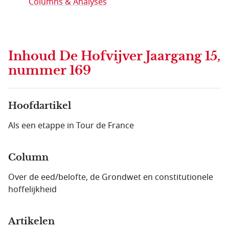
Columns & Analyses
Inhoud
De Hofvijver Jaargang 15,
nummer 169
Hoofdartikel
Als een etappe in Tour de France
Column
Over de eed/belofte, de Grondwet en constitutionele
hoffelijkheid
Artikelen