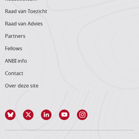
Raad van Toezicht
Raad van Advies
Partners
Fellows
ANBI info
Contact
Over deze site