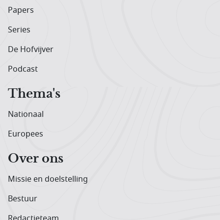
Papers
Series
De Hofvijver
Podcast
Thema's
Nationaal
Europees
Over ons
Missie en doelstelling
Bestuur
Redactieteam