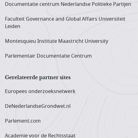
Documentatie centrum Neder­landse Politieke Partijen
Faculteit Governance and Global Affairs Universiteit
Leiden
Montesquieu Institute Maastricht University
Parlementair Documentatie Centrum
Gerelateerde partner sites
Europees onderzoeks­netwerk
DeNederlandseGrondwet.nl
Parlement.com
Academie voor de Rechtsstaat