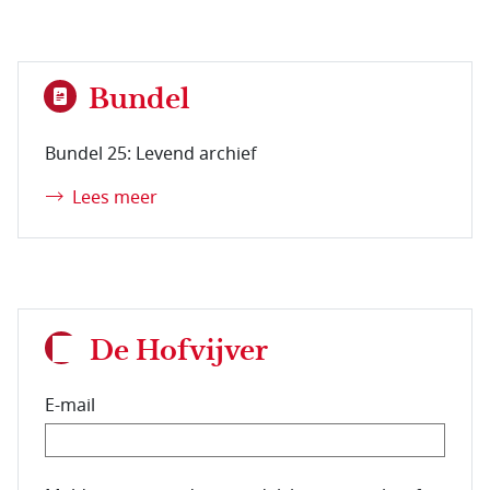
Bundel
Bundel 25: Levend archief
Lees meer
De Hofvijver
E-mail