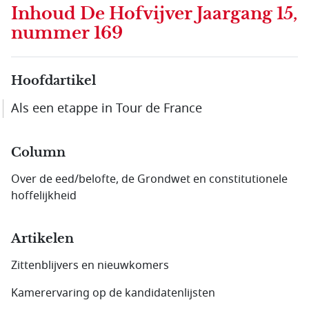
Inhoud
De Hofvijver Jaargang 15,
nummer 169
Hoofdartikel
Als een etappe in Tour de France
Column
Over de eed/belofte, de Grondwet en constitutionele
hoffelijkheid
Artikelen
Zittenblijvers en nieuwkomers
Kamerervaring op de kandidatenlijsten