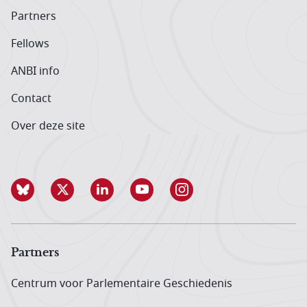
Partners
Fellows
ANBI info
Contact
Over deze site
Partners
Centrum voor Parlementaire Geschiedenis