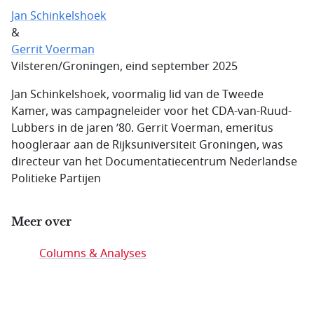
Jan Schinkelshoek
&
Gerrit Voerman
Vilsteren/Groningen, eind september 2025
Jan Schinkelshoek, voormalig lid van de Tweede
Kamer, was campagneleider voor het CDA-van-Ruud-
Lubbers in de jaren ’80. Gerrit Voerman, emeritus
hoogleraar aan de Rijksuniversiteit Groningen, was
directeur van het Documentatiecentrum Nederlandse
Politieke Partijen
Meer over
Columns & Analyses