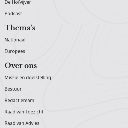
De Hofvijver
Podcast
Thema's
Nationaal
Europees
Over ons
Missie en doelstelling
Bestuur
Redactieteam
Raad van Toezicht
Raad van Advies