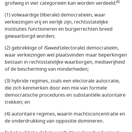
6)
grofweg in vier categorieën kan worden verdeeld:
(1) volwaardige (liberale) democratieën, waar
verkiezingen vrij en eerlijk zijn, rechtsstatelijke
instituties functioneren en burgerrechten breed
gewaarborgd worden;
(2) gebrekkige of
flawed
(electorale) democratieën,
waar verkiezingen wel plaatsvinden maar beperkingen
bestaan in rechtsstatelijke waarborgen, mediavrijheid
of de bescherming van minderheden;
(3) hybride regimes, zoals een electorale autocratie,
die zich kenmerken door een mix van formele
democratische procedures en substantiële autoritaire
trekken; en
(4) autoritaire regimes, waarin machtsconcentratie en
de onderdrukking van oppositie domineren.