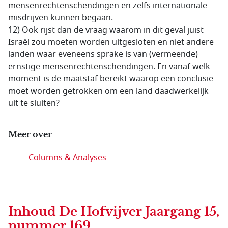
mensenrechtenschendingen en zelfs internationale
misdrijven kunnen begaan.
12) Ook rijst dan de vraag waarom in dit geval juist
Israël zou moeten worden uitgesloten en niet andere
landen waar eveneens sprake is van (vermeende)
ernstige mensenrechtenschendingen. En vanaf welk
moment is de maatstaf bereikt waarop een conclusie
moet worden getrokken om een land daadwerkelijk
uit te sluiten?
Meer over
Columns & Analyses
Inhoud
De Hofvijver Jaargang 15,
nummer 169