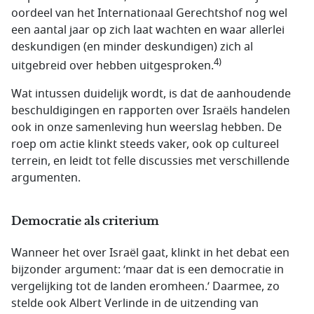
oordeel van het Internationaal Gerechtshof nog wel
een aantal jaar op zich laat wachten en waar allerlei
deskundigen (en minder deskundigen) zich al
4)
uitgebreid over hebben uitgesproken.
Wat intussen duidelijk wordt, is dat de aanhoudende
beschuldigingen en rapporten over Israëls handelen
ook in onze samenleving hun weerslag hebben. De
roep om actie klinkt steeds vaker, ook op cultureel
terrein, en leidt tot felle discussies met verschillende
argumenten.
Democratie als criterium
Wanneer het over Israël gaat, klinkt in het debat een
bijzonder argument: ‘maar dat is een democratie in
vergelijking tot de landen eromheen.’ Daarmee, zo
stelde ook Albert Verlinde in de uitzending van