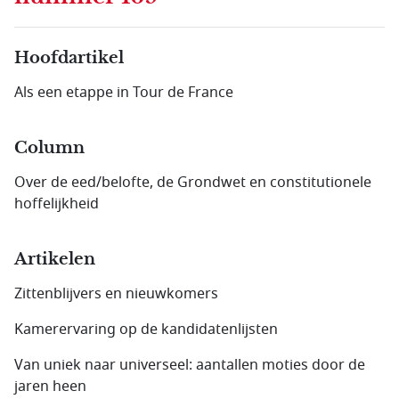
Hoofdartikel
Als een etappe in Tour de France
Column
Over de eed/belofte, de Grondwet en constitutionele
hoffelijkheid
Artikelen
Zittenblijvers en nieuwkomers
Kamerervaring op de kandidatenlijsten
Van uniek naar universeel: aantallen moties door de
jaren heen