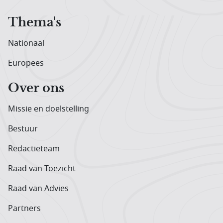
Thema's
Nationaal
Europees
Over ons
Missie en doelstelling
Bestuur
Redactieteam
Raad van Toezicht
Raad van Advies
Partners