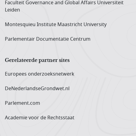
Faculteit Governance and Global Affairs Universiteit
Leiden
Montesquieu Institute Maastricht University
Parlementair Documentatie Centrum
Gerelateerde partner sites
Europees onderzoeks­netwerk
DeNederlandseGrondwet.nl
Parlement.com
Academie voor de Rechtsstaat