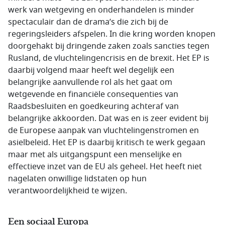
werk van wetgeving en onderhandelen is minder
spectaculair dan de drama’s die zich bij de
regeringsleiders afspelen. In die kring worden knopen
doorgehakt bij dringende zaken zoals sancties tegen
Rusland, de vluchtelingencrisis en de brexit. Het EP is
daarbij volgend maar heeft wel degelijk een
belangrijke aanvullende rol als het gaat om
wetgevende en financiële consequenties van
Raadsbesluiten en goedkeuring achteraf van
belangrijke akkoorden. Dat was en is zeer evident bij
de Europese aanpak van vluchtelingenstromen en
asielbeleid. Het EP is daarbij kritisch te werk gegaan
maar met als uitgangspunt een menselijke en
effectieve inzet van de EU als geheel. Het heeft niet
nagelaten onwillige lidstaten op hun
verantwoordelijkheid te wijzen.
Een sociaal Europa