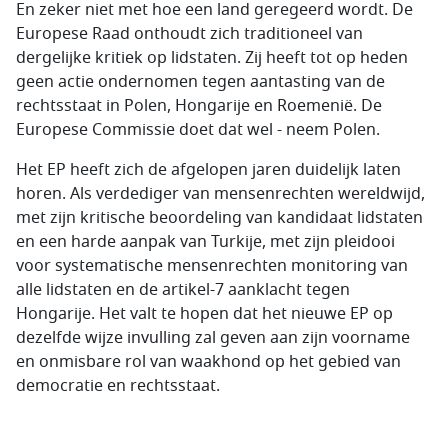
En zeker niet met hoe een land geregeerd wordt. De
Europese Raad onthoudt zich traditioneel van
dergelijke kritiek op lidstaten. Zij heeft tot op heden
geen actie ondernomen tegen aantasting van de
rechtsstaat in Polen, Hongarije en Roemenië. De
Europese Commissie doet dat wel - neem Polen.
Het EP heeft zich de afgelopen jaren duidelijk laten
horen. Als verdediger van mensenrechten wereldwijd,
met zijn kritische beoordeling van kandidaat lidstaten
en een harde aanpak van Turkije, met zijn pleidooi
voor systematische mensenrechten monitoring van
alle lidstaten en de artikel-7 aanklacht tegen
Hongarije. Het valt te hopen dat het nieuwe EP op
dezelfde wijze invulling zal geven aan zijn voorname
en onmisbare rol van waakhond op het gebied van
democratie en rechtsstaat.