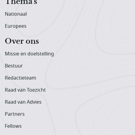
Thema's
Nationaal
Europees
Over ons
Missie en doelstelling
Bestuur
Redactieteam
Raad van Toezicht
Raad van Advies
Partners
Fellows