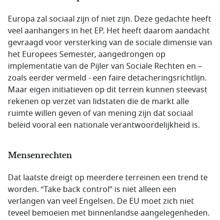
Europa zal sociaal zijn of niet zijn. Deze gedachte heeft
veel aanhangers in het EP. Het heeft daarom aandacht
gevraagd voor versterking van de sociale dimensie van
het Europees Semester, aangedrongen op
implementatie van de Pijler van Sociale Rechten en –
zoals eerder vermeld - een faire detacheringsrichtlijn.
Maar eigen initiatieven op dit terrein kunnen steevast
rekenen op verzet van lidstaten die de markt alle
ruimte willen geven of van mening zijn dat sociaal
beleid vooral een nationale verantwoordelijkheid is.
Mensenrechten
Dat laatste dreigt op meerdere terreinen een trend te
worden. “Take back control” is niet alleen een
verlangen van veel Engelsen. De EU moet zich niet
teveel bemoeien met binnenlandse aangelegenheden.