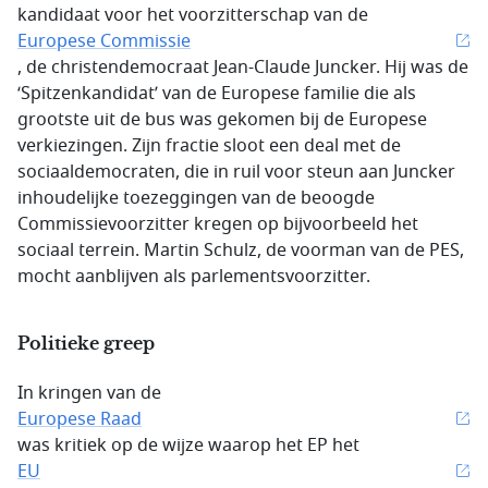
kandidaat voor het voorzitterschap van de
Europese Commissie
, de christendemocraat Jean-Claude Juncker. Hij was de
‘Spitzenkandidat’ van de Europese familie die als
grootste uit de bus was gekomen bij de Europese
verkiezingen. Zijn fractie sloot een deal met de
sociaaldemocraten, die in ruil voor steun aan Juncker
inhoudelijke toezeggingen van de beoogde
Commissievoorzitter kregen op bijvoorbeeld het
sociaal terrein. Martin Schulz, de voorman van de PES,
mocht aanblijven als parlementsvoorzitter.
Politieke greep
In kringen van de
Europese Raad
was kritiek op de wijze waarop het EP het
EU