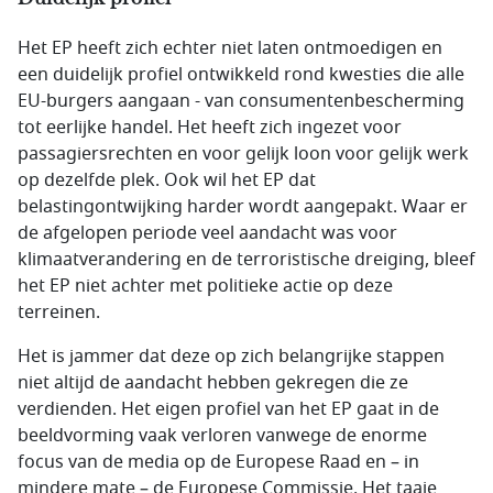
Het EP heeft zich echter niet laten ontmoedigen en
een duidelijk profiel ontwikkeld rond kwesties die alle
EU-burgers aangaan - van consumentenbescherming
tot eerlijke handel. Het heeft zich ingezet voor
passagiersrechten en voor gelijk loon voor gelijk werk
op dezelfde plek. Ook wil het EP dat
belastingontwijking harder wordt aangepakt. Waar er
de afgelopen periode veel aandacht was voor
klimaatverandering en de terroristische dreiging, bleef
het EP niet achter met politieke actie op deze
terreinen.
Het is jammer dat deze op zich belangrijke stappen
niet altijd de aandacht hebben gekregen die ze
verdienden. Het eigen profiel van het EP gaat in de
beeldvorming vaak verloren vanwege de enorme
focus van de media op de Europese Raad en – in
mindere mate – de Europese Commissie. Het taaie