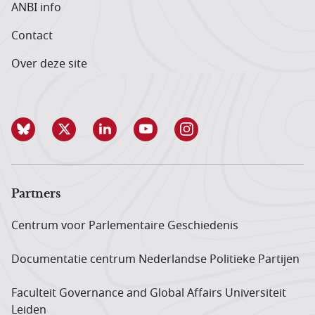
ANBI info
Contact
Over deze site
Partners
Centrum voor Parlementaire Geschiedenis
Documentatie centrum Neder­landse Politieke Partijen
Faculteit Governance and Global Affairs Universiteit
Leiden