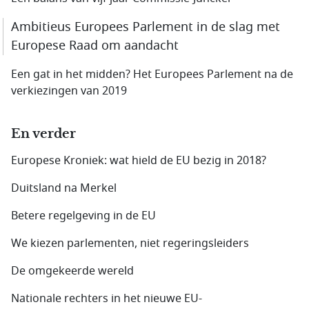
Ambitieus Europees Parlement in de slag met
Europese Raad om aandacht
Een gat in het midden? Het Europees Parlement na de
verkiezingen van 2019
En verder
Europese Kroniek: wat hield de EU bezig in 2018?
Duitsland na Merkel
Betere regelgeving in de EU
We kiezen parlementen, niet regeringsleiders
De omgekeerde wereld
Nationale rechters in het nieuwe EU-