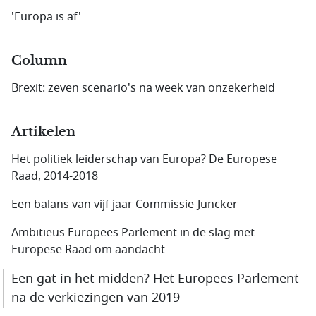
'Europa is af'
Column
Brexit: zeven scenario's na week van onzekerheid
Artikelen
Het politiek leiderschap van Europa? De Europese
Raad, 2014-2018
Een balans van vijf jaar Commissie-Juncker
Ambitieus Europees Parlement in de slag met
Europese Raad om aandacht
Een gat in het midden? Het Europees Parlement
na de verkiezingen van 2019