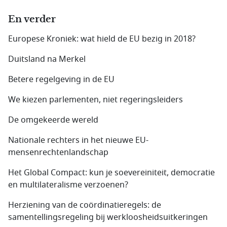
En verder
Europese Kroniek: wat hield de EU bezig in 2018?
Duitsland na Merkel
Betere regelgeving in de EU
We kiezen parlementen, niet regeringsleiders
De omgekeerde wereld
Nationale rechters in het nieuwe EU-
mensenrechtenlandschap
Het Global Compact: kun je soevereiniteit, democratie
en multilateralisme verzoenen?
Herziening van de coördinatieregels: de
samentellingsregeling bij werkloosheidsuitkeringen