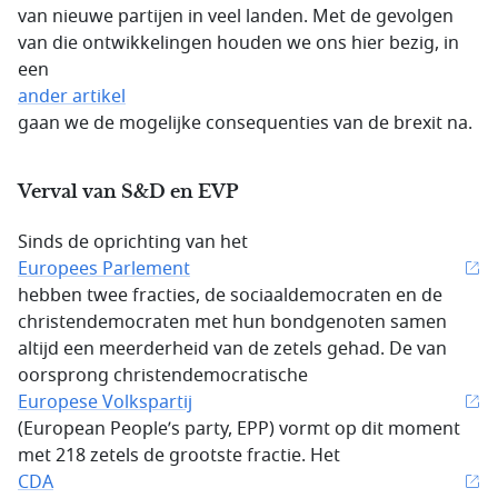
van nieuwe partijen in veel landen. Met de gevolgen
van die ontwikkelingen houden we ons hier bezig, in
een
ander artikel
gaan we de mogelijke consequenties van de brexit na.
Verval van S&D en EVP
Sinds de oprichting van het
Europees Parlement
hebben twee fracties, de sociaaldemocraten en de
christendemocraten met hun bondgenoten samen
altijd een meerderheid van de zetels gehad. De van
oorsprong christendemocratische
Europese Volkspartij
(European People’s party, EPP) vormt op dit moment
met 218 zetels de grootste fractie. Het
CDA