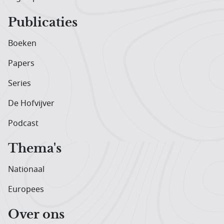
Publicaties
Boeken
Papers
Series
De Hofvijver
Podcast
Thema's
Nationaal
Europees
Over ons