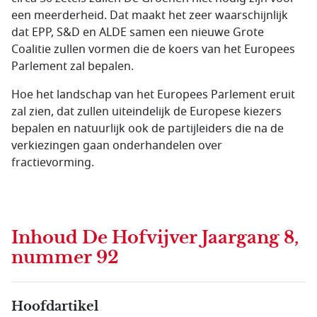
een meerderheid. Dat maakt het zeer waarschijnlijk
dat EPP, S&D en ALDE samen een nieuwe Grote
Coalitie zullen vormen die de koers van het Europees
Parlement zal bepalen.
Hoe het landschap van het Europees Parlement eruit
zal zien, dat zullen uiteindelijk de Europese kiezers
bepalen en natuurlijk ook de partijleiders die na de
verkiezingen gaan onderhandelen over
fractievorming.
Inhoud
De Hofvijver Jaargang 8,
nummer 92
Hoofdartikel