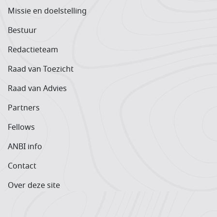
Missie en doelstelling
Bestuur
Redactieteam
Raad van Toezicht
Raad van Advies
Partners
Fellows
ANBI info
Contact
Over deze site