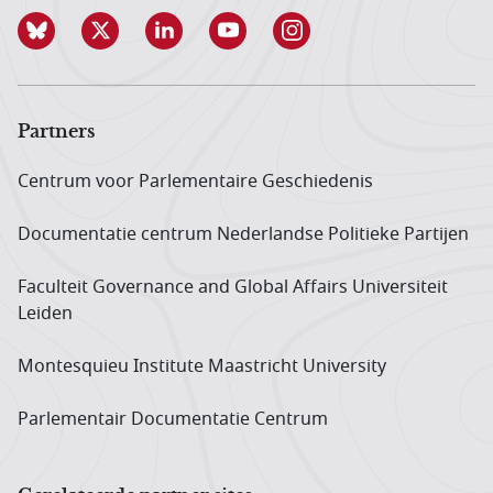
Partners
Centrum voor Parlementaire Geschiedenis
Documentatie centrum Neder­landse Politieke Partijen
Faculteit Governance and Global Affairs Universiteit
Leiden
Montesquieu Institute Maastricht University
Parlementair Documentatie Centrum