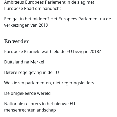
Ambitieus Europees Parlement in de slag met
Europese Raad om aandacht
Een gat in het midden? Het Europees Parlement na de
verkiezingen van 2019
En verder
Europese Kroniek: wat hield de EU bezig in 2018?
Duitsland na Merkel
Betere regelgeving in de EU
We kiezen parlementen, niet regeringsleiders
De omgekeerde wereld
Nationale rechters in het nieuwe EU-
mensenrechtenlandschap