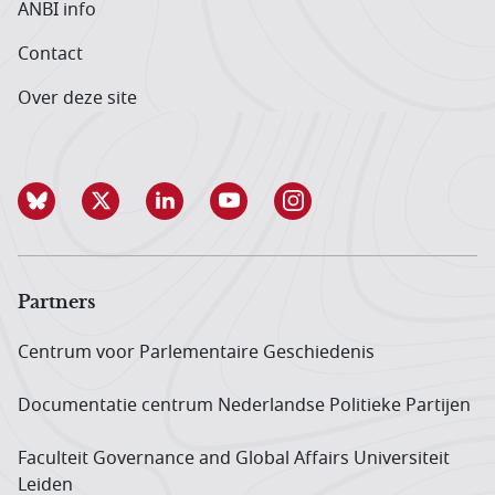
ANBI info
Contact
Over deze site
Partners
Centrum voor Parlementaire Geschiedenis
Documentatie centrum Neder­landse Politieke Partijen
Faculteit Governance and Global Affairs Universiteit
Leiden