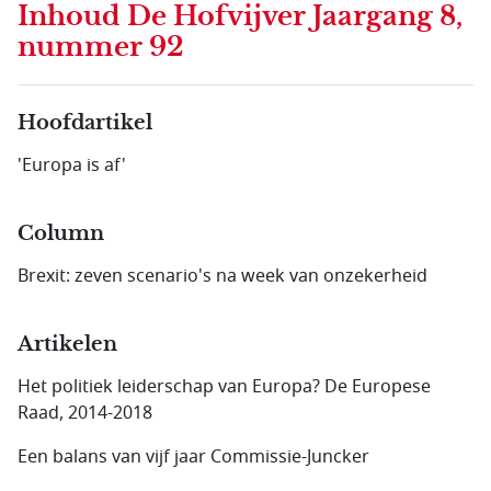
Inhoud
De Hofvijver Jaargang 8,
nummer 92
Hoofdartikel
'Europa is af'
Column
Brexit: zeven scenario's na week van onzekerheid
Artikelen
Het politiek leiderschap van Europa? De Europese
Raad, 2014-2018
Een balans van vijf jaar Commissie-Juncker