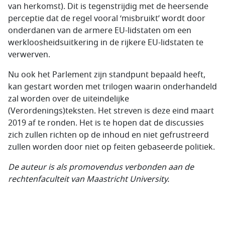
van herkomst). Dit is tegenstrijdig met de heersende
perceptie dat de regel vooral ‘misbruikt’ wordt door
onderdanen van de armere EU-lidstaten om een
werkloosheidsuitkering in de rijkere EU-lidstaten te
verwerven.
Nu ook het Parlement zijn standpunt bepaald heeft,
kan gestart worden met trilogen waarin onderhandeld
zal worden over de uiteindelijke
(Verordenings)teksten. Het streven is deze eind maart
2019 af te ronden. Het is te hopen dat de discussies
zich zullen richten op de inhoud en niet gefrustreerd
zullen worden door niet op feiten gebaseerde politiek.
De auteur is als promovendus verbonden aan de
rechtenfaculteit van
Maastricht University.