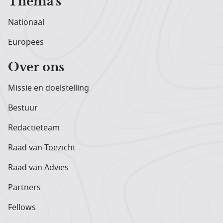
Thema's
Nationaal
Europees
Over ons
Missie en doelstelling
Bestuur
Redactieteam
Raad van Toezicht
Raad van Advies
Partners
Fellows