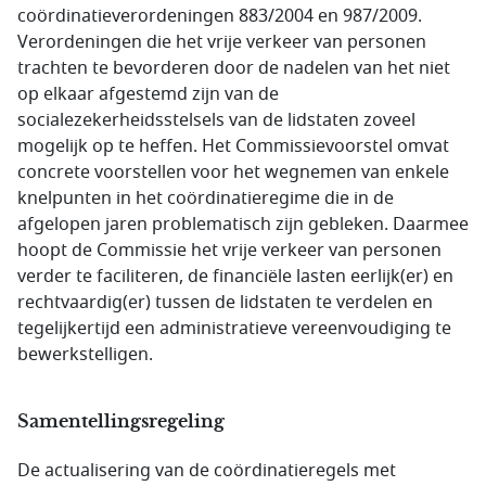
coördinatieverordeningen 883/2004 en 987/2009.
Verordeningen die het vrije verkeer van personen
trachten te bevorderen door de nadelen van het niet
op elkaar afgestemd zijn van de
socialezekerheidsstelsels van de lidstaten zoveel
mogelijk op te heffen. Het Commissievoorstel omvat
concrete voorstellen voor het wegnemen van enkele
knelpunten in het coördinatieregime die in de
afgelopen jaren problematisch zijn gebleken. Daarmee
hoopt de Commissie het vrije verkeer van personen
verder te faciliteren, de financiële lasten eerlijk(er) en
rechtvaardig(er) tussen de lidstaten te verdelen en
tegelijkertijd een administratieve vereenvoudiging te
bewerkstelligen.
Samentellingsregeling
De actualisering van de coördinatieregels met