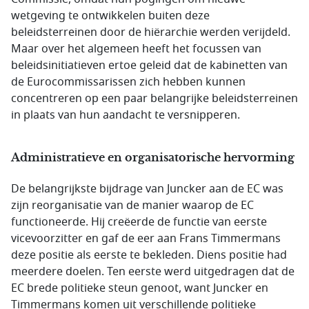
wetgeving te ontwikkelen buiten deze
beleidsterreinen door de hiërarchie werden verijdeld.
Maar over het algemeen heeft het focussen van
beleidsinitiatieven ertoe geleid dat de kabinetten van
de Eurocommissarissen zich hebben kunnen
concentreren op een paar belangrijke beleidsterreinen
in plaats van hun aandacht te versnipperen.
Administratieve en organisatorische hervorming
De belangrijkste bijdrage van Juncker aan de EC was
zijn reorganisatie van de manier waarop de EC
functioneerde. Hij creëerde de functie van eerste
vicevoorzitter en gaf de eer aan Frans Timmermans
deze positie als eerste te bekleden. Diens positie had
meerdere doelen. Ten eerste werd uitgedragen dat de
EC brede politieke steun genoot, want Juncker en
Timmermans komen uit verschillende politieke