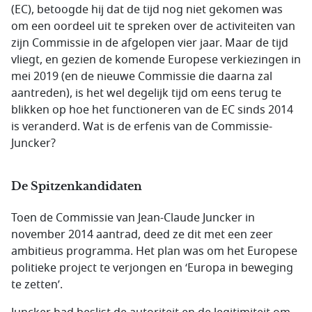
(EC), betoogde hij dat de tijd nog niet gekomen was
om een ​​oordeel uit te spreken over de activiteiten van
zijn Commissie in de afgelopen vier jaar. Maar de tijd
vliegt, en gezien de komende Europese verkiezingen in
mei 2019 (en de nieuwe Commissie die daarna zal
aantreden), is het wel degelijk tijd om eens terug te
blikken op hoe het functioneren van de EC sinds 2014
is veranderd. Wat is de erfenis van de Commissie-
Juncker?
De Spitzenkandidaten
Toen de Commissie van Jean-Claude Juncker in
november 2014 aantrad, deed ze dit met een zeer
ambitieus programma. Het plan was om het Europese
politieke project te verjongen en ‘Europa in beweging
te zetten’.