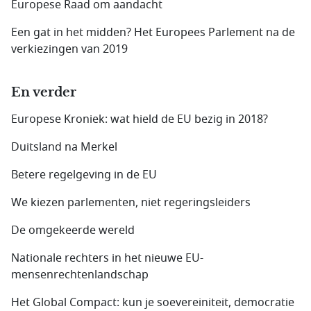
Europese Raad om aandacht
Een gat in het midden? Het Europees Parlement na de
verkiezingen van 2019
En verder
Europese Kroniek: wat hield de EU bezig in 2018?
Duitsland na Merkel
Betere regelgeving in de EU
We kiezen parlementen, niet regeringsleiders
De omgekeerde wereld
Nationale rechters in het nieuwe EU-
mensenrechtenlandschap
Het Global Compact: kun je soevereiniteit, democratie