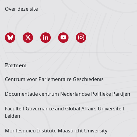
Over deze site
Partners
Centrum voor Parlementaire Geschiedenis
Documentatie centrum Neder­landse Politieke Partijen
Faculteit Governance and Global Affairs Universiteit
Leiden
Montesquieu Institute Maastricht University