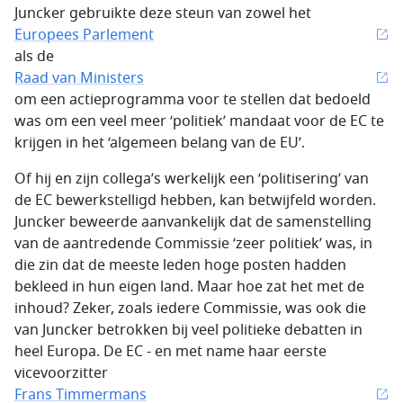
Juncker gebruikte deze steun van zowel het
Europees Parlement
als de
Raad van Ministers
om een ​​actieprogramma voor te stellen dat bedoeld
was om een ​​veel meer ‘politiek’ mandaat voor de EC te
krijgen in het ‘algemeen belang van de EU’.
Of hij en zijn collega’s werkelijk een ‘politisering’ van
de EC bewerkstelligd hebben, kan betwijfeld worden.
Juncker beweerde aanvankelijk dat de samenstelling
van de aantredende Commissie ‘zeer politiek’ was, in
die zin dat de meeste leden hoge posten hadden
bekleed in hun eigen land. Maar hoe zat het met de
inhoud? Zeker, zoals iedere Commissie, was ook die
van Juncker betrokken bij veel politieke debatten in
heel Europa. De EC - en met name haar eerste
vicevoorzitter
Frans Timmermans