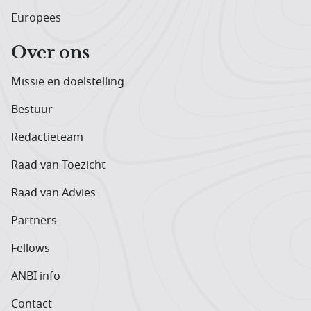
Europees
Over ons
Missie en doelstelling
Bestuur
Redactieteam
Raad van Toezicht
Raad van Advies
Partners
Fellows
ANBI info
Contact