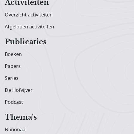
Activiteiten
Overzicht activiteiten
Afgelopen activiteiten
Publicaties
Boeken
Papers
Series
De Hofvijver
Podcast
Thema's
Nationaal