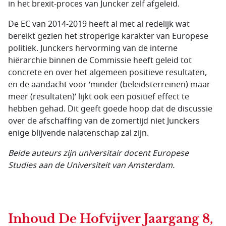
in het brexit-proces van Juncker zelf afgeleid.
De EC van 2014-2019 heeft al met al redelijk wat
bereikt gezien het stroperige karakter van Europese
politiek. Junckers hervorming van de interne
hiërarchie binnen de Commissie heeft geleid tot
concrete en over het algemeen positieve resultaten,
en de aandacht voor ‘minder (beleidsterreinen) maar
meer (resultaten)’ lijkt ook een positief effect te
hebben gehad. Dit geeft goede hoop dat de discussie
over de afschaffing van de zomertijd niet Junckers
enige blijvende nalatenschap zal zijn.
Beide auteurs zijn universitair docent Europese
Studies aan de Universiteit van Amsterdam.
Inhoud
De Hofvijver Jaargang 8,