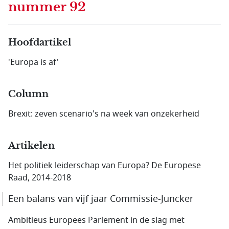
nummer 92
Hoofdartikel
'Europa is af'
Column
Brexit: zeven scenario's na week van onzekerheid
Artikelen
Het politiek leiderschap van Europa? De Europese
Raad, 2014-2018
Een balans van vijf jaar Commissie-Juncker
Ambitieus Europees Parlement in de slag met