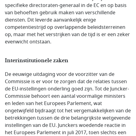
specifieke directoraten-generaal in de EC en op basis
van behoeften gebruik maken van verschillende
diensten. Dit leverde aanvankelijk enige
competentiestrijd op overlappende beleidsterreinen
op, maar met het verstrijken van de tijd is er een zeker
evenwicht ontstaan.
Interinstitutionele zaken
De eeuwige uitdaging voor de voorzitter van de
Commissie is er voor te zorgen dat de relaties tussen
de EU-instellingen onderling goed zijn. Tot de Juncker-
Commissie behoort een aantal voormalige ministers
en leden van het Europees Parlement, wat
ongetwijfeld bijdraagt ​​tot het vergemakkelijken van de
betrekkingen tussen de drie belangrijkste wetgevende
instellingen van de EU. Junckers woedende reactie in
het Europees Parlement in juli 2017, toen slechts een